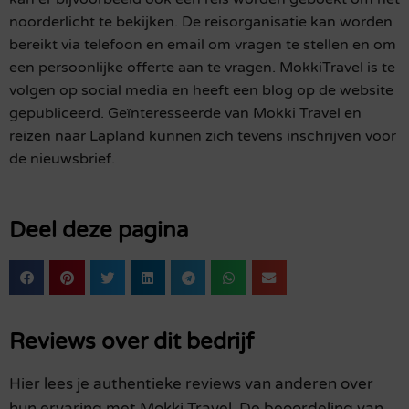
noorderlicht te bekijken. De reisorganisatie kan worden
bereikt via telefoon en email om vragen te stellen en om
een persoonlijke offerte aan te vragen. MokkiTravel is te
volgen op social media en heeft een blog op de website
gepubliceerd. Geïnteresseerde van Mokki Travel en
reizen naar Lapland kunnen zich tevens inschrijven voor
de nieuwsbrief.
Deel deze pagina
Reviews over dit bedrijf
Hier lees je authentieke reviews van anderen over
hun ervaring met Mokki Travel. De beoordeling van