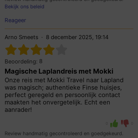
Bekijk ons beleid
Reageer
Arno Smeets
8 december 2025, 19:14
8
Beoordeling:
Magische Laplandreis met Mokki
Onze reis met Mokki Travel naar Lapland
was magisch; authentieke Finse huisjes,
perfect geregeld en persoonlijk contact
maakten het onvergetelijk. Echt een
aanrader!
0
0
Review handmatig gecontroleerd en goedgekeurd.