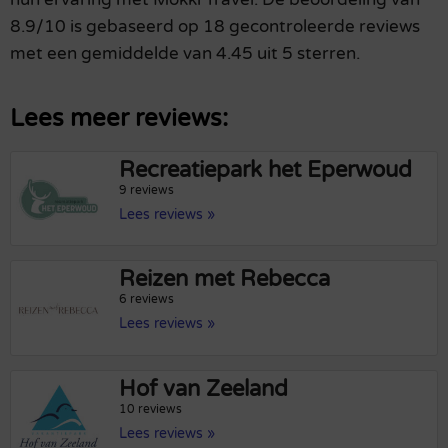
8.9/10 is gebaseerd op 18 gecontroleerde reviews
met een gemiddelde van 4.45 uit 5 sterren.
Lees meer reviews:
Recreatiepark het Eperwoud
9 reviews
Lees reviews »
Reizen met Rebecca
6 reviews
Lees reviews »
Hof van Zeeland
10 reviews
Lees reviews »