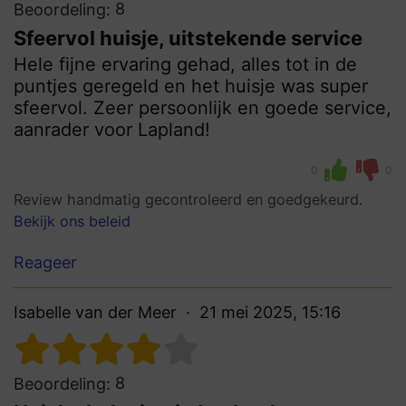
8
Beoordeling:
Sfeervol huisje, uitstekende service
Hele fijne ervaring gehad, alles tot in de
puntjes geregeld en het huisje was super
sfeervol. Zeer persoonlijk en goede service,
aanrader voor Lapland!
0
0
Review handmatig gecontroleerd en goedgekeurd.
Bekijk ons beleid
Reageer
Isabelle van der Meer
21 mei 2025, 15:16
8
Beoordeling: