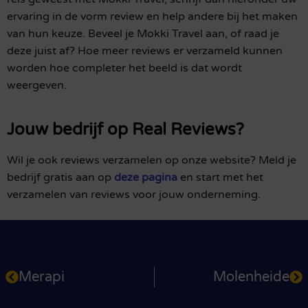
ervaring in de vorm review en help andere bij het maken
van hun keuze. Beveel je Mokki Travel aan, of raad je
deze juist af? Hoe meer reviews er verzameld kunnen
worden hoe completer het beeld is dat wordt
weergeven.
Jouw bedrijf op Real Reviews?
Wil je ook reviews verzamelen op onze website? Meld je
bedrijf gratis aan op
deze pagina
en start met het
verzamelen van reviews voor jouw onderneming.
Merapi
Molenheide