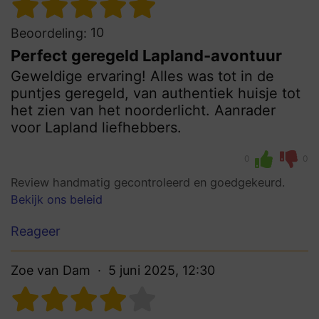
10
Beoordeling:
Perfect geregeld Lapland-avontuur
Geweldige ervaring! Alles was tot in de
puntjes geregeld, van authentiek huisje tot
het zien van het noorderlicht. Aanrader
voor Lapland liefhebbers.
0
0
Review handmatig gecontroleerd en goedgekeurd.
Bekijk ons beleid
Reageer
Zoe van Dam
5 juni 2025, 12:30