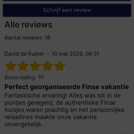
Schrijf een review
Alle reviews
Aantal reviews: 18
David de Ruijter
10 mei 2026, 08:31
10
Beoordeling:
Perfect georganiseerde Finse vakantie
Fantastische ervaring! Alles was tot in de
puntjes geregeld, de authentieke Finse
huisjes waren prachtig en het persoonlijke
reisadvies maakte onze vakantie
onvergetelijk.