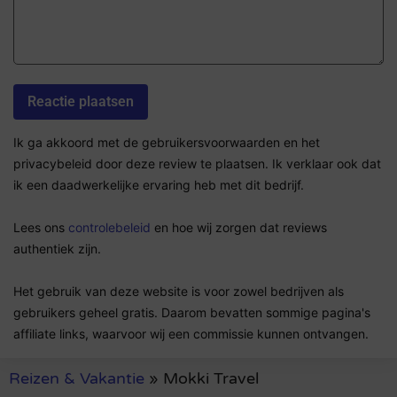
Ik ga akkoord met de gebruikersvoorwaarden en het
privacybeleid door deze review te plaatsen. Ik verklaar ook dat
ik een daadwerkelijke ervaring heb met dit bedrijf.
Lees ons
controlebeleid
en hoe wij zorgen dat reviews
authentiek zijn.
Het gebruik van deze website is voor zowel bedrijven als
gebruikers geheel gratis. Daarom bevatten sommige pagina's
affiliate links, waarvoor wij een commissie kunnen ontvangen.
Reizen & Vakantie
»
Mokki Travel