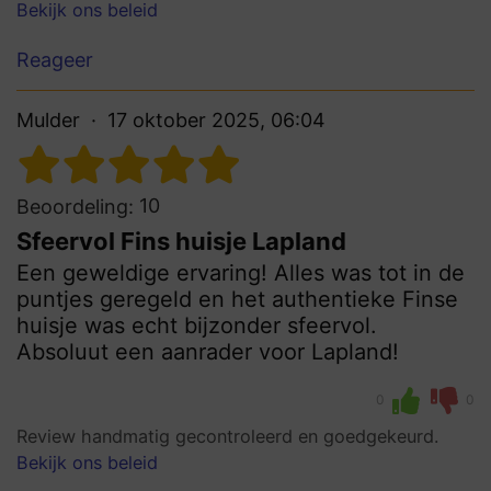
Bekijk ons beleid
Reageer
Mulder
17 oktober 2025, 06:04
10
Beoordeling:
Sfeervol Fins huisje Lapland
Een geweldige ervaring! Alles was tot in de
puntjes geregeld en het authentieke Finse
huisje was echt bijzonder sfeervol.
Absoluut een aanrader voor Lapland!
0
0
Review handmatig gecontroleerd en goedgekeurd.
Bekijk ons beleid