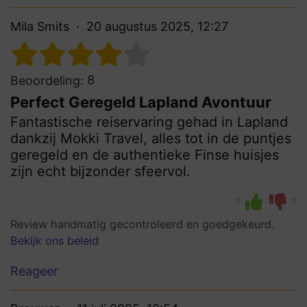
Mila Smits
20 augustus 2025, 12:27
8
Beoordeling:
Perfect Geregeld Lapland Avontuur
Fantastische reiservaring gehad in Lapland
dankzij Mokki Travel, alles tot in de puntjes
geregeld en de authentieke Finse huisjes
zijn echt bijzonder sfeervol.
0
0
Review handmatig gecontroleerd en goedgekeurd.
Bekijk ons beleid
Reageer