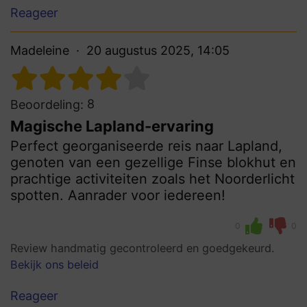
Reageer
Madeleine
20 augustus 2025, 14:05
8
Beoordeling:
Magische Lapland-ervaring
Perfect georganiseerde reis naar Lapland,
genoten van een gezellige Finse blokhut en
prachtige activiteiten zoals het Noorderlicht
spotten. Aanrader voor iedereen!
0
0
Review handmatig gecontroleerd en goedgekeurd.
Bekijk ons beleid
Reageer