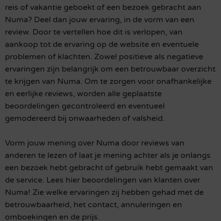
reis of vakantie geboekt of een bezoek gebracht aan
Numa? Deel dan jouw ervaring, in de vorm van een
review. Door te vertellen hoe dit is verlopen, van
aankoop tot de ervaring op de website en eventuele
problemen of klachten. Zowel positieve als negatieve
ervaringen zijn belangrijk om een betrouwbaar overzicht
te krijgen van Numa. Om te zorgen voor onafhankelijke
en eerlijke reviews, worden alle geplaatste
beoordelingen gecontroleerd en eventueel
gemodereerd bij onwaarheden of valsheid.
Vorm jouw mening over Numa door reviews van
anderen te lezen of laat je mening achter als je onlangs
een bezoek hebt gebracht of gebruik hebt gemaakt van
de service. Lees hier beoordelingen van klanten over
Numa! Zie welke ervaringen zij hebben gehad met de
betrouwbaarheid, het contact, annuleringen en
omboekingen en de prijs.