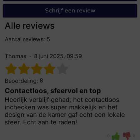
Schrijf een review
Alle reviews
Aantal reviews: 5
Thomas
8 juni 2025, 09:59
8
Beoordeling:
Contactloos, sfeervol en top
Heerlijk verblijf gehad; het contactloos
inchecken was super makkelijk en het
design van de kamer gaf echt een lokale
sfeer. Echt aan te raden!
0
0