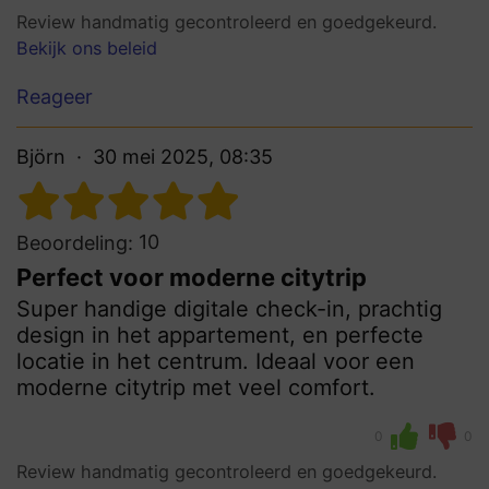
Review handmatig gecontroleerd en goedgekeurd.
Bekijk ons beleid
Reageer
Björn
30 mei 2025, 08:35
10
Beoordeling:
Perfect voor moderne citytrip
Super handige digitale check-in, prachtig
design in het appartement, en perfecte
locatie in het centrum. Ideaal voor een
moderne citytrip met veel comfort.
0
0
Review handmatig gecontroleerd en goedgekeurd.