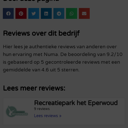
Reviews over dit bedrijf
Hier lees je authentieke reviews van anderen over
hun ervaring met Numa. De beoordeling van 9.2/10
is gebaseerd op 5 gecontroleerde reviews met een
gemiddelde van 4.6 uit 5 sterren.
Lees meer reviews:
Recreatiepark het Eperwoud
9 reviews
Lees reviews »