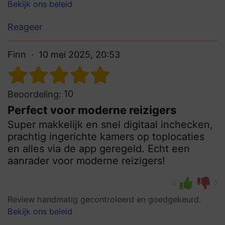
Bekijk ons beleid
Reageer
Finn
10 mei 2025, 20:53
10
Beoordeling:
Perfect voor moderne reizigers
Super makkelijk en snel digitaal inchecken,
prachtig ingerichte kamers op toplocaties
en alles via de app geregeld. Echt een
aanrader voor moderne reizigers!
0
0
Review handmatig gecontroleerd en goedgekeurd.
Bekijk ons beleid