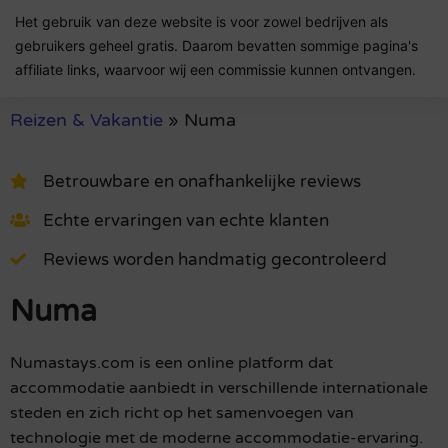
Het gebruik van deze website is voor zowel bedrijven als
gebruikers geheel gratis. Daarom bevatten sommige pagina's
affiliate links, waarvoor wij een commissie kunnen ontvangen.
Reizen & Vakantie
»
Numa
Betrouwbare en onafhankelijke reviews
Echte ervaringen van echte klanten
Reviews worden handmatig gecontroleerd
Numa
Numastays.com is een online platform dat
accommodatie aanbiedt in verschillende internationale
steden en zich richt op het samenvoegen van
technologie met de moderne accommodatie-ervaring.