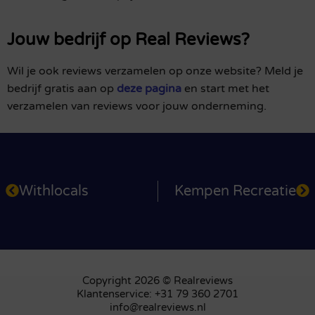
Jouw bedrijf op Real Reviews?
Wil je ook reviews verzamelen op onze website? Meld je
bedrijf gratis aan op
deze pagina
en start met het
verzamelen van reviews voor jouw onderneming.
Withlocals
Kempen Recreatie
Copyright 2026 © Realreviews
Klantenservice: +31 79 360 2701
info@realreviews.nl