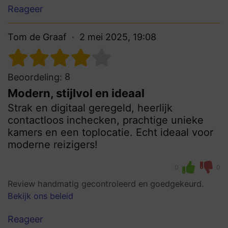
Reageer
Tom de Graaf
2 mei 2025, 19:08
8
Beoordeling:
Modern, stijlvol en ideaal
Strak en digitaal geregeld, heerlijk
contactloos inchecken, prachtige unieke
kamers en een toplocatie. Echt ideaal voor
moderne reizigers!
0
0
Review handmatig gecontroleerd en goedgekeurd.
Bekijk ons beleid
Reageer