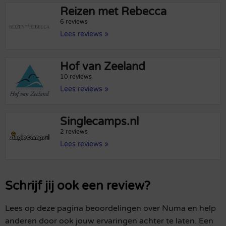
Reizen met Rebecca
6 reviews
Lees reviews »
Hof van Zeeland
10 reviews
Lees reviews »
Singlecamps.nl
2 reviews
Lees reviews »
Schrijf jij ook een review?
Lees op deze pagina beoordelingen over Numa en help
anderen door ook jouw ervaringen achter te laten. Een