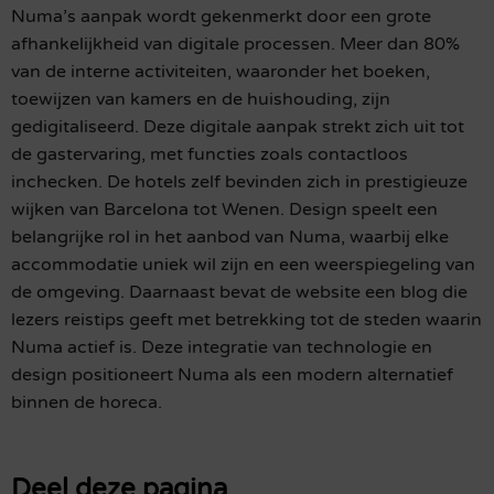
Numa’s aanpak wordt gekenmerkt door een grote
afhankelijkheid van digitale processen. Meer dan 80%
van de interne activiteiten, waaronder het boeken,
toewijzen van kamers en de huishouding, zijn
gedigitaliseerd. Deze digitale aanpak strekt zich uit tot
de gastervaring, met functies zoals contactloos
inchecken. De hotels zelf bevinden zich in prestigieuze
wijken van Barcelona tot Wenen. Design speelt een
belangrijke rol in het aanbod van Numa, waarbij elke
accommodatie uniek wil zijn en een weerspiegeling van
de omgeving. Daarnaast bevat de website een blog die
lezers reistips geeft met betrekking tot de steden waarin
Numa actief is. Deze integratie van technologie en
design positioneert Numa als een modern alternatief
binnen de horeca.
Deel deze pagina