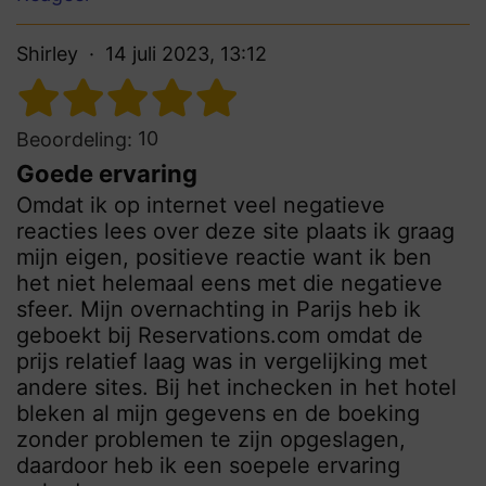
Shirley
14 juli 2023, 13:12
10
Beoordeling:
Goede ervaring
Omdat ik op internet veel negatieve
reacties lees over deze site plaats ik graag
mijn eigen, positieve reactie want ik ben
het niet helemaal eens met die negatieve
sfeer. Mijn overnachting in Parijs heb ik
geboekt bij Reservations.com omdat de
prijs relatief laag was in vergelijking met
andere sites. Bij het inchecken in het hotel
bleken al mijn gegevens en de boeking
zonder problemen te zijn opgeslagen,
daardoor heb ik een soepele ervaring