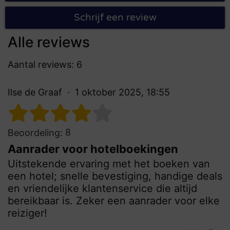
Schrijf een review
Alle reviews
Aantal reviews: 6
Ilse de Graaf
1 oktober 2025, 18:55
8
Beoordeling:
Aanrader voor hotelboekingen
Uitstekende ervaring met het boeken van
een hotel; snelle bevestiging, handige deals
en vriendelijke klantenservice die altijd
bereikbaar is. Zeker een aanrader voor elke
reiziger!