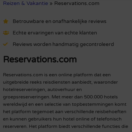
Reizen & Vakantie
»
Reservations.com
Betrouwbare en onafhankelijke reviews
Echte ervaringen van echte klanten
Reviews worden handmatig gecontroleerd
Reservations.com
Reservations.com is een online platform dat een
uitgebreide reeks reisdiensten aanbiedt, waaronder
hotelreserveringen, autoverhuur en
groepsreserveringen. Met meer dan 500.000 hotels
wereldwijd en een selectie van topbestemmingen komt
het platform tegemoet aan verschillende reisbehoeften
en kunnen gebruikers hun hotel online of telefonisch
reserveren. Het platform biedt verschillende functies die