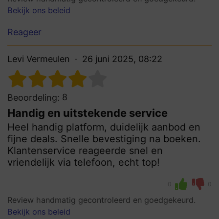
Bekijk ons beleid
Reageer
Levi Vermeulen
26 juni 2025, 08:22
8
Beoordeling:
Handig en uitstekende service
Heel handig platform, duidelijk aanbod en
fijne deals. Snelle bevestiging na boeken.
Klantenservice reageerde snel en
vriendelijk via telefoon, echt top!
0
0
Review handmatig gecontroleerd en goedgekeurd.
Bekijk ons beleid