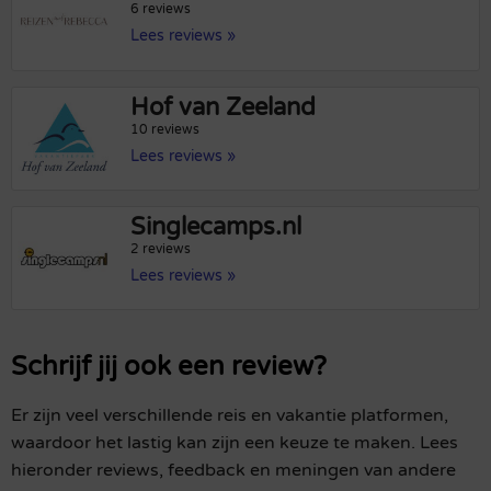
6 reviews
Lees reviews »
Hof van Zeeland
10 reviews
Lees reviews »
Singlecamps.nl
2 reviews
Lees reviews »
Schrijf jij ook een review?
Er zijn veel verschillende reis en vakantie platformen,
waardoor het lastig kan zijn een keuze te maken. Lees
hieronder reviews, feedback en meningen van andere