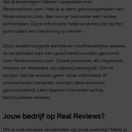
die al ervaringen hebben opgedaan met
Reservations.com. Heb je al eens gebruikgemaakt van
Reservations.com, dan kun je hieronder een review
achterlaten. Deze informatie helpt anderen die op het
punt staan een beslissing te nemen.
Door zoveel mogelijk eerlijke en onafhankelijke reviews
te verzamelen kan een goed beeld worden gevormd
over Reservations.com. Zowel positieve, als negatieve
reviews en feedback zijn daarbij belangrijk. Om te
zorgen dat de reviews geen valse informatie of
onwaarheden bevatten worden deze allemaal
gecontroleerd. Lees daarom hieronder echte,
betrouwbare reviews.
Jouw bedrijf op Real Reviews?
Wil je ook reviews verzamelen op onze website? Meld je