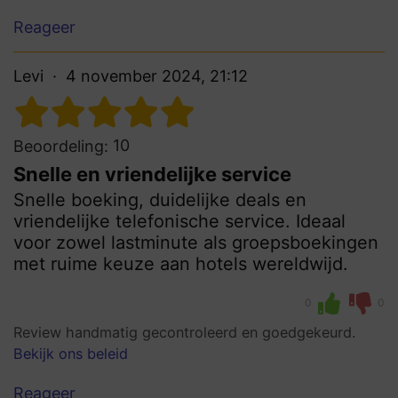
Reageer
Levi
4 november 2024, 21:12
10
Beoordeling:
Snelle en vriendelijke service
Snelle boeking, duidelijke deals en
vriendelijke telefonische service. Ideaal
voor zowel lastminute als groepsboekingen
met ruime keuze aan hotels wereldwijd.
0
0
Review handmatig gecontroleerd en goedgekeurd.
Bekijk ons beleid
Reageer