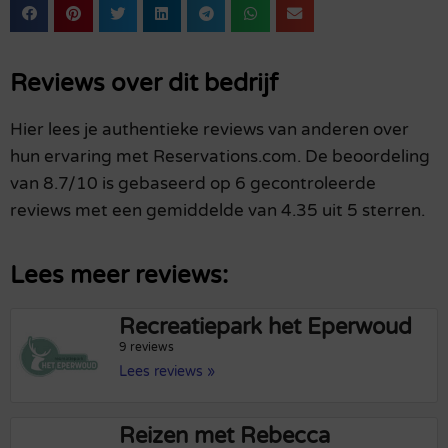
Reviews over dit bedrijf
Hier lees je authentieke reviews van anderen over
hun ervaring met Reservations.com. De beoordeling
van 8.7/10 is gebaseerd op 6 gecontroleerde
reviews met een gemiddelde van 4.35 uit 5 sterren.
Lees meer reviews:
Recreatiepark het Eperwoud
9 reviews
Lees reviews »
Reizen met Rebecca