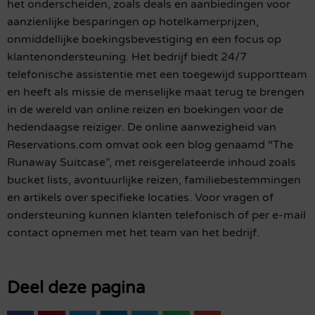
het onderscheiden, zoals deals en aanbiedingen voor
aanzienlijke besparingen op hotelkamerprijzen,
onmiddellijke boekingsbevestiging en een focus op
klantenondersteuning. Het bedrijf biedt 24/7
telefonische assistentie met een toegewijd supportteam
en heeft als missie de menselijke maat terug te brengen
in de wereld van online reizen en boekingen voor de
hedendaagse reiziger. De online aanwezigheid van
Reservations.com omvat ook een blog genaamd “The
Runaway Suitcase”, met reisgerelateerde inhoud zoals
bucket lists, avontuurlijke reizen, familiebestemmingen
en artikels over specifieke locaties. Voor vragen of
ondersteuning kunnen klanten telefonisch of per e-mail
contact opnemen met het team van het bedrijf.
Deel deze pagina