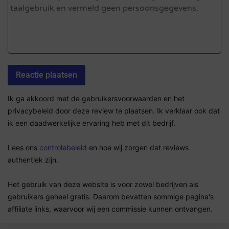
Ik ga akkoord met de gebruikersvoorwaarden en het
privacybeleid door deze review te plaatsen. Ik verklaar ook dat
ik een daadwerkelijke ervaring heb met dit bedrijf.
Lees ons
controlebeleid
en hoe wij zorgen dat reviews
authentiek zijn.
Het gebruik van deze website is voor zowel bedrijven als
gebruikers geheel gratis. Daarom bevatten sommige pagina's
affiliate links, waarvoor wij een commissie kunnen ontvangen.