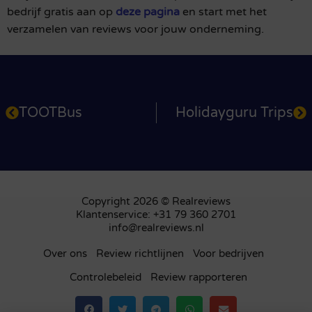
bedrijf gratis aan op
deze pagina
en start met het
verzamelen van reviews voor jouw onderneming.
TOOTBus
Holidayguru Trips
Copyright 2026 © Realreviews
Klantenservice: +31 79 360 2701
info@realreviews.nl
Over ons
Review richtlijnen
Voor bedrijven
Controlebeleid
Review rapporteren