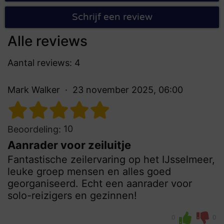
Schrijf een review
Alle reviews
Aantal reviews: 4
Mark Walker
23 november 2025, 06:00
10
Beoordeling:
Aanrader voor zeiluitje
Fantastische zeilervaring op het IJsselmeer,
leuke groep mensen en alles goed
georganiseerd. Echt een aanrader voor
solo-reizigers en gezinnen!
0
0