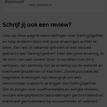
Lees reviews »
Schrijf jij ook een review?
Lees op deze pagina beoordelingen over Sailing2gether
en help anderen door ook jouw ervaringen achter te
laten. Een reis of vakantie geboekt of een bezoek
gebracht aan Sailing2gether? Deel dan jouw ervaring, in
de vorm van een review. Door te vertellen hoe dit is
verlopen, van aankoop tot de ervaring op de website en
eventuele problemen of klachten. Zowel positieve als
negatieve ervaringen zijn belangrijk om een
betrouwbaar overzicht te krijgen van Sailing2gether.
Om te zorgen voor onafhankelijke en eerlijke reviews,
worden alle geplaatste beoordelingen gecontroleerd en
eventueel gemodereerd bij onwaarheden of valsheid.