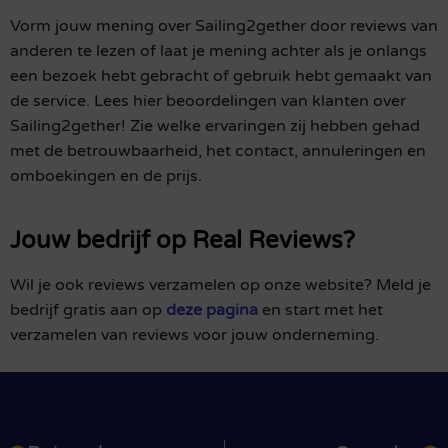
Vorm jouw mening over Sailing2gether door reviews van
anderen te lezen of laat je mening achter als je onlangs
een bezoek hebt gebracht of gebruik hebt gemaakt van
de service. Lees hier beoordelingen van klanten over
Sailing2gether! Zie welke ervaringen zij hebben gehad
met de betrouwbaarheid, het contact, annuleringen en
omboekingen en de prijs.
Jouw bedrijf op Real Reviews?
Wil je ook reviews verzamelen op onze website? Meld je
bedrijf gratis aan op
deze pagina
en start met het
verzamelen van reviews voor jouw onderneming.