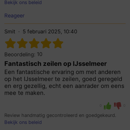
Bekijk ons beleid
Reageer
Smit
5 februari 2025, 10:40
10
Beoordeling:
Fantastisch zeilen op IJsselmeer
Een fantastische ervaring om met anderen
op het IJsselmeer te zeilen, goed geregeld
en erg gezellig, echt een aanrader om eens
mee te maken.
0
0
Review handmatig gecontroleerd en goedgekeurd.
Bekijk ons beleid