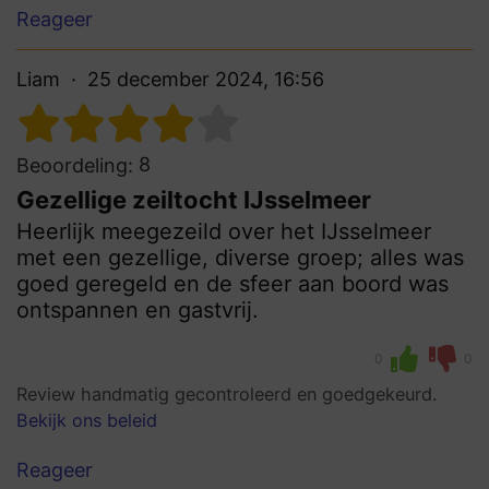
Reageer
Liam
25 december 2024, 16:56
8
Beoordeling:
Gezellige zeiltocht IJsselmeer
Heerlijk meegezeild over het IJsselmeer
met een gezellige, diverse groep; alles was
goed geregeld en de sfeer aan boord was
ontspannen en gastvrij.
0
0
Review handmatig gecontroleerd en goedgekeurd.
Bekijk ons beleid
Reageer