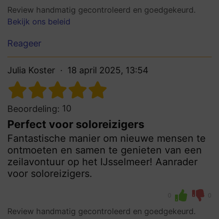
Review handmatig gecontroleerd en goedgekeurd.
Bekijk ons beleid
Reageer
Julia Koster
18 april 2025, 13:54
10
Beoordeling:
Perfect voor soloreizigers
Fantastische manier om nieuwe mensen te
ontmoeten en samen te genieten van een
zeilavontuur op het IJsselmeer! Aanrader
voor soloreizigers.
0
0
Review handmatig gecontroleerd en goedgekeurd.