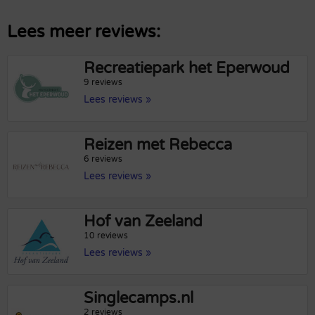
Lees meer reviews:
Recreatiepark het Eperwoud
9 reviews
Lees reviews »
Reizen met Rebecca
6 reviews
Lees reviews »
Hof van Zeeland
10 reviews
Lees reviews »
Singlecamps.nl
2 reviews