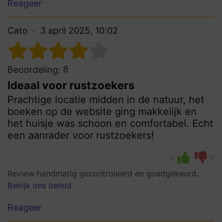
Reageer
Cato
3 april 2025, 10:02
8
Beoordeling:
Ideaal voor rustzoekers
Prachtige locatie midden in de natuur, het
boeken op de website ging makkelijk en
het huisje was schoon en comfortabel. Echt
een aanrader voor rustzoekers!
0
0
Review handmatig gecontroleerd en goedgekeurd.
Bekijk ons beleid
Reageer