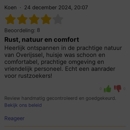
Koen
24 december 2024, 20:07
8
Beoordeling:
Rust, natuur en comfort
Heerlijk ontspannen in de prachtige natuur
van Overijssel, huisje was schoon en
comfortabel, prachtige omgeving en
vriendelijk personeel. Echt een aanrader
voor rustzoekers!
0
0
Review handmatig gecontroleerd en goedgekeurd.
Bekijk ons beleid
Reageer