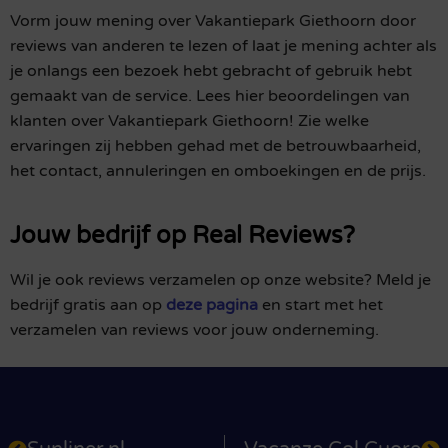
Vorm jouw mening over Vakantiepark Giethoorn door
reviews van anderen te lezen of laat je mening achter als
je onlangs een bezoek hebt gebracht of gebruik hebt
gemaakt van de service. Lees hier beoordelingen van
klanten over Vakantiepark Giethoorn! Zie welke
ervaringen zij hebben gehad met de betrouwbaarheid,
het contact, annuleringen en omboekingen en de prijs.
Jouw bedrijf op Real Reviews?
Wil je ook reviews verzamelen op onze website? Meld je
bedrijf gratis aan op
deze pagina
en start met het
verzamelen van reviews voor jouw onderneming.