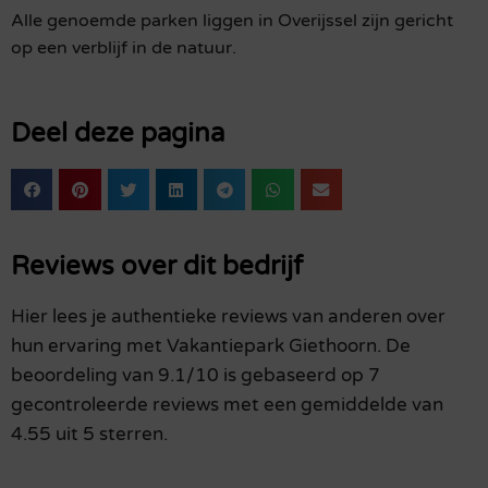
Alle genoemde parken liggen in Overijssel zijn gericht
op een verblijf in de natuur.
Deel deze pagina
Reviews over dit bedrijf
Hier lees je authentieke reviews van anderen over
hun ervaring met Vakantiepark Giethoorn. De
beoordeling van 9.1/10 is gebaseerd op 7
gecontroleerde reviews met een gemiddelde van
4.55 uit 5 sterren.