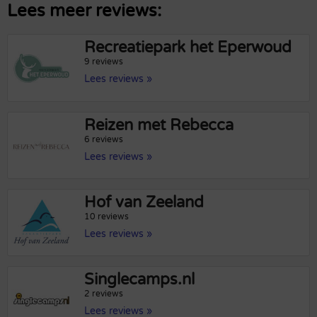
Lees meer reviews:
Recreatiepark het Eperwoud
9 reviews
Lees reviews »
Reizen met Rebecca
6 reviews
Lees reviews »
Hof van Zeeland
10 reviews
Lees reviews »
Singlecamps.nl
2 reviews
Lees reviews »