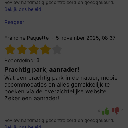
Review handmatig gecontroleerd en goedgekeurd.
Bekijk ons beleid
Reageer
Francine Paquette
5 november 2025, 08:37
8
Beoordeling:
Prachtig park, aanrader!
Wat een prachtig park in de natuur, mooie
accommodaties en alles gemakkelijk te
boeken via de overzichtelijke website.
Zeker een aanrader!
0
0
Review handmatig gecontroleerd en goedgekeurd.
Bekijk ons beleid