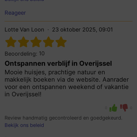
Reageer
Lotte Van Loon
23 oktober 2025, 09:01
10
Beoordeling:
Ontspannen verblijf in Overijssel
Mooie huisjes, prachtige natuur en
makkelijk boeken via de website. Aanrader
voor een ontspannen weekend of vakantie
in Overijssel!
0
0
Review handmatig gecontroleerd en goedgekeurd.
Bekijk ons beleid