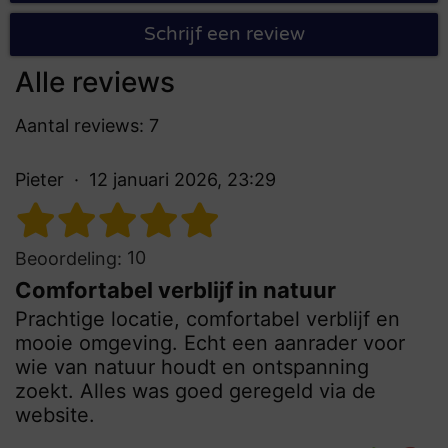
Schrijf een review
Alle reviews
Aantal reviews: 7
Pieter
12 januari 2026, 23:29
10
Beoordeling:
Comfortabel verblijf in natuur
Prachtige locatie, comfortabel verblijf en
mooie omgeving. Echt een aanrader voor
wie van natuur houdt en ontspanning
zoekt. Alles was goed geregeld via de
website.