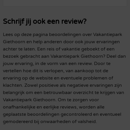
Schrijf jij ook een review?
Lees op deze pagina beoordelingen over Vakantiepark
Giethoorn en help anderen door ook jouw ervaringen
achter te laten. Een reis of vakantie geboekt of een
bezoek gebracht aan Vakantiepark Giethoorn? Deel dan
jouw ervaring, in de vorm van een review. Door te
vertellen hoe dit is verlopen, van aankoop tot de
ervaring op de website en eventuele problemen of
klachten. Zowel positieve als negatieve ervaringen zijn
belangrijk om een betrouwbaar overzicht te krijgen van
Vakantiepark Giethoorn. Om te zorgen voor
onafhankelijke en eerlijke reviews, worden alle
geplaatste beoordelingen gecontroleerd en eventueel
gemodereerd bij onwaarheden of valsheid.