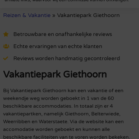
Reizen & Vakantie
»
Vakantiepark Giethoorn
Betrouwbare en onafhankelijke reviews
Echte ervaringen van echte klanten
Reviews worden handmatig gecontroleerd
Vakantiepark Giethoorn
Bij Vakantiepark Giethoorn kan een vakantie of een
weekendje weg worden geboekt in 1 van de 60
beschikbare accommodaties. In totaal zijn er 4
vakantiepartken, namelijk Giethoorn, Belterwiede,
Weerribben en Waterstaete. Via de website kan een
accomodatie worden geboekt en kunnen alle
beschikbare faciliteiten van te voren worden bekeken.