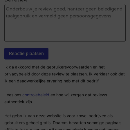
Ik ga akkoord met de gebruikersvoorwaarden en het
privacybeleid door deze review te plaatsen. Ik verklaar ook dat
ik een daadwerkelijke ervaring heb met dit bedrijf.
Lees ons
controlebeleid
en hoe wij zorgen dat reviews
authentiek zijn.
Het gebruik van deze website is voor zowel bedrijven als
gebruikers geheel gratis. Daarom bevatten sommige pagina's
affiliate links, waarvoor wij een commissie kunnen ontvangen.