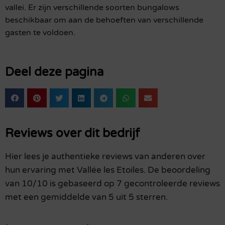
vallei. Er zijn verschillende soorten bungalows
beschikbaar om aan de behoeften van verschillende
gasten te voldoen.
Deel deze pagina
Reviews over dit bedrijf
Hier lees je authentieke reviews van anderen over
hun ervaring met Vallée les Etoiles. De beoordeling
van 10/10 is gebaseerd op 7 gecontroleerde reviews
met een gemiddelde van 5 uit 5 sterren.