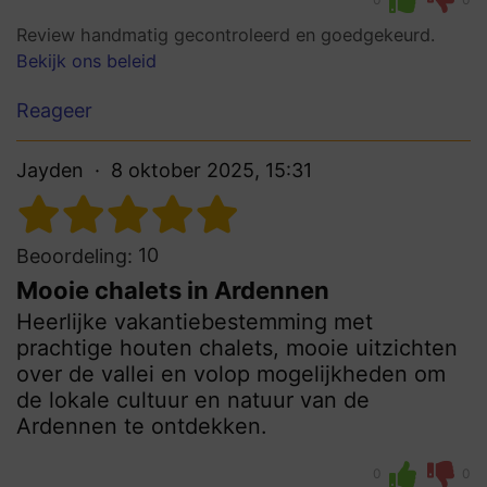
Review handmatig gecontroleerd en goedgekeurd.
Bekijk ons beleid
Reageer
Jayden
8 oktober 2025, 15:31
10
Beoordeling:
Mooie chalets in Ardennen
Heerlijke vakantiebestemming met
prachtige houten chalets, mooie uitzichten
over de vallei en volop mogelijkheden om
de lokale cultuur en natuur van de
Ardennen te ontdekken.
0
0