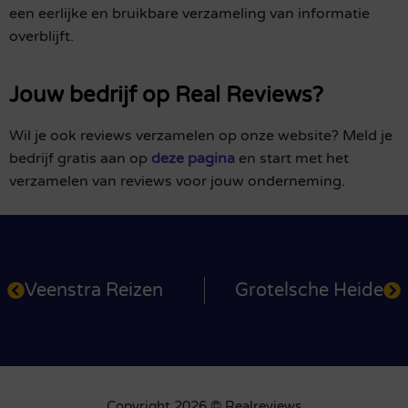
een eerlijke en bruikbare verzameling van informatie
overblijft.
Jouw bedrijf op Real Reviews?
Wil je ook reviews verzamelen op onze website? Meld je
bedrijf gratis aan op
deze pagina
en start met het
verzamelen van reviews voor jouw onderneming.
Veenstra Reizen
Grotelsche Heide
Copyright 2026 © Realreviews