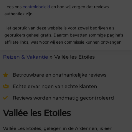
Lees ons
controlebeleid
en hoe wij zorgen dat reviews
authentiek zijn.
Het gebruik van deze website is voor zowel bedrijven als
gebruikers geheel gratis. Daarom bevatten sommige pagina's
affiliate links, waarvoor wij een commissie kunnen ontvangen.
Reizen & Vakantie
»
Vallée les Etoiles
Betrouwbare en onafhankelijke reviews
Echte ervaringen van echte klanten
Reviews worden handmatig gecontroleerd
Vallée les Etoiles
Vallée Les Etoiles, gelegen in de Ardennen, is een