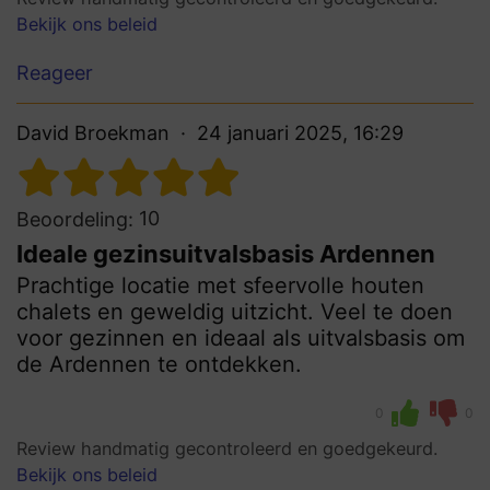
Bekijk ons beleid
Reageer
David Broekman
24 januari 2025, 16:29
10
Beoordeling:
Ideale gezinsuitvalsbasis Ardennen
Prachtige locatie met sfeervolle houten
chalets en geweldig uitzicht. Veel te doen
voor gezinnen en ideaal als uitvalsbasis om
de Ardennen te ontdekken.
0
0
Review handmatig gecontroleerd en goedgekeurd.
Bekijk ons beleid