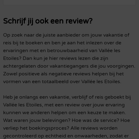
Schrijf jij ook een review?
Op zoek naar de juiste aanbieder om jouw vakantie of
reis bij te boeken en ben je aan het inlezen over de
ervaringen met en betrouwbaarheid van Vallée les
Etoiles? Dan kun je hier reviews lezen die zijn
achtergelaten door vakantiegangers die jou voorgingen.
Zowel positieve als negatieve reviews helpen bij het
vormen van een totaalbeeld over Vallée les Etoiles.
Heb je onlangs een vakantie, verblijf of reis geboekt bij
Vallée les Etoiles, met een review over jouw ervaring
kunnen we anderen helpen om een keuze te maken.
Wat waren jouw belevingen? Hoe was de service? Hoe
verliep het boekingsproces? Alle reviews worden
gecontroleerd op echtheid en onwaarheden, zodat er