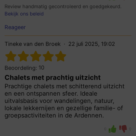
Review handmatig gecontroleerd en goedgekeurd.
Bekijk ons beleid
Reageer
Tineke van den Broek
22 juli 2025, 19:02
10
Beoordeling:
Chalets met prachtig uitzicht
Prachtige chalets met schitterend uitzicht
en een ontspannen sfeer. Ideale
uitvalsbasis voor wandelingen, natuur,
lokale lekkernijen en gezellige familie- of
groepsactiviteiten in de Ardennen.
0
0