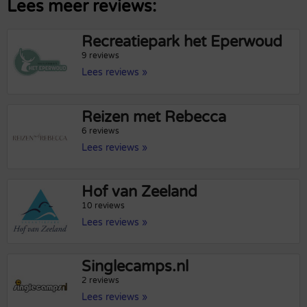
Lees meer reviews:
Recreatiepark het Eperwoud
9 reviews
Lees reviews »
Reizen met Rebecca
6 reviews
Lees reviews »
Hof van Zeeland
10 reviews
Lees reviews »
Singlecamps.nl
2 reviews
Lees reviews »