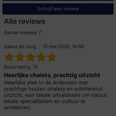
Schrijf een review
Alle reviews
Aantal reviews: 7
Isaura de Jong
15 mei 2026, 14:00
10
Beoordeling:
Heerlijke chalets, prachtig uitzicht
Heerlijke plek in de Ardennen met
prachtige houten chalets en schitterend
uitzicht, een ideale uitvalsbasis om natuur,
lokale specialiteiten en cultuur te
ontdekken.