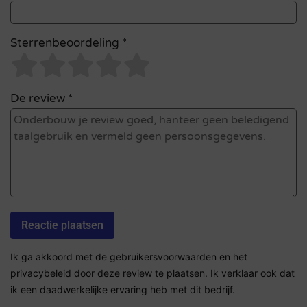
Sterrenbeoordeling *
De review *
Ik ga akkoord met de gebruikersvoorwaarden en het
privacybeleid door deze review te plaatsen. Ik verklaar ook dat
ik een daadwerkelijke ervaring heb met dit bedrijf.