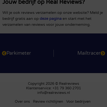
Jouw bedrijf op Real Reviews?
Wil je ook reviews verzamelen op onze website? Meld je
bedrijf gratis aan op
deze pagina
en start met het
verzamelen van reviews voor jouw onderneming.
Parkimeter
Mailtracer
Copyright 2026 © Realreviews
Klantenservice: +31 79 360 2701
info@realreviews.nl
Over ons
Review richtlijnen
Voor bedrijven