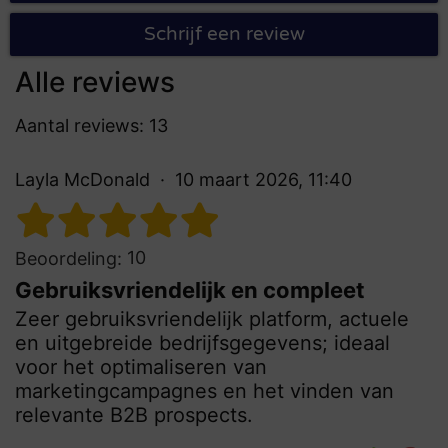
Schrijf een review
Alle reviews
Aantal reviews: 13
Layla McDonald
10 maart 2026, 11:40
10
Beoordeling:
Gebruiksvriendelijk en compleet
Zeer gebruiksvriendelijk platform, actuele
en uitgebreide bedrijfsgegevens; ideaal
voor het optimaliseren van
marketingcampagnes en het vinden van
relevante B2B prospects.