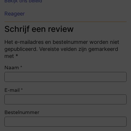
Bekijk ons beleid
Reageer
Schrijf een review
Het e-mailadres en bestelnummer worden niet
gepubliceerd. Vereiste velden zijn gemarkeerd
met *
Naam
*
E-mail
*
Bestelnummer