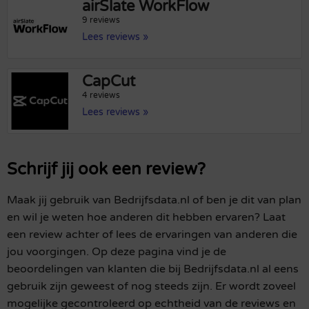
airSlate WorkFlow
9 reviews
Lees reviews »
CapCut
4 reviews
Lees reviews »
Schrijf jij ook een review?
Maak jij gebruik van Bedrijfsdata.nl of ben je dit van plan
en wil je weten hoe anderen dit hebben ervaren? Laat
een review achter of lees de ervaringen van anderen die
jou voorgingen. Op deze pagina vind je de
beoordelingen van klanten die bij Bedrijfsdata.nl al eens
gebruik zijn geweest of nog steeds zijn. Er wordt zoveel
mogelijke gecontroleerd op echtheid van de reviews en