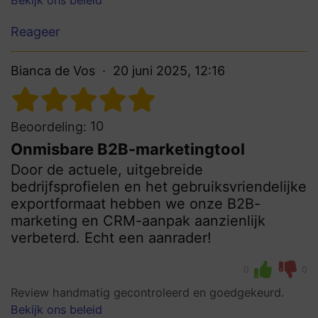
Reageer
Bianca de Vos
20 juni 2025, 12:16
10
Beoordeling:
Onmisbare B2B-marketingtool
Door de actuele, uitgebreide
bedrijfsprofielen en het gebruiksvriendelijke
exportformaat hebben we onze B2B-
marketing en CRM-aanpak aanzienlijk
verbeterd. Echt een aanrader!
0
0
Review handmatig gecontroleerd en goedgekeurd.
Bekijk ons beleid