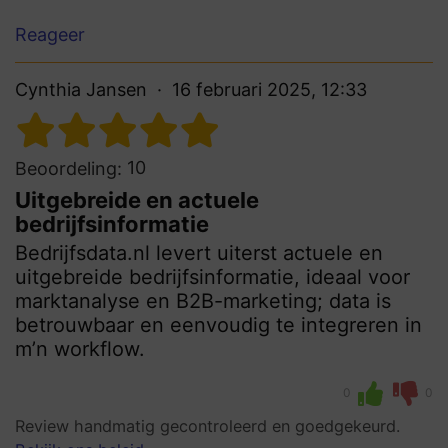
Reageer
Cynthia Jansen
16 februari 2025, 12:33
10
Beoordeling:
Uitgebreide en actuele
bedrijfsinformatie
Bedrijfsdata.nl levert uiterst actuele en
uitgebreide bedrijfsinformatie, ideaal voor
marktanalyse en B2B-marketing; data is
betrouwbaar en eenvoudig te integreren in
m’n workflow.
0
0
Review handmatig gecontroleerd en goedgekeurd.