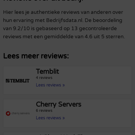
Hier lees je authentieke reviews van anderen over
hun ervaring met Bedrijfsdata.nl. De beoordeling
van 9.2/10 is gebaseerd op 13 gecontroleerde
reviews met een gemiddelde van 4.6 uit 5 sterren.
Lees meer reviews:
Temblit
4 reviews
Lees reviews »
Cherry Servers
6 reviews
Lees reviews »