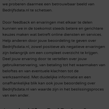
we proberen daarmee een betrouwbaar beeld van
Bedrijfsdata.nl te schetsen.
Door feedback en ervaringen met elkaar te delen
kunnen we in de toekomst steeds betere en gerichtere
keuzes maken wat betreft online diensten en services.
Help anderen door jouw beoordeling te geven over
Bedrijfsdata.nl, zowel positieve als negatieve ervaringen
zijn belangrijk om een compleet overzicht te krijgen.
Deel jouw ervaring door te vertellen over jouw
gebruikerservaring, van betaling tot het waarmaken van
beloftes en van eventuele klachten tot de
werkzaamheid. Met duidelijke informatie en een
onafhankelijke blik kan ook jouw beoordeling over
Bedrijfsdata.nl van waarde zijn in het beslissingsproces
van een ander.