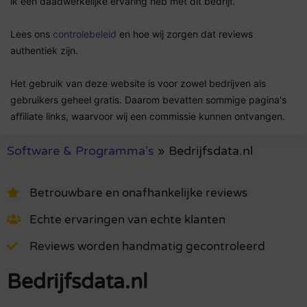
ik een daadwerkelijke ervaring heb met dit bedrijf.
Lees ons
controlebeleid
en hoe wij zorgen dat reviews
authentiek zijn.
Het gebruik van deze website is voor zowel bedrijven als
gebruikers geheel gratis. Daarom bevatten sommige pagina's
affiliate links, waarvoor wij een commissie kunnen ontvangen.
Software & Programma's
»
Bedrijfsdata.nl
Betrouwbare en onafhankelijke reviews
Echte ervaringen van echte klanten
Reviews worden handmatig gecontroleerd
Bedrijfsdata.nl