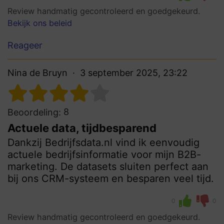
Review handmatig gecontroleerd en goedgekeurd.
Bekijk ons beleid
Reageer
Nina de Bruyn
3 september 2025, 23:22
8
Beoordeling:
Actuele data, tijdbesparend
Dankzij Bedrijfsdata.nl vind ik eenvoudig
actuele bedrijfsinformatie voor mijn B2B-
marketing. De datasets sluiten perfect aan
bij ons CRM-systeem en besparen veel tijd.
0
0
Review handmatig gecontroleerd en goedgekeurd.