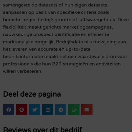
samengestelde datasets of hun eigen datasets
aanpassen op basis van specifieke criteria zoals
branche, regio, bedrijfsgrootte of softwaregebruik. Deze
flexibiliteit maakt gerichte marketingcampagnes,
nauwkeurige prospectidentificatie en efficiënte
marktanalyse mogelijk. Bedrijfsdata.nl’s toewijding aan
het leveren van accurate en up-to-date
bedrijfsinformatie maakt het een waardevolle bron voor
professionals die hun B2B strategieën en activiteiten
willen verbeteren.
Deel deze pagina
Reviews over dit bedrijf