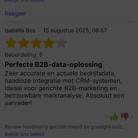
Reageer
Isabella Bos
15 augustus 2025, 08:57
8
Beoordeling:
Perfecte B2B-data-oplossing
Zeer accurate en actuele bedrijfsdata,
naadloze integratie met CRM-systemen,
ideaal voor gerichte B2B-marketing en
betrouwbare marktanalyse. Absoluut een
aanrader!
0
0
Review handmatig gecontroleerd en goedgekeurd.
Bekijk ons beleid