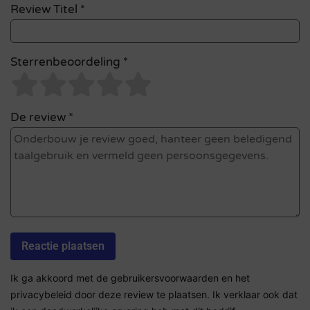
Review Titel *
Sterrenbeoordeling *
De review *
Ik ga akkoord met de gebruikersvoorwaarden en het
privacybeleid door deze review te plaatsen. Ik verklaar ook dat