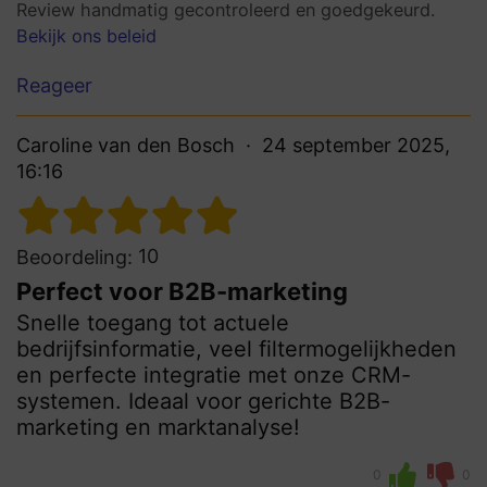
Review handmatig gecontroleerd en goedgekeurd.
Bekijk ons beleid
Reageer
Caroline van den Bosch
24 september 2025,
16:16
10
Beoordeling:
Perfect voor B2B-marketing
Snelle toegang tot actuele
bedrijfsinformatie, veel filtermogelijkheden
en perfecte integratie met onze CRM-
systemen. Ideaal voor gerichte B2B-
marketing en marktanalyse!
0
0