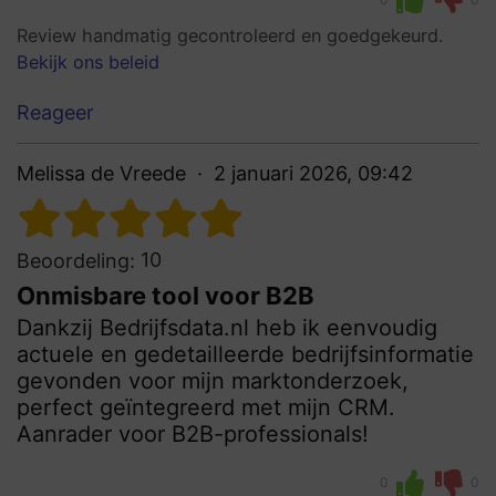
Review handmatig gecontroleerd en goedgekeurd.
Bekijk ons beleid
Reageer
Melissa de Vreede
2 januari 2026, 09:42
10
Beoordeling:
Onmisbare tool voor B2B
Dankzij Bedrijfsdata.nl heb ik eenvoudig
actuele en gedetailleerde bedrijfsinformatie
gevonden voor mijn marktonderzoek,
perfect geïntegreerd met mijn CRM.
Aanrader voor B2B-professionals!
0
0