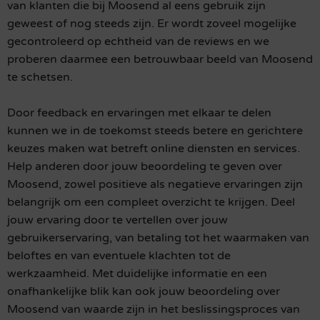
van klanten die bij Moosend al eens gebruik zijn
geweest of nog steeds zijn. Er wordt zoveel mogelijke
gecontroleerd op echtheid van de reviews en we
proberen daarmee een betrouwbaar beeld van Moosend
te schetsen.
Door feedback en ervaringen met elkaar te delen
kunnen we in de toekomst steeds betere en gerichtere
keuzes maken wat betreft online diensten en services.
Help anderen door jouw beoordeling te geven over
Moosend, zowel positieve als negatieve ervaringen zijn
belangrijk om een compleet overzicht te krijgen. Deel
jouw ervaring door te vertellen over jouw
gebruikerservaring, van betaling tot het waarmaken van
beloftes en van eventuele klachten tot de
werkzaamheid. Met duidelijke informatie en een
onafhankelijke blik kan ook jouw beoordeling over
Moosend van waarde zijn in het beslissingsproces van