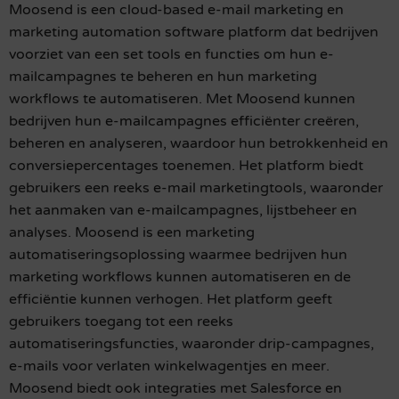
Moosend is een cloud-based e-mail marketing en
marketing automation software platform dat bedrijven
voorziet van een set tools en functies om hun e-
mailcampagnes te beheren en hun marketing
workflows te automatiseren. Met Moosend kunnen
bedrijven hun e-mailcampagnes efficiënter creëren,
beheren en analyseren, waardoor hun betrokkenheid en
conversiepercentages toenemen. Het platform biedt
gebruikers een reeks e-mail marketingtools, waaronder
het aanmaken van e-mailcampagnes, lijstbeheer en
analyses. Moosend is een marketing
automatiseringsoplossing waarmee bedrijven hun
marketing workflows kunnen automatiseren en de
efficiëntie kunnen verhogen. Het platform geeft
gebruikers toegang tot een reeks
automatiseringsfuncties, waaronder drip-campagnes,
e-mails voor verlaten winkelwagentjes en meer.
Moosend biedt ook integraties met Salesforce en