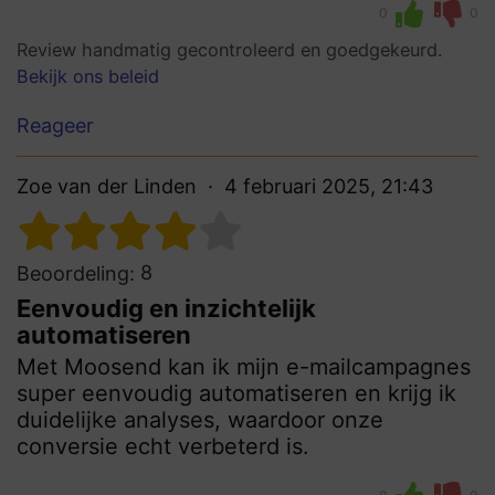
0
0
Review handmatig gecontroleerd en goedgekeurd.
Bekijk ons beleid
Reageer
Zoe van der Linden
4 februari 2025, 21:43
8
Beoordeling:
Eenvoudig en inzichtelijk
automatiseren
Met Moosend kan ik mijn e-mailcampagnes
super eenvoudig automatiseren en krijg ik
duidelijke analyses, waardoor onze
conversie echt verbeterd is.