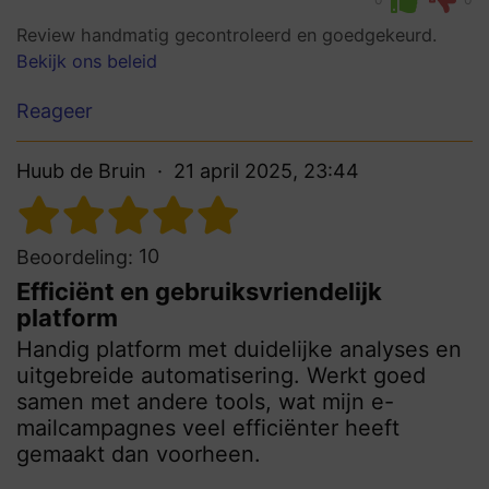
Review handmatig gecontroleerd en goedgekeurd.
Bekijk ons beleid
Reageer
Huub de Bruin
21 april 2025, 23:44
10
Beoordeling:
Efficiënt en gebruiksvriendelijk
platform
Handig platform met duidelijke analyses en
uitgebreide automatisering. Werkt goed
samen met andere tools, wat mijn e-
mailcampagnes veel efficiënter heeft
gemaakt dan voorheen.