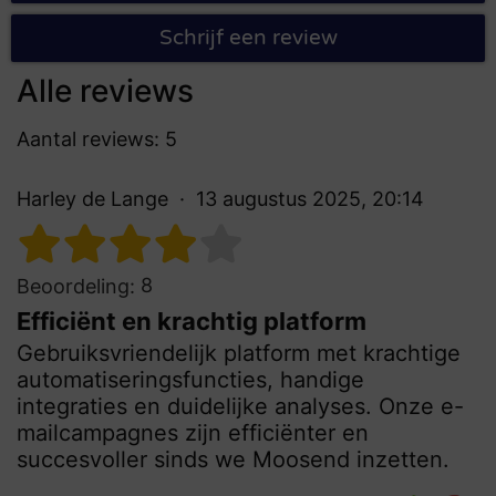
Schrijf een review
Alle reviews
Aantal reviews: 5
Harley de Lange
13 augustus 2025, 20:14
8
Beoordeling:
Efficiënt en krachtig platform
Gebruiksvriendelijk platform met krachtige
automatiseringsfuncties, handige
integraties en duidelijke analyses. Onze e-
mailcampagnes zijn efficiënter en
succesvoller sinds we Moosend inzetten.