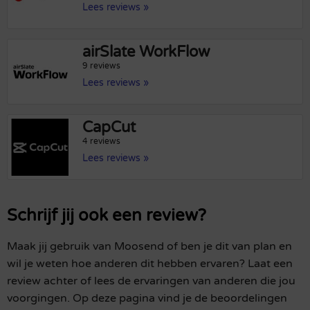
Lees reviews »
airSlate WorkFlow
9 reviews
Lees reviews »
CapCut
4 reviews
Lees reviews »
Schrijf jij ook een review?
Maak jij gebruik van Moosend of ben je dit van plan en
wil je weten hoe anderen dit hebben ervaren? Laat een
review achter of lees de ervaringen van anderen die jou
voorgingen. Op deze pagina vind je de beoordelingen