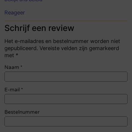
Reageer
Schrijf een review
Het e-mailadres en bestelnummer worden niet
gepubliceerd. Vereiste velden zijn gemarkeerd
met *
Naam
*
E-mail
*
Bestelnummer