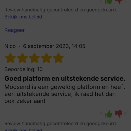
0
0
Review handmatig gecontroleerd en goedgekeurd.
Bekijk ons beleid
Reageer
Nico
6 september 2023, 14:05
10
Beoordeling:
Goed platform en uitstekende service.
Moosend is een geweldig platform en heeft
een uitstekende service, ik raad het dan
ook zeker aan!
0
0
Review handmatig gecontroleerd en goedgekeurd.
Bekijk ons beleid