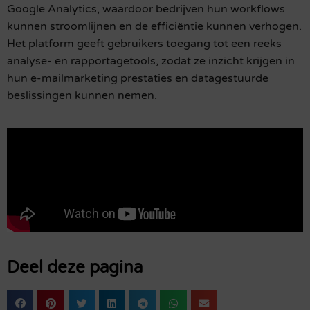
Google Analytics, waardoor bedrijven hun workflows
kunnen stroomlijnen en de efficiëntie kunnen verhogen.
Het platform geeft gebruikers toegang tot een reeks
analyse- en rapportagetools, zodat ze inzicht krijgen in
hun e-mailmarketing prestaties en datagestuurde
beslissingen kunnen nemen.
Deel deze pagina