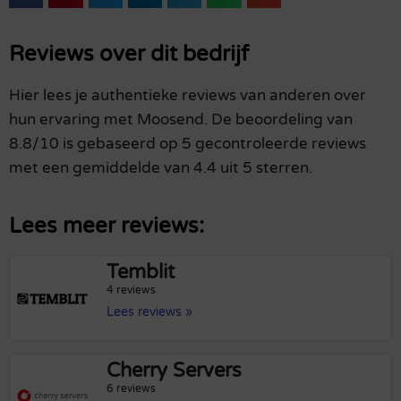
Reviews over dit bedrijf
Hier lees je authentieke reviews van anderen over
hun ervaring met Moosend. De beoordeling van
8.8/10 is gebaseerd op 5 gecontroleerde reviews
met een gemiddelde van 4.4 uit 5 sterren.
Lees meer reviews:
Temblit
4 reviews
Lees reviews »
Cherry Servers
6 reviews