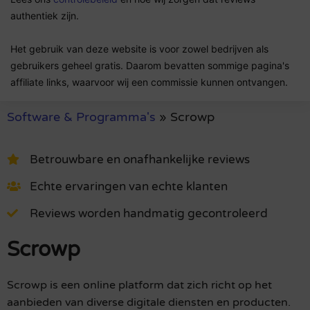
authentiek zijn.
Het gebruik van deze website is voor zowel bedrijven als
gebruikers geheel gratis. Daarom bevatten sommige pagina's
affiliate links, waarvoor wij een commissie kunnen ontvangen.
Software & Programma's
»
Scrowp
Betrouwbare en onafhankelijke reviews
Echte ervaringen van echte klanten
Reviews worden handmatig gecontroleerd
Scrowp
Scrowp is een online platform dat zich richt op het
aanbieden van diverse digitale diensten en producten.