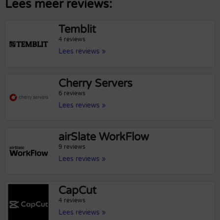
Lees meer reviews:
Temblit
4 reviews
Lees reviews »
Cherry Servers
6 reviews
Lees reviews »
airSlate WorkFlow
9 reviews
Lees reviews »
CapCut
4 reviews
Lees reviews »