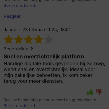
Bekijk ons beleid
Reageer
Jacob
23 februari 2025, 08:51
8
Beoordeling:
Snel en overzichtelijk platform
Handige digitale tools gevonden bij Scrowp,
werkt snel en overzichtelijk. Ideaal voor
mijn zakelijke behoeften, ik kom zeker
terug voor meer diensten.
0
0
Review handmatig gecontroleerd en goedgekeurd.
Bekijk ons beleid