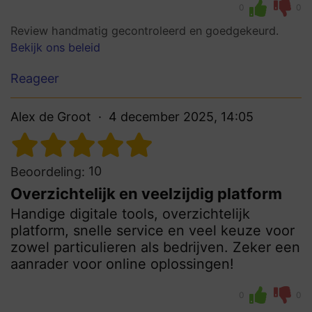
0
0
Review handmatig gecontroleerd en goedgekeurd.
Bekijk ons beleid
Reageer
Alex de Groot
4 december 2025, 14:05
10
Beoordeling:
Overzichtelijk en veelzijdig platform
Handige digitale tools, overzichtelijk
platform, snelle service en veel keuze voor
zowel particulieren als bedrijven. Zeker een
aanrader voor online oplossingen!
0
0