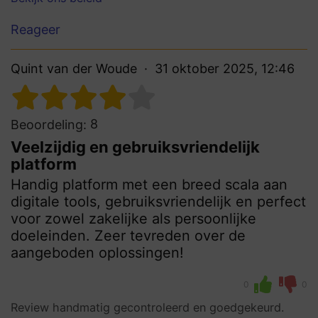
Reageer
Quint van der Woude
31 oktober 2025, 12:46
8
Beoordeling:
Veelzijdig en gebruiksvriendelijk
platform
Handig platform met een breed scala aan
digitale tools, gebruiksvriendelijk en perfect
voor zowel zakelijke als persoonlijke
doeleinden. Zeer tevreden over de
aangeboden oplossingen!
0
0
Review handmatig gecontroleerd en goedgekeurd.