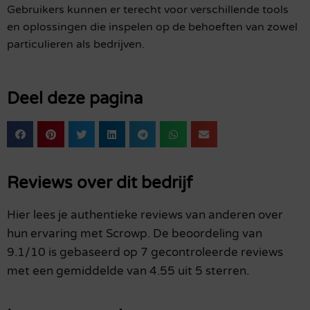
Gebruikers kunnen er terecht voor verschillende tools
en oplossingen die inspelen op de behoeften van zowel
particulieren als bedrijven.
Deel deze pagina
Reviews over dit bedrijf
Hier lees je authentieke reviews van anderen over
hun ervaring met Scrowp. De beoordeling van
9.1/10 is gebaseerd op 7 gecontroleerde reviews
met een gemiddelde van 4.55 uit 5 sterren.