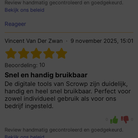
Review handmatig gecontroleerd en goedgekeurd.
Bekijk ons beleid
Reageer
Vincent Van Der Zwan
9 november 2025, 15:01
10
Beoordeling:
Snel en handig bruikbaar
De digitale tools van Scrowp zijn duidelijk,
handig en heel snel bruikbaar. Perfect voor
zowel individueel gebruik als voor ons
bedrijf ingesteld.
0
0
Review handmatig gecontroleerd en goedgekeurd.
Bekijk ons beleid