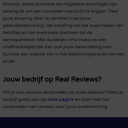
Scrowp, zowel positieve als negatieve ervaringen zijn
belangrijk om een compleet overzicht te krijgen. Deel
jouw ervaring door te vertellen over jouw
gebruikerservaring, van betaling tot het waarmaken van
beloftes en van eventuele klachten tot de
werkzaamheid. Met duidelijke informatie en een
onafhankelijke blik kan ook jouw beoordeling over
Scrowp van waarde zijn in het beslissingsproces van een
ander.
Jouw bedrijf op Real Reviews?
Wil je ook reviews verzamelen op onze website? Meld je
bedrijf gratis aan op
deze pagina
en start met het
verzamelen van reviews voor jouw onderneming.