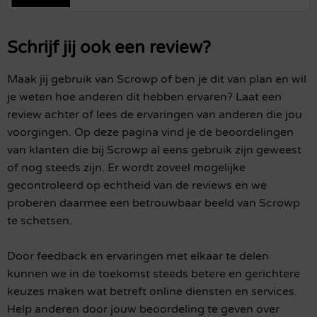
Schrijf jij ook een review?
Maak jij gebruik van Scrowp of ben je dit van plan en wil
je weten hoe anderen dit hebben ervaren? Laat een
review achter of lees de ervaringen van anderen die jou
voorgingen. Op deze pagina vind je de beoordelingen
van klanten die bij Scrowp al eens gebruik zijn geweest
of nog steeds zijn. Er wordt zoveel mogelijke
gecontroleerd op echtheid van de reviews en we
proberen daarmee een betrouwbaar beeld van Scrowp
te schetsen.
Door feedback en ervaringen met elkaar te delen
kunnen we in de toekomst steeds betere en gerichtere
keuzes maken wat betreft online diensten en services.
Help anderen door jouw beoordeling te geven over