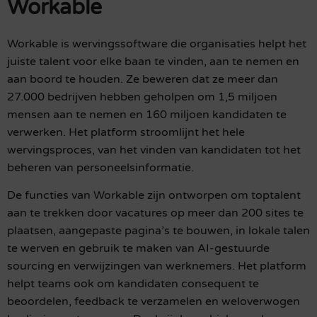
Workable
Workable is wervingssoftware die organisaties helpt het
juiste talent voor elke baan te vinden, aan te nemen en
aan boord te houden. Ze beweren dat ze meer dan
27.000 bedrijven hebben geholpen om 1,5 miljoen
mensen aan te nemen en 160 miljoen kandidaten te
verwerken. Het platform stroomlijnt het hele
wervingsproces, van het vinden van kandidaten tot het
beheren van personeelsinformatie.
De functies van Workable zijn ontworpen om toptalent
aan te trekken door vacatures op meer dan 200 sites te
plaatsen, aangepaste pagina’s te bouwen, in lokale talen
te werven en gebruik te maken van AI-gestuurde
sourcing en verwijzingen van werknemers. Het platform
helpt teams ook om kandidaten consequent te
beoordelen, feedback te verzamelen en weloverwogen