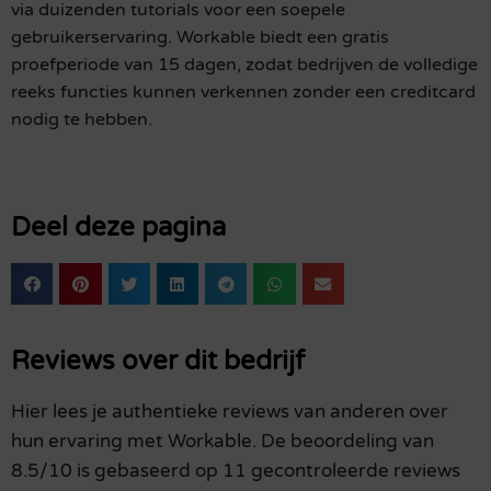
via duizenden tutorials voor een soepele
gebruikerservaring. Workable biedt een gratis
proefperiode van 15 dagen, zodat bedrijven de volledige
reeks functies kunnen verkennen zonder een creditcard
nodig te hebben.
Deel deze pagina
Reviews over dit bedrijf
Hier lees je authentieke reviews van anderen over
hun ervaring met Workable. De beoordeling van
8.5/10 is gebaseerd op 11 gecontroleerde reviews