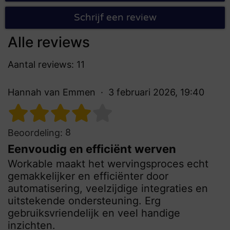
Schrijf een review
Alle reviews
Aantal reviews: 11
Hannah van Emmen
3 februari 2026, 19:40
8
Beoordeling:
Eenvoudig en efficiënt werven
Workable maakt het wervingsproces echt
gemakkelijker en efficiënter door
automatisering, veelzijdige integraties en
uitstekende ondersteuning. Erg
gebruiksvriendelijk en veel handige
inzichten.