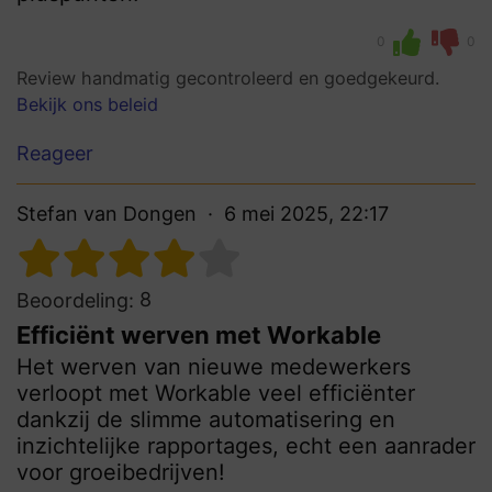
0
0
Review handmatig gecontroleerd en goedgekeurd.
Bekijk ons beleid
Reageer
Stefan van Dongen
6 mei 2025, 22:17
8
Beoordeling:
Efficiënt werven met Workable
Het werven van nieuwe medewerkers
verloopt met Workable veel efficiënter
dankzij de slimme automatisering en
inzichtelijke rapportages, echt een aanrader
voor groeibedrijven!