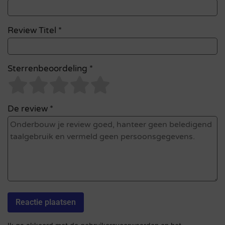
Review Titel *
Sterrenbeoordeling *
De review *