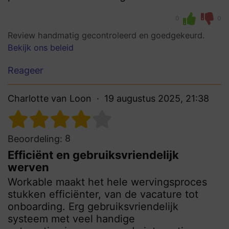
0
0
Review handmatig gecontroleerd en goedgekeurd.
Bekijk ons beleid
Reageer
Charlotte van Loon
19 augustus 2025, 21:38
8
Beoordeling:
Efficiënt en gebruiksvriendelijk
werven
Workable maakt het hele wervingsproces
stukken efficiënter, van de vacature tot
onboarding. Erg gebruiksvriendelijk
systeem met veel handige