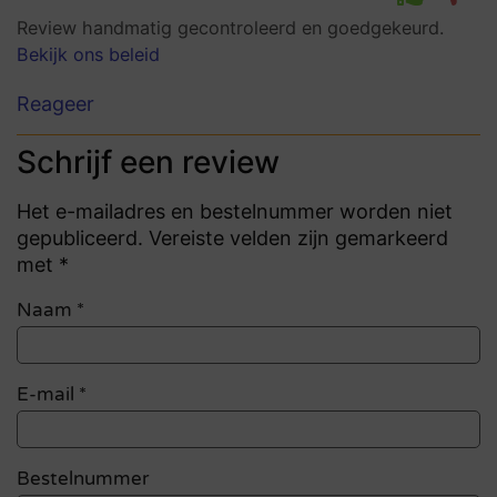
Review handmatig gecontroleerd en goedgekeurd.
Bekijk ons beleid
Reageer
Schrijf een review
Het e-mailadres en bestelnummer worden niet
gepubliceerd. Vereiste velden zijn gemarkeerd
met *
Naam
*
E-mail
*
Bestelnummer