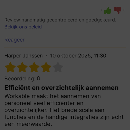
0
0
Review handmatig gecontroleerd en goedgekeurd.
Bekijk ons beleid
Reageer
Harper Janssen
10 oktober 2025, 11:30
8
Beoordeling:
Efficiënt en overzichtelijk aannemen
Workable maakt het aannemen van
personeel veel efficiënter en
overzichtelijker. Het brede scala aan
functies en de handige integraties zijn echt
een meerwaarde.