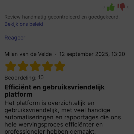
0
0
Review handmatig gecontroleerd en goedgekeurd.
Bekijk ons beleid
Reageer
Milan van de Velde
12 september 2025, 13:20
10
Beoordeling:
Efficiënt en gebruiksvriendelijk
platform
Het platform is overzichtelijk en
gebruiksvriendelijk, met veel handige
automatiseringen en rapportages die ons
hele wervingsproces efficiënter en
professioneler hebben gemaakt.