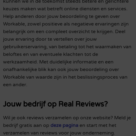
kunnen we in de toekomst steeds betere en gerichtere
keuzes maken wat betreft online diensten en services.
Help anderen door jouw beoordeling te geven over
Workable, zowel positieve als negatieve ervaringen zijn
belangrijk om een compleet overzicht te krijgen. Deel
jouw ervaring door te vertellen over jouw
gebruikerservaring, van betaling tot het waarmaken van
beloftes en van eventuele klachten tot de
werkzaamheid. Met duidelijke informatie en een
onafhankelijke blik kan ook jouw beoordeling over
Workable van waarde zijn in het beslissingsproces van
een ander.
Jouw bedrijf op Real Reviews?
Wil je ook reviews verzamelen op onze website? Meld je
bedrijf gratis aan op
deze pagina
en start met het
verzamelen van reviews voor jouw onderneming.