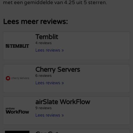
met een gemiddelde van 4.25 uit 5 sterren.
Lees meer reviews:
Temblit
4 reviews
Lees reviews »
Cherry Servers
6 reviews
Lees reviews »
airSlate WorkFlow
9 reviews
Lees reviews »