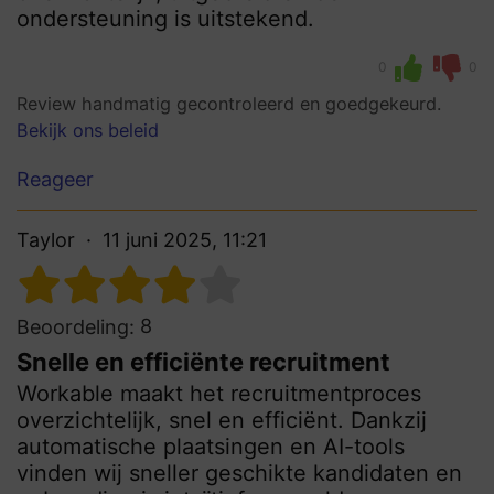
ondersteuning is uitstekend.
0
0
Review handmatig gecontroleerd en goedgekeurd.
Bekijk ons beleid
Reageer
Taylor
11 juni 2025, 11:21
8
Beoordeling:
Snelle en efficiënte recruitment
Workable maakt het recruitmentproces
overzichtelijk, snel en efficiënt. Dankzij
automatische plaatsingen en AI-tools
vinden wij sneller geschikte kandidaten en