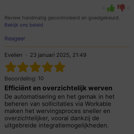
0
0
Review handmatig gecontroleerd en goedgekeurd.
Bekijk ons beleid
Reageer
Evelien
23 januari 2025, 21:49
10
Beoordeling:
Efficiënt en overzichtelijk werven
De automatisering en het gemak in het
beheren van sollicitaties via Workable
maken het wervingsproces sneller en
overzichtelijker, vooral dankzij de
uitgebreide integratiemogelijkheden.