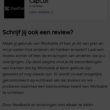
CapCut
4 reviews
Lees reviews »
Schrijf jij ook een review?
Maak jij gebruik van Workable of ben je dit van plan en
wil je weten hoe anderen dit hebben ervaren? Laat een
review achter of lees de ervaringen van anderen die jou
voorgingen. Op deze pagina vind je de beoordelingen
van klanten die bij Workable al eens gebruik zijn
geweest of nog steeds zijn. Er wordt zoveel mogelijke
gecontroleerd op echtheid van de reviews en we
proberen daarmee een betrouwbaar beeld van Workable
te schetsen.
Door feedback en ervaringen met elkaar te delen