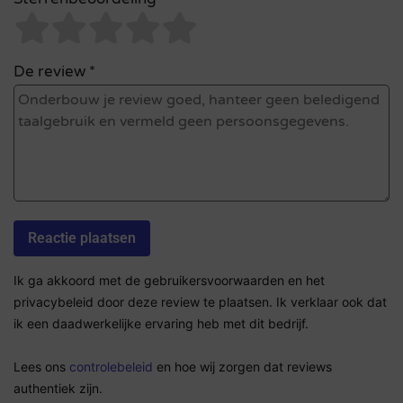
De review *
Ik ga akkoord met de gebruikersvoorwaarden en het
privacybeleid door deze review te plaatsen. Ik verklaar ook dat
ik een daadwerkelijke ervaring heb met dit bedrijf.
Lees ons
controlebeleid
en hoe wij zorgen dat reviews
authentiek zijn.