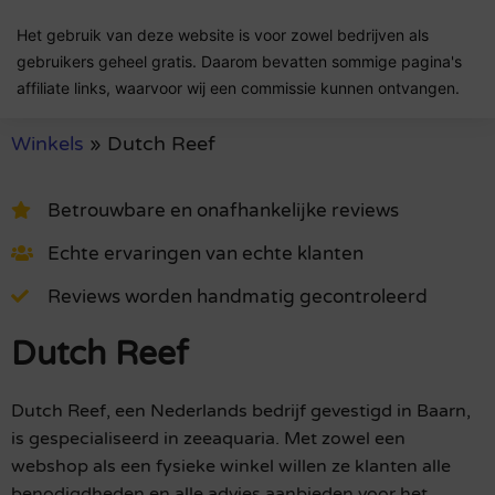
Het gebruik van deze website is voor zowel bedrijven als
gebruikers geheel gratis. Daarom bevatten sommige pagina's
affiliate links, waarvoor wij een commissie kunnen ontvangen.
Winkels
»
Dutch Reef
Betrouwbare en onafhankelijke reviews
Echte ervaringen van echte klanten
Reviews worden handmatig gecontroleerd
Dutch Reef
Dutch Reef, een Nederlands bedrijf gevestigd in Baarn,
is gespecialiseerd in zeeaquaria. Met zowel een
webshop als een fysieke winkel willen ze klanten alle
benodigdheden en alle advies aanbieden voor het