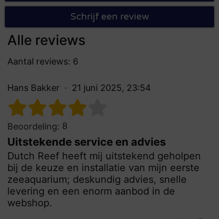
Schrijf een review
Alle reviews
Aantal reviews: 6
Hans Bakker
21 juni 2025, 23:54
8
Beoordeling:
Uitstekende service en advies
Dutch Reef heeft mij uitstekend geholpen
bij de keuze en installatie van mijn eerste
zeeaquarium; deskundig advies, snelle
levering en een enorm aanbod in de
webshop.