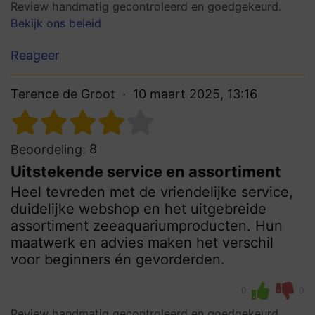
Review handmatig gecontroleerd en goedgekeurd.
Bekijk ons beleid
Reageer
Terence de Groot
10 maart 2025, 13:16
8
Beoordeling:
Uitstekende service en assortiment
Heel tevreden met de vriendelijke service,
duidelijke webshop en het uitgebreide
assortiment zeeaquariumproducten. Hun
maatwerk en advies maken het verschil
voor beginners én gevorderden.
0
0
Review handmatig gecontroleerd en goedgekeurd.