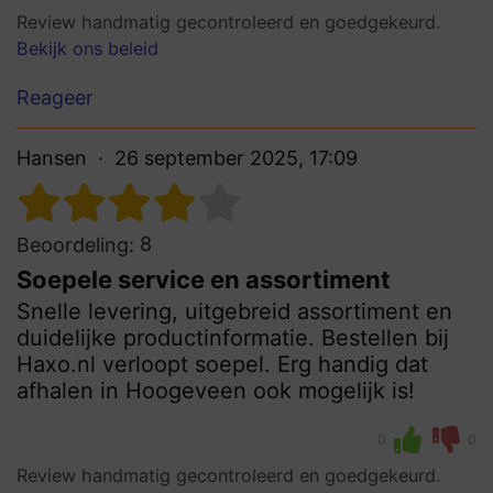
Review handmatig gecontroleerd en goedgekeurd.
Bekijk ons beleid
Reageer
Hansen
26 september 2025, 17:09
8
Beoordeling:
Soepele service en assortiment
Snelle levering, uitgebreid assortiment en
duidelijke productinformatie. Bestellen bij
Haxo.nl verloopt soepel. Erg handig dat
afhalen in Hoogeveen ook mogelijk is!
0
0
Review handmatig gecontroleerd en goedgekeurd.