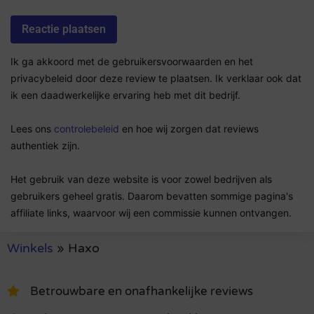
Ik ga akkoord met de gebruikersvoorwaarden en het
privacybeleid door deze review te plaatsen. Ik verklaar ook dat
ik een daadwerkelijke ervaring heb met dit bedrijf.
Lees ons
controlebeleid
en hoe wij zorgen dat reviews
authentiek zijn.
Het gebruik van deze website is voor zowel bedrijven als
gebruikers geheel gratis. Daarom bevatten sommige pagina's
affiliate links, waarvoor wij een commissie kunnen ontvangen.
Winkels
»
Haxo
Betrouwbare en onafhankelijke reviews