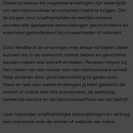
Zowel positieve als negatieve ervaringen zijn belangrijk
om een betrouwbaar en compleet beeld te krijgen. Om
te zorgen voor onafhankelijke en eerlijke reviews,
worden alle geplaatste beoordelingen gecontroleerd en
eventueel gemodereerd bij onwaarheden of valsheid.
Door feedback en ervaringen met elkaar te blijven delen
kunnen we in de toekomst steeds betere en gerichtere
keuzes maken wat betreft winkelen. Reviews helpen bij
het maken van een keuze voor een betrouwbare winkel.
Help anderen door jouw beoordeling te geven over
Haxo en laat zien welke ervaringen jij hebt gehad in de
winkel of online met het assortiment, de aankoop,
verleende service en de betrouwbaarheid van dit bedrijf.
Lees hieronder onafhankelijke beoordelingen en verkrijg
een impressie over de winkel of website van Haxo.