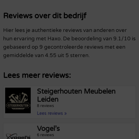
Reviews over dit bedrijf
Hier lees je authentieke reviews van anderen over
hun ervaring met Haxo. De beoordeling van 9.1/10 is
gebaseerd op 9 gecontroleerde reviews met een
gemiddelde van 4.55 uit 5 sterren.
Lees meer reviews:
Steigerhouten Meubelen
Leiden
8 reviews
Lees reviews »
Vogel’s
6 reviews