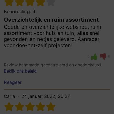
8
Beoordeling:
Overzichtelijk en ruim assortiment
Goede en overzichtelijke webshop, ruim
assortiment voor huis en tuin, alles snel
gevonden en netjes geleverd. Aanrader
voor doe-het-zelf projecten!
0
0
Review handmatig gecontroleerd en goedgekeurd.
Bekijk ons beleid
Reageer
Carla
24 januari 2022, 20:27