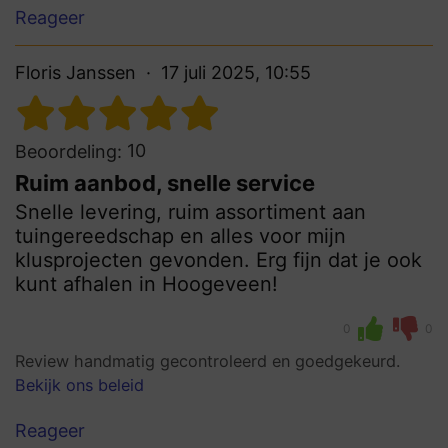
Reageer
Floris Janssen
17 juli 2025, 10:55
10
Beoordeling:
Ruim aanbod, snelle service
Snelle levering, ruim assortiment aan
tuingereedschap en alles voor mijn
klusprojecten gevonden. Erg fijn dat je ook
kunt afhalen in Hoogeveen!
0
0
Review handmatig gecontroleerd en goedgekeurd.
Bekijk ons beleid
Reageer