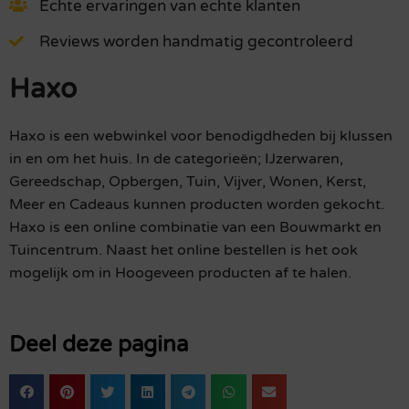
Echte ervaringen van echte klanten
Reviews worden handmatig gecontroleerd
Haxo
Haxo is een webwinkel voor benodigdheden bij klussen
in en om het huis. In de categorieën; IJzerwaren,
Gereedschap, Opbergen, Tuin, Vijver, Wonen, Kerst,
Meer en Cadeaus kunnen producten worden gekocht.
Haxo is een online combinatie van een Bouwmarkt en
Tuincentrum. Naast het online bestellen is het ook
mogelijk om in Hoogeveen producten af te halen.
Deel deze pagina