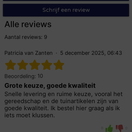
Schrijf een review
Alle reviews
Aantal reviews: 9
Patricia van Zanten
5 december 2025, 06:43
10
Beoordeling:
Grote keuze, goede kwaliteit
Snelle levering en ruime keuze, vooral het
gereedschap en de tuinartikelen zijn van
goede kwaliteit. Ik bestel hier graag als ik
iets moet klussen.
0
0