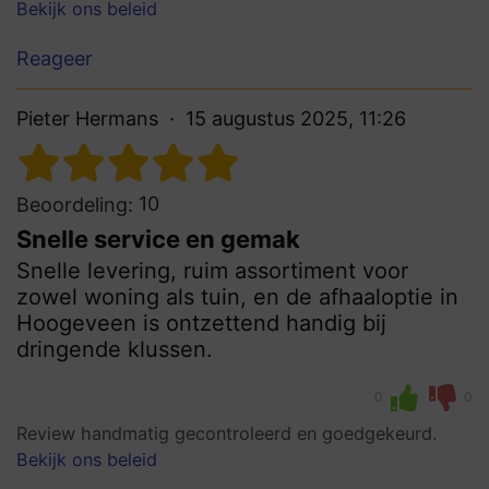
Bekijk ons beleid
Reageer
Pieter Hermans
15 augustus 2025, 11:26
10
Beoordeling:
Snelle service en gemak
Snelle levering, ruim assortiment voor
zowel woning als tuin, en de afhaaloptie in
Hoogeveen is ontzettend handig bij
dringende klussen.
0
0
Review handmatig gecontroleerd en goedgekeurd.
Bekijk ons beleid