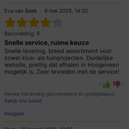
Eva van Beek
9 mei 2025, 14:32
8
Beoordeling:
Snelle service, ruime keuze
Snelle levering, breed assortiment voor
zowel klus- als tuinprojecten. Duidelijke
website, prettig dat afhalen in Hoogeveen
mogelijk is. Zeer tevreden met de service!
0
0
Review handmatig gecontroleerd en goedgekeurd.
Bekijk ons beleid
Reageer