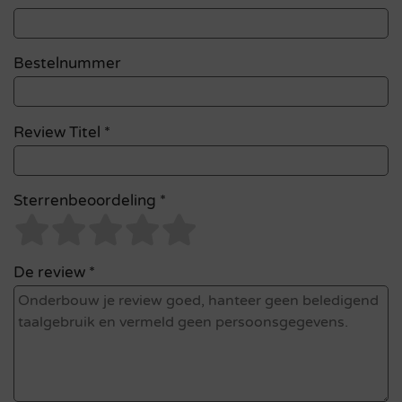
Bestelnummer
Review Titel *
Sterrenbeoordeling *
De review *