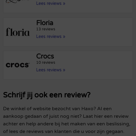
Lees reviews »
Floria
13 reviews
Lees reviews »
Crocs
10 reviews
Lees reviews »
Schrijf jij ook een review?
De winkel of website bezocht van Haxo? Al een
aankoop gedaan of juist nog niet? Laat hier een review
achter en help andere bij het maken van een beslissing,
of lees de reviews van klanten die u voor zijn gegaan.