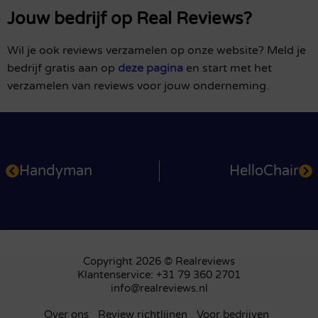
Jouw bedrijf op Real Reviews?
Wil je ook reviews verzamelen op onze website? Meld je
bedrijf gratis aan op
deze pagina
en start met het
verzamelen van reviews voor jouw onderneming.
Handyman
HelloChair
Copyright 2026 © Realreviews
Klantenservice: +31 79 360 2701
info@realreviews.nl
Over ons
Review richtlijnen
Voor bedrijven