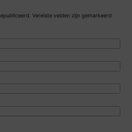
publiceerd. Vereiste velden zijn gemarkeerd