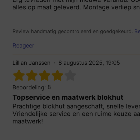
alles op maat geleverd. Montage verliep sn
Review handmatig gecontroleerd en goedgekeurd.
Be
Reageer
Lillian Janssen
8 augustus 2025, 19:05
8
Beoordeling:
Topservice en maatwerk blokhut
Prachtige blokhut aangeschaft, snelle lev
Vriendelijke service en een ruime keuze a
maatwerk!