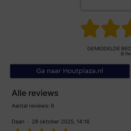


GEMIDDELDE BEOO
(6 Re
Ga naar Houtplaza.nl
Alle reviews
Aantal reviews: 6
Daan
28 oktober 2025, 14:16