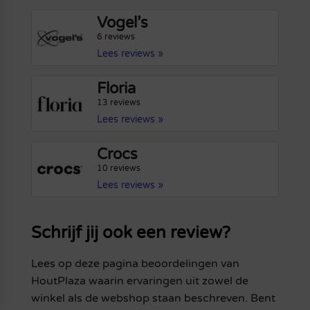
Vogel’s
6 reviews
Lees reviews »
Floria
13 reviews
Lees reviews »
Crocs
10 reviews
Lees reviews »
Schrijf jij ook een review?
Lees op deze pagina beoordelingen van
HoutPlaza waarin ervaringen uit zowel de
winkel als de webshop staan beschreven. Bent