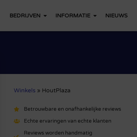
BEDRIJVEN
INFORMATIE
NIEUWS
Winkels
»
HoutPlaza
Betrouwbare en onafhankelijke reviews
Echte ervaringen van echte klanten
Reviews worden handmatig