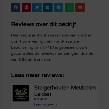
Reviews over dit bedrijf
Hier lees je authentieke reviews van anderen
over hun ervaring met HoutPlaza. De
beoordeling van 7.7/10 is gebaseerd op 6
gecontroleerde reviews met een gemiddelde
van 3.85 uit 5 sterren.
Lees meer reviews:
Steigerhouten Meubelen
Leiden
8 reviews
Lees reviews »