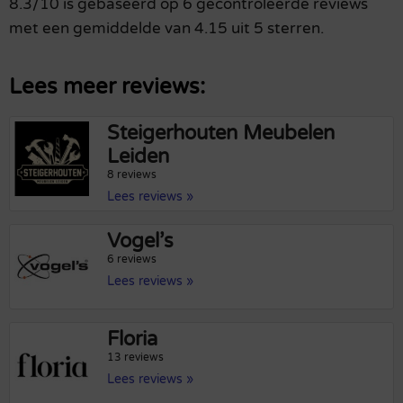
8.3/10 is gebaseerd op 6 gecontroleerde reviews
met een gemiddelde van 4.15 uit 5 sterren.
Lees meer reviews:
Steigerhouten Meubelen
Leiden
8 reviews
Lees reviews »
Vogel’s
6 reviews
Lees reviews »
Floria
13 reviews
Lees reviews »