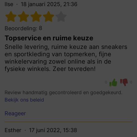
Ilse
18 januari 2025, 21:36
8
Beoordeling:
Topservice en ruime keuze
Snelle levering, ruime keuze aan sneakers
en sportkleding van topmerken, fijne
winkelervaring zowel online als in de
fysieke winkels. Zeer tevreden!
0
0
Review handmatig gecontroleerd en goedgekeurd.
Bekijk ons beleid
Reageer
Esther
17 juni 2022, 15:38