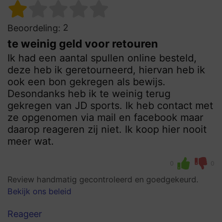
2
Beoordeling:
te weinig geld voor retouren
Ik had een aantal spullen online besteld,
deze heb ik geretourneerd, hiervan heb ik
ook een bon gekregen als bewijs.
Desondanks heb ik te weinig terug
gekregen van JD sports. Ik heb contact met
ze opgenomen via mail en facebook maar
daarop reageren zij niet. Ik koop hier nooit
meer wat.
0
0
Review handmatig gecontroleerd en goedgekeurd.
Bekijk ons beleid
Reageer