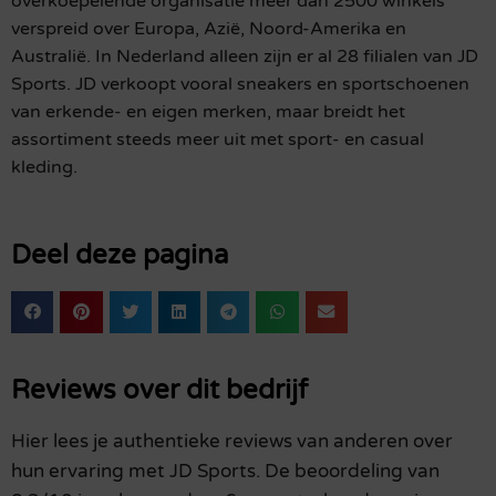
overkoepelende organisatie meer dan 2500 winkels
verspreid over Europa, Azië, Noord-Amerika en
Australië. In Nederland alleen zijn er al 28 filialen van JD
Sports. JD verkoopt vooral sneakers en sportschoenen
van erkende- en eigen merken, maar breidt het
assortiment steeds meer uit met sport- en casual
kleding.
Deel deze pagina
Reviews over dit bedrijf
Hier lees je authentieke reviews van anderen over
hun ervaring met JD Sports. De beoordeling van