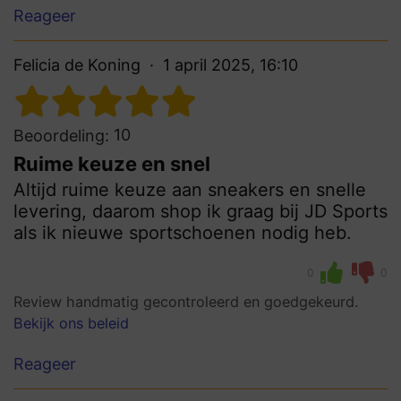
Reageer
Felicia de Koning
1 april 2025, 16:10
10
Beoordeling:
Ruime keuze en snel
Altijd ruime keuze aan sneakers en snelle
levering, daarom shop ik graag bij JD Sports
als ik nieuwe sportschoenen nodig heb.
0
0
Review handmatig gecontroleerd en goedgekeurd.
Bekijk ons beleid
Reageer