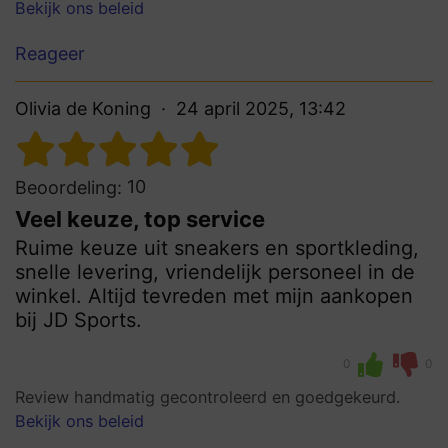
Bekijk ons beleid
Reageer
Olivia de Koning
24 april 2025, 13:42
10
Beoordeling:
Veel keuze, top service
Ruime keuze uit sneakers en sportkleding,
snelle levering, vriendelijk personeel in de
winkel. Altijd tevreden met mijn aankopen
bij JD Sports.
0
0
Review handmatig gecontroleerd en goedgekeurd.
Bekijk ons beleid