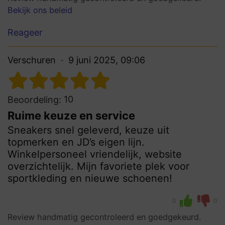
Bekijk ons beleid
Reageer
Verschuren
9 juni 2025, 09:06
10
Beoordeling:
Ruime keuze en service
Sneakers snel geleverd, keuze uit
topmerken en JD’s eigen lijn.
Winkelpersoneel vriendelijk, website
overzichtelijk. Mijn favoriete plek voor
sportkleding en nieuwe schoenen!
0
0
Review handmatig gecontroleerd en goedgekeurd.