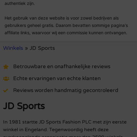
authentiek zijn.
Het gebruik van deze website is voor zowel bedrijven als
gebruikers geheel gratis. Daarom bevatten sommige pagina's
affiliate links, waarvoor wij een commissie kunnen ontvangen.
Winkels
»
JD Sports
Betrouwbare en onafhankelijke reviews
Echte ervaringen van echte klanten
Reviews worden handmatig gecontroleerd
JD Sports
In 1981 startte JD Sports Fashion PLC met zijn eerste
winkel in Engeland. Tegenwoordig heeft deze