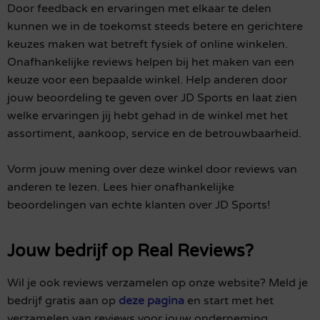
Door feedback en ervaringen met elkaar te delen
kunnen we in de toekomst steeds betere en gerichtere
keuzes maken wat betreft fysiek of online winkelen.
Onafhankelijke reviews helpen bij het maken van een
keuze voor een bepaalde winkel. Help anderen door
jouw beoordeling te geven over JD Sports en laat zien
welke ervaringen jij hebt gehad in de winkel met het
assortiment, aankoop, service en de betrouwbaarheid.
Vorm jouw mening over deze winkel door reviews van
anderen te lezen. Lees hier onafhankelijke
beoordelingen van echte klanten over JD Sports!
Jouw bedrijf op Real Reviews?
Wil je ook reviews verzamelen op onze website? Meld je
bedrijf gratis aan op
deze pagina
en start met het
verzamelen van reviews voor jouw onderneming.