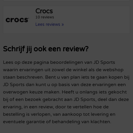
Crocs
10 reviews
Lees reviews »
Schrijf jij ook een review?
Lees op deze pagina beoordelingen van JD Sports
waarin ervaringen uit zowel de winkel als de webshop
staan beschreven. Bent u van plan iets te gaan kopen bij
JD Sports dan kunt u op basis van deze ervaringen een
overwogen keuze maken. Heeft u onlangs iets gekocht
bij of een bezoek gebracht aan JD Sports, deel dan deze
ervaring, in een review, door te vertellen hoe de
bestelling is verlopen, van aankoop tot levering en
eventuele garantie of behandeling van klachten.