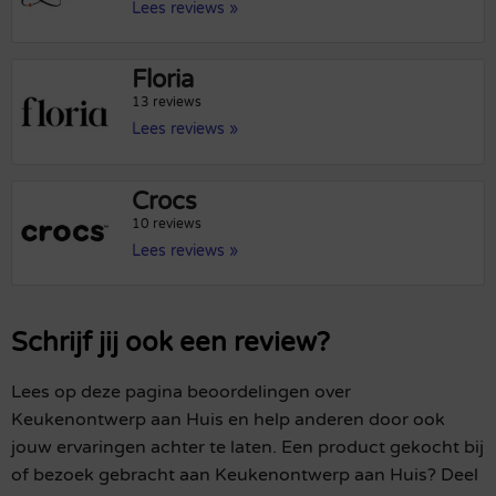
Lees reviews »
Floria
13 reviews
Lees reviews »
Crocs
10 reviews
Lees reviews »
Schrijf jij ook een review?
Lees op deze pagina beoordelingen over
Keukenontwerp aan Huis en help anderen door ook
jouw ervaringen achter te laten. Een product gekocht bij
of bezoek gebracht aan Keukenontwerp aan Huis? Deel