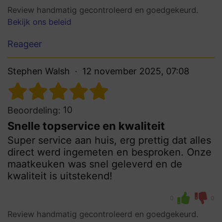
Review handmatig gecontroleerd en goedgekeurd.
Bekijk ons beleid
Reageer
Stephen Walsh
12 november 2025, 07:08
10
Beoordeling:
Snelle topservice en kwaliteit
Super service aan huis, erg prettig dat alles
direct werd ingemeten en besproken. Onze
maatkeuken was snel geleverd en de
kwaliteit is uitstekend!
0
0
Review handmatig gecontroleerd en goedgekeurd.