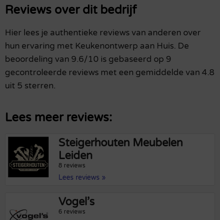
Reviews over dit bedrijf
Hier lees je authentieke reviews van anderen over
hun ervaring met Keukenontwerp aan Huis. De
beoordeling van 9.6/10 is gebaseerd op 9
gecontroleerde reviews met een gemiddelde van 4.8
uit 5 sterren.
Lees meer reviews:
Steigerhouten Meubelen
Leiden
8 reviews
Lees reviews »
Vogel’s
6 reviews