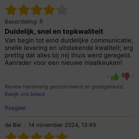
8
Beoordeling:
Duidelijk, snel en topkwaliteit
Van begin tot eind duidelijke communicatie,
snelle levering en uitstekende kwaliteit; erg
prettig dat alles bij mij thuis werd geregeld.
Aanrader voor een nieuwe maatkeuken!
0
0
Review handmatig gecontroleerd en goedgekeurd.
Bekijk ons beleid
Reageer
de Bie
14 november 2024, 13:49