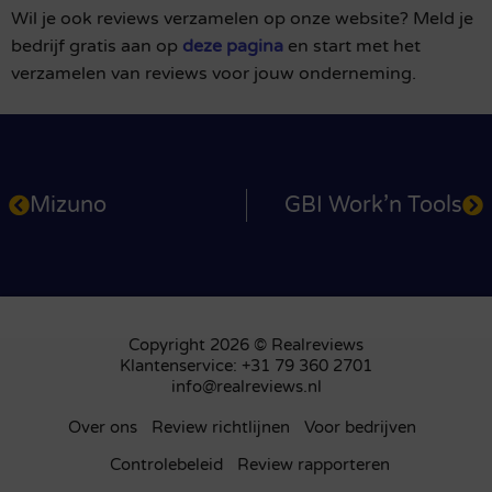
Wil je ook reviews verzamelen op onze website? Meld je
bedrijf gratis aan op
deze pagina
en start met het
verzamelen van reviews voor jouw onderneming.
Mizuno
GBI Work’n Tools
Copyright 2026 © Realreviews
Klantenservice: +31 79 360 2701
info@realreviews.nl
Over ons
Review richtlijnen
Voor bedrijven
Controlebeleid
Review rapporteren