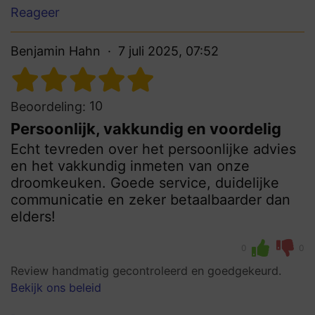
Reageer
Benjamin Hahn
7 juli 2025, 07:52
10
Beoordeling:
Persoonlijk, vakkundig en voordelig
Echt tevreden over het persoonlijke advies
en het vakkundig inmeten van onze
droomkeuken. Goede service, duidelijke
communicatie en zeker betaalbaarder dan
elders!
0
0
Review handmatig gecontroleerd en goedgekeurd.
Bekijk ons beleid