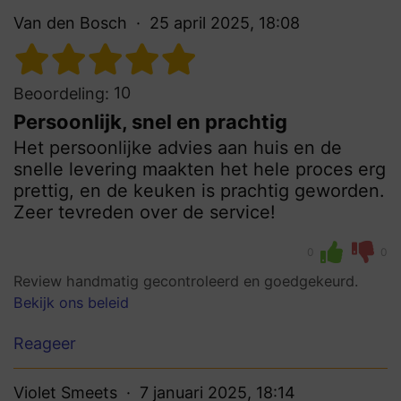
Van den Bosch
25 april 2025, 18:08
10
Beoordeling:
Persoonlijk, snel en prachtig
Het persoonlijke advies aan huis en de
snelle levering maakten het hele proces erg
prettig, en de keuken is prachtig geworden.
Zeer tevreden over de service!
0
0
Review handmatig gecontroleerd en goedgekeurd.
Bekijk ons beleid
Reageer
Violet Smeets
7 januari 2025, 18:14