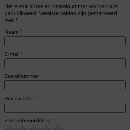
Het e-mailadres en bestelnummer worden niet
gepubliceerd. Vereiste velden zijn gemarkeerd
met *
Naam
*
E-mail
*
Bestelnummer
Review Titel *
Sterrenbeoordeling *