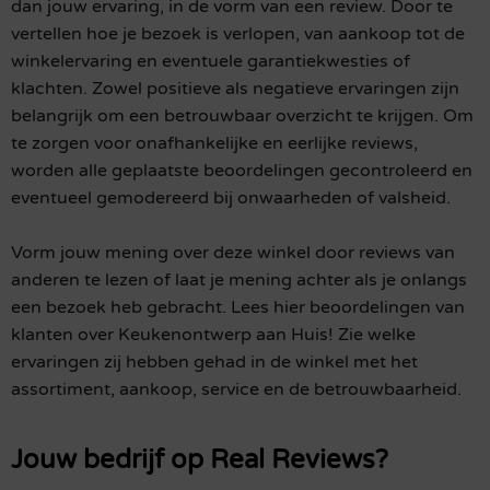
dan jouw ervaring, in de vorm van een review. Door te
vertellen hoe je bezoek is verlopen, van aankoop tot de
winkelervaring en eventuele garantiekwesties of
klachten. Zowel positieve als negatieve ervaringen zijn
belangrijk om een betrouwbaar overzicht te krijgen. Om
te zorgen voor onafhankelijke en eerlijke reviews,
worden alle geplaatste beoordelingen gecontroleerd en
eventueel gemodereerd bij onwaarheden of valsheid.
Vorm jouw mening over deze winkel door reviews van
anderen te lezen of laat je mening achter als je onlangs
een bezoek heb gebracht. Lees hier beoordelingen van
klanten over Keukenontwerp aan Huis! Zie welke
ervaringen zij hebben gehad in de winkel met het
assortiment, aankoop, service en de betrouwbaarheid.
Jouw bedrijf op Real Reviews?