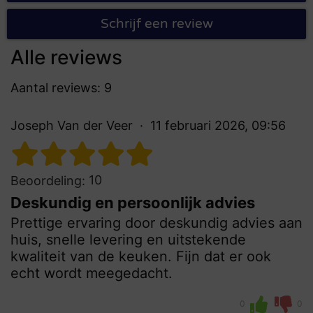
Schrijf een review
Alle reviews
Aantal reviews: 9
Joseph Van der Veer
11 februari 2026, 09:56
10
Beoordeling:
Deskundig en persoonlijk advies
Prettige ervaring door deskundig advies aan
huis, snelle levering en uitstekende
kwaliteit van de keuken. Fijn dat er ook
echt wordt meegedacht.
0
0