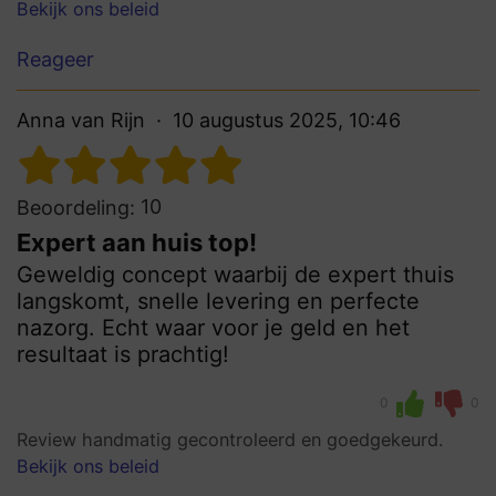
Bekijk ons beleid
Reageer
Anna van Rijn
10 augustus 2025, 10:46
10
Beoordeling:
Expert aan huis top!
Geweldig concept waarbij de expert thuis
langskomt, snelle levering en perfecte
nazorg. Echt waar voor je geld en het
resultaat is prachtig!
0
0
Review handmatig gecontroleerd en goedgekeurd.
Bekijk ons beleid