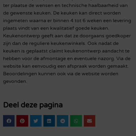
ter plaatse de wensen en technische haalbaarheid van
de gewenste keuken. De keuken kan direct worden
ingemeten waarna er binnen 4 tot 6 weken een levering
plaats vindt van een kwalitatief goede keuken.
Keukenontwerp geeft aan dat ze doorgaans goedkoper
zijn dan de reguliere keukenwinkels. Ook nadat de
keuken is geplaatst claimt keukenontwerp aandacht te
hebben voor de afmontage en eventuele nazorg. Via de
website kan eenvoudig een afspraak worden gemaakt.
Beoordelingen kunnen ook via de website worden
gevonden.
Deel deze pagina