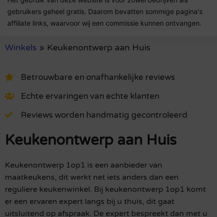
gebruikers geheel gratis. Daarom bevatten sommige pagina's
affiliate links, waarvoor wij een commissie kunnen ontvangen.
Winkels
»
Keukenontwerp aan Huis
Betrouwbare en onafhankelijke reviews
Echte ervaringen van echte klanten
Reviews worden handmatig gecontroleerd
Keukenontwerp aan Huis
Keukenontwerp 1op1 is een aanbieder van
maatkeukens, dit werkt net iets anders dan een
reguliere keukenwinkel. Bij keukenontwerp 1op1 komt
er een ervaren expert langs bij u thuis, dit gaat
uitsluitend op afspraak. De expert bespreekt dan met u