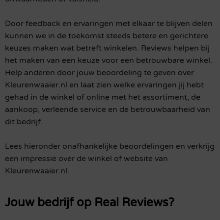
Door feedback en ervaringen met elkaar te blijven delen
kunnen we in de toekomst steeds betere en gerichtere
keuzes maken wat betreft winkelen. Reviews helpen bij
het maken van een keuze voor een betrouwbare winkel.
Help anderen door jouw beoordeling te geven over
Kleurenwaaier.nl en laat zien welke ervaringen jij hebt
gehad in de winkel of online met het assortiment, de
aankoop, verleende service en de betrouwbaarheid van
dit bedrijf.
Lees hieronder onafhankelijke beoordelingen en verkrijg
een impressie over de winkel of website van
Kleurenwaaier.nl.
Jouw bedrijf op Real Reviews?