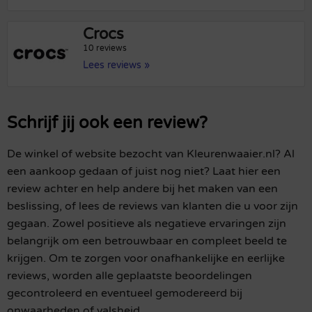
Crocs
10 reviews
Lees reviews »
Schrijf jij ook een review?
De winkel of website bezocht van Kleurenwaaier.nl? Al
een aankoop gedaan of juist nog niet? Laat hier een
review achter en help andere bij het maken van een
beslissing, of lees de reviews van klanten die u voor zijn
gegaan. Zowel positieve als negatieve ervaringen zijn
belangrijk om een betrouwbaar en compleet beeld te
krijgen. Om te zorgen voor onafhankelijke en eerlijke
reviews, worden alle geplaatste beoordelingen
gecontroleerd en eventueel gemodereerd bij
onwaarheden of valsheid.