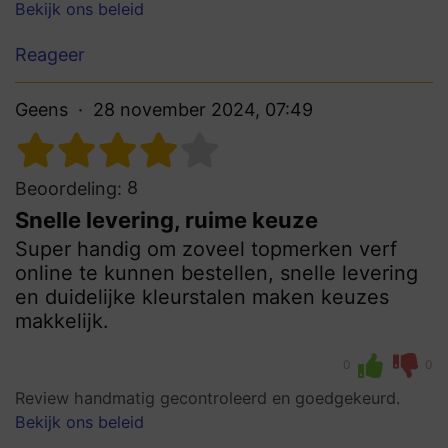
Bekijk ons beleid
Reageer
Geens
28 november 2024, 07:49
8
Beoordeling:
Snelle levering, ruime keuze
Super handig om zoveel topmerken verf
online te kunnen bestellen, snelle levering
en duidelijke kleurstalen maken keuzes
makkelijk.
0
0
Review handmatig gecontroleerd en goedgekeurd.
Bekijk ons beleid