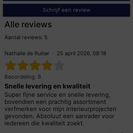
Schrijf een review
Alle reviews
Aantal reviews: 5
Nathalie de Ruiter
25 april 2026, 08:18
8
Beoordeling:
Snelle levering en kwaliteit
Super fijne service en snelle levering,
bovendien een prachtig assortiment
verfmerken voor mijn interieurprojecten
gevonden. Absoluut een aanrader voor
iedereen die kwaliteit zoekt.