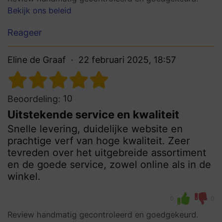
Bekijk ons beleid
Reageer
Eline de Graaf
22 februari 2025, 18:57
10
Beoordeling:
Uitstekende service en kwaliteit
Snelle levering, duidelijke website en
prachtige verf van hoge kwaliteit. Zeer
tevreden over het uitgebreide assortiment
en de goede service, zowel online als in de
winkel.
0
0
Review handmatig gecontroleerd en goedgekeurd.