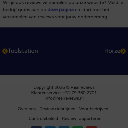
Wil je ook reviews verzamelen op onze website? Meld je
bedrijf gratis aan op
deze pagina
en start met het
verzamelen van reviews voor jouw onderneming.
Toolstation
Horze
Copyright 2026 © Realreviews
Klantenservice: +31 79 360 2701
info@realreviews.nl
Over ons
Review richtlijnen
Voor bedrijven
Controlebeleid
Review rapporteren