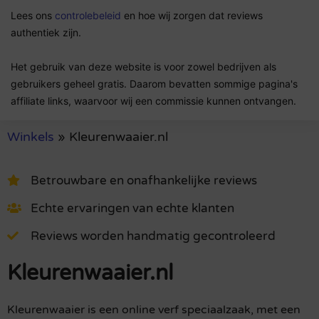
Lees ons
controlebeleid
en hoe wij zorgen dat reviews
authentiek zijn.
Het gebruik van deze website is voor zowel bedrijven als
gebruikers geheel gratis. Daarom bevatten sommige pagina's
affiliate links, waarvoor wij een commissie kunnen ontvangen.
Winkels
»
Kleurenwaaier.nl
Betrouwbare en onafhankelijke reviews
Echte ervaringen van echte klanten
Reviews worden handmatig gecontroleerd
Kleurenwaaier.nl
Kleurenwaaier is een online verf speciaalzaak, met een