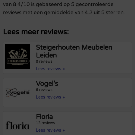
van 8.4/10 is gebaseerd op 5 gecontroleerde
reviews met een gemiddelde van 4.2 uit 5 sterren.
Lees meer reviews:
Steigerhouten Meubelen
Leiden
8 reviews
Lees reviews »
Vogel’s
6 reviews
Lees reviews »
Floria
13 reviews
Lees reviews »