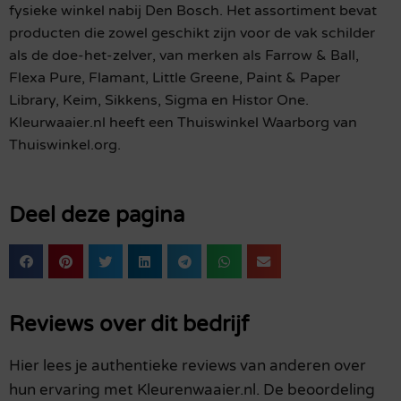
fysieke winkel nabij Den Bosch. Het assortiment bevat
producten die zowel geschikt zijn voor de vak schilder
als de doe-het-zelver, van merken als Farrow & Ball,
Flexa Pure, Flamant, Little Greene, Paint & Paper
Library, Keim, Sikkens, Sigma en Histor One.
Kleurwaaier.nl heeft een Thuiswinkel Waarborg van
Thuiswinkel.org.
Deel deze pagina
Reviews over dit bedrijf
Hier lees je authentieke reviews van anderen over
hun ervaring met Kleurenwaaier.nl. De beoordeling