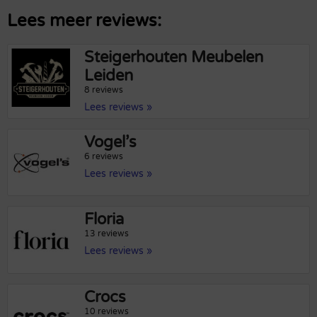
Lees meer reviews:
Steigerhouten Meubelen
Leiden
8 reviews
Lees reviews »
Vogel’s
6 reviews
Lees reviews »
Floria
13 reviews
Lees reviews »
Crocs
10 reviews