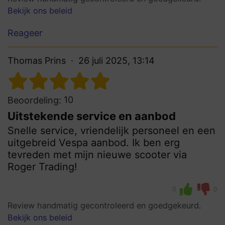
Bekijk ons beleid
Reageer
Thomas Prins
26 juli 2025, 13:14
10
Beoordeling:
Uitstekende service en aanbod
Snelle service, vriendelijk personeel en een
uitgebreid Vespa aanbod. Ik ben erg
tevreden met mijn nieuwe scooter via
Roger Trading!
0
0
Review handmatig gecontroleerd en goedgekeurd.
Bekijk ons beleid