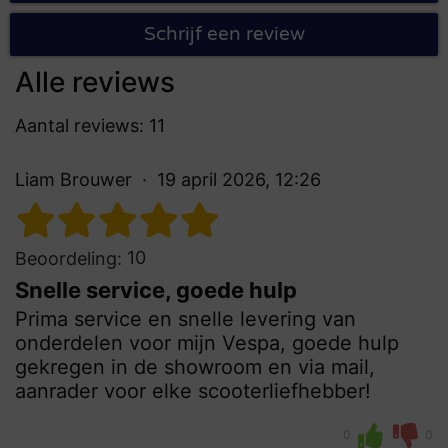
Schrijf een review
Alle reviews
Aantal reviews: 11
Liam Brouwer
19 april 2026, 12:26
10
Beoordeling:
Snelle service, goede hulp
Prima service en snelle levering van
onderdelen voor mijn Vespa, goede hulp
gekregen in de showroom en via mail,
aanrader voor elke scooterliefhebber!
0
0