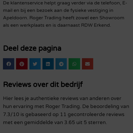
De klantenservice helpt graag verder via de telefoon, E-
mail en bij een bezoek aan de fysieke vestiging in
Apeldoorn. Roger Trading heeft zowel een Showroom
als een werkplaats en is daarnaast RDW Erkend.
Deel deze pagina
Reviews over dit bedrijf
Hier lees je authentieke reviews van anderen over
hun ervaring met Roger Trading. De beoordeling van
7.3/10 is gebaseerd op 11 gecontroleerde reviews
met een gemiddelde van 3.65 uit 5 sterren.