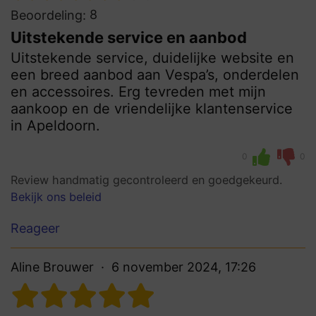
8
Beoordeling:
Uitstekende service en aanbod
Uitstekende service, duidelijke website en
een breed aanbod aan Vespa’s, onderdelen
en accessoires. Erg tevreden met mijn
aankoop en de vriendelijke klantenservice
in Apeldoorn.
0
0
Review handmatig gecontroleerd en goedgekeurd.
Bekijk ons beleid
Reageer
Aline Brouwer
6 november 2024, 17:26