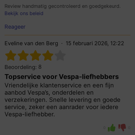
Review handmatig gecontroleerd en goedgekeurd.
Bekijk ons beleid
Reageer
Eveline van den Berg
15 februari 2026, 12:22
8
Beoordeling:
Topservice voor Vespa-liefhebbers
Vriendelijke klantenservice en een fijn
aanbod Vespa’s, onderdelen en
verzekeringen. Snelle levering en goede
service, zeker een aanrader voor iedere
Vespa-liefhebber.
0
0