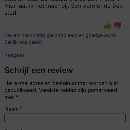
Hier laat ik het maar bij. Een verdiende één
ster!
1
0
Review handmatig gecontroleerd en goedgekeurd.
Bekijk ons beleid
Reageer
Schrijf een review
Het e-mailadres en bestelnummer worden niet
gepubliceerd. Vereiste velden zijn gemarkeerd
met *
Naam
*