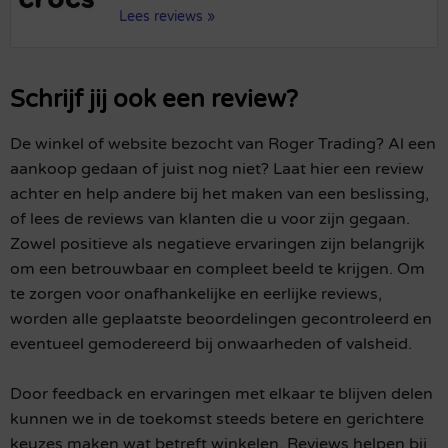
Lees reviews »
Schrijf jij ook een review?
De winkel of website bezocht van Roger Trading? Al een
aankoop gedaan of juist nog niet? Laat hier een review
achter en help andere bij het maken van een beslissing,
of lees de reviews van klanten die u voor zijn gegaan.
Zowel positieve als negatieve ervaringen zijn belangrijk
om een betrouwbaar en compleet beeld te krijgen. Om
te zorgen voor onafhankelijke en eerlijke reviews,
worden alle geplaatste beoordelingen gecontroleerd en
eventueel gemodereerd bij onwaarheden of valsheid.
Door feedback en ervaringen met elkaar te blijven delen
kunnen we in de toekomst steeds betere en gerichtere
keuzes maken wat betreft winkelen. Reviews helpen bij