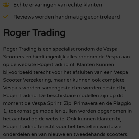
Echte ervaringen van echte klanten
Reviews worden handmatig gecontroleerd
Roger Trading
Roger Trading is een specialist rondom de Vespa
Scooters en biedt eigenlijk alles rondom de Vespa aan
op de website Rogertrading.nl. Klanten kunnen
bijvoorbeeld terecht voor het afsluiten van een Vespa
Scooter Verzekering, maar er kunnen ook complete
Vespa’s worden samengesteld en worden besteld bij
Roger Trading. De beschikbare modellen zijn op dit
moment de Vespa Sprint, Zip, Primavera en de Piaggio
1, toekomstige modellen zullen worden opgenomen in
het aanbod op de website. Ook kunnen klanten bij
Roger Trading terecht voor het bestellen van losse
onderdelen en van nieuwe en tweedehands scooters.