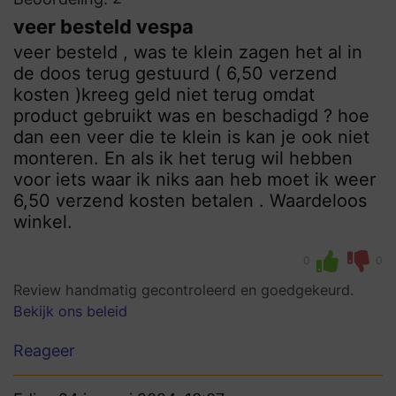
veer besteld vespa
veer besteld , was te klein zagen het al in
de doos terug gestuurd ( 6,50 verzend
kosten )kreeg geld niet terug omdat
product gebruikt was en beschadigd ? hoe
dan een veer die te klein is kan je ook niet
monteren. En als ik het terug wil hebben
voor iets waar ik niks aan heb moet ik weer
6,50 verzend kosten betalen . Waardeloos
winkel.
0
0
Review handmatig gecontroleerd en goedgekeurd.
Bekijk ons beleid
Reageer