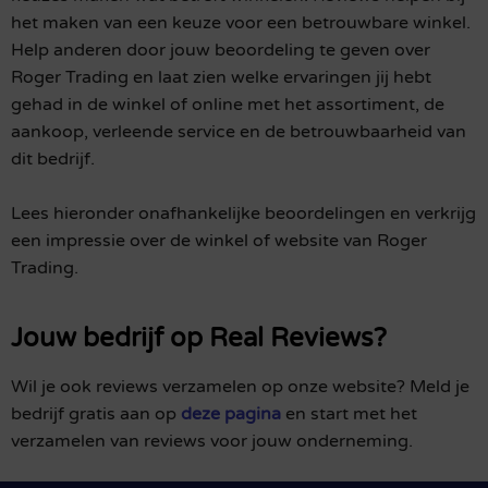
het maken van een keuze voor een betrouwbare winkel.
Help anderen door jouw beoordeling te geven over
Roger Trading en laat zien welke ervaringen jij hebt
gehad in de winkel of online met het assortiment, de
aankoop, verleende service en de betrouwbaarheid van
dit bedrijf.
Lees hieronder onafhankelijke beoordelingen en verkrijg
een impressie over de winkel of website van Roger
Trading.
Jouw bedrijf op Real Reviews?
Wil je ook reviews verzamelen op onze website? Meld je
bedrijf gratis aan op
deze pagina
en start met het
verzamelen van reviews voor jouw onderneming.