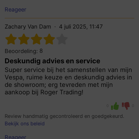
Reageer
Zachary Van Dam
4 juli 2025, 11:47
8
Beoordeling:
Deskundig advies en service
Super service bij het samenstellen van mijn
Vespa, ruime keuze en deskundig advies in
de showroom; erg tevreden met mijn
aankoop bij Roger Trading!
0
0
Review handmatig gecontroleerd en goedgekeurd.
Bekijk ons beleid
Reageer