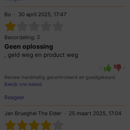
Bo
30 april 2025, 17:47
2
Beoordeling:
Geen oplossing
, geld weg en product weg
0
0
Review handmatig gecontroleerd en goedgekeurd.
Bekijk ons beleid
Reageer
Jan Brueghel The Elder
25 maart 2025, 17:04