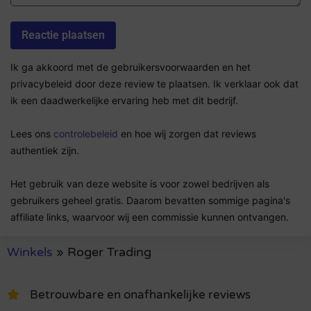
Ik ga akkoord met de gebruikersvoorwaarden en het
privacybeleid door deze review te plaatsen. Ik verklaar ook dat
ik een daadwerkelijke ervaring heb met dit bedrijf.
Lees ons
controlebeleid
en hoe wij zorgen dat reviews
authentiek zijn.
Het gebruik van deze website is voor zowel bedrijven als
gebruikers geheel gratis. Daarom bevatten sommige pagina's
affiliate links, waarvoor wij een commissie kunnen ontvangen.
Winkels
»
Roger Trading
Betrouwbare en onafhankelijke reviews