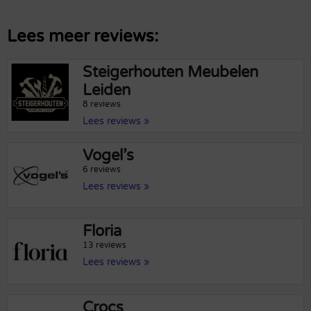
Lees meer reviews:
Steigerhouten Meubelen
Leiden
8 reviews
Lees reviews »
Vogel’s
6 reviews
Lees reviews »
Floria
13 reviews
Lees reviews »
Crocs