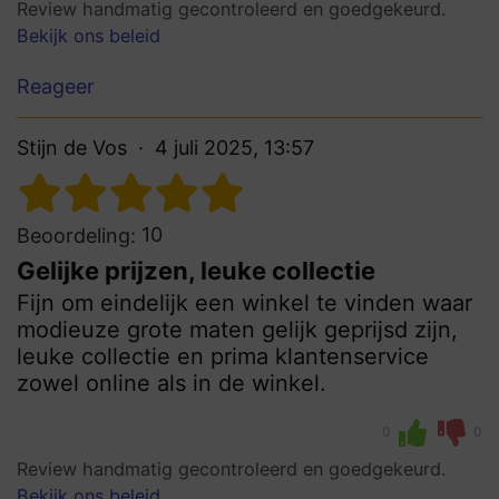
Review handmatig gecontroleerd en goedgekeurd.
Bekijk ons beleid
Reageer
Stijn de Vos
4 juli 2025, 13:57
10
Beoordeling:
Gelijke prijzen, leuke collectie
Fijn om eindelijk een winkel te vinden waar
modieuze grote maten gelijk geprijsd zijn,
leuke collectie en prima klantenservice
zowel online als in de winkel.
0
0
Review handmatig gecontroleerd en goedgekeurd.
Bekijk ons beleid