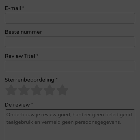
E-mail
*
Bestelnummer
Review Titel *
Sterrenbeoordeling *
De review *