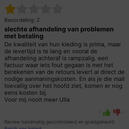
2
Beoordeling:
slechte afhandeling van problemen
met betaling
De kwaliteit van hun kleding is prima, maar
de levertijd is te lang en vooral de
afhandeling achteraf is rampzalig. een
factuur waar iets fout gegaan is met het
berekenen van de retours levert al direct de
nodige aanmaningskosten. En als je die mail
toevallig over het hoofd ziet, komen er nog
eens kosten bij.
Voor mij nooit meer Ulla
0
0
Review handmatig gecontroleerd en goedgekeurd.
Bekijk ons beleid