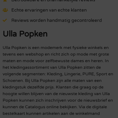
Echte ervaringen van echte klanten
Reviews worden handmatig gecontroleerd
Ulla Popken
Ulla Popken is een modemerk met fysieke winkels en
tevens een webshop en richt zich op mode met grote
maten en mode voor zelfbewuste dames en heren. In
het kledingassortiment van Ulla Popken zitten de
volgende segmenten: Kleding, Lingerie, PURE, Sport en
Schoenen. Bij Ulla Popken zijn alle maten van een
kledingstuk dezelfde prijs. Klanten die graag op de
hoogte willen blijven van de nieuwste kleding van Ulla
Popken kunnen zich inschrijven voor de nieuwsbrief en
kunnen de Catalogus online bekijken. Via de digitale
bestelkaart kunnen artikelen aan de winkelmand