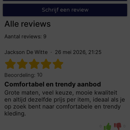
Schrijf een review
Alle reviews
Aantal reviews: 9
Jackson De Witte
26 mei 2026, 21:25
10
Beoordeling:
Comfortabel en trendy aanbod
Grote maten, veel keuze, mooie kwaliteit
en altijd dezelfde prijs per item, ideaal als je
op zoek bent naar comfortabele en trendy
kleding.
0
0