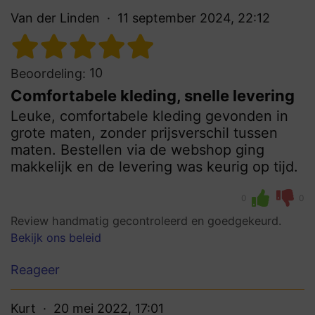
Van der Linden
11 september 2024, 22:12
10
Beoordeling:
Comfortabele kleding, snelle levering
Leuke, comfortabele kleding gevonden in
grote maten, zonder prijsverschil tussen
maten. Bestellen via de webshop ging
makkelijk en de levering was keurig op tijd.
0
0
Review handmatig gecontroleerd en goedgekeurd.
Bekijk ons beleid
Reageer
Kurt
20 mei 2022, 17:01