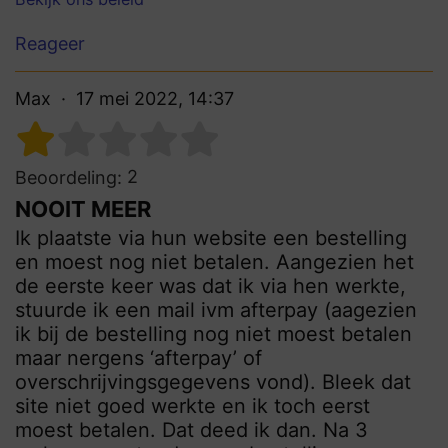
Reageer
Max
17 mei 2022, 14:37
2
Beoordeling:
NOOIT MEER
Ik plaatste via hun website een bestelling
en moest nog niet betalen. Aangezien het
de eerste keer was dat ik via hen werkte,
stuurde ik een mail ivm afterpay (aagezien
ik bij de bestelling nog niet moest betalen
maar nergens ‘afterpay’ of
overschrijvingsgegevens vond). Bleek dat
site niet goed werkte en ik toch eerst
moest betalen. Dat deed ik dan. Na 3