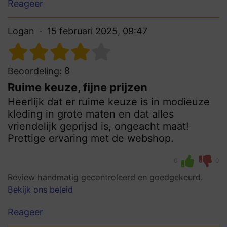
Reageer
Logan
15 februari 2025, 09:47
8
Beoordeling:
Ruime keuze, fijne prijzen
Heerlijk dat er ruime keuze is in modieuze
kleding in grote maten en dat alles
vriendelijk geprijsd is, ongeacht maat!
Prettige ervaring met de webshop.
0
0
Review handmatig gecontroleerd en goedgekeurd.
Bekijk ons beleid
Reageer