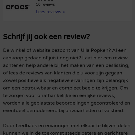
10 reviews
Lees reviews »
Schrijf jij ook een review?
De winkel of website bezocht van Ulla Popken? Al een
aankoop gedaan of juist nog niet? Laat hier een review
achter en help andere bij het maken van een beslissing,
of lees de reviews van klanten die u voor zijn gegaan.
Zowel positieve als negatieve ervaringen zijn belangrijk
om een betrouwbaar en compleet beeld te krijgen. Om
te zorgen voor onafhankelijke en eerlijke reviews,
worden alle geplaatste beoordelingen gecontroleerd en
eventueel gemodereerd bij onwaarheden of valsheid.
Door feedback en ervaringen met elkaar te blijven delen
kunnen we in de toekomst steeds betere en gerichtere