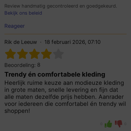
Review handmatig gecontroleerd en goedgekeurd.
Bekijk ons beleid
Reageer
Rik de Leeuw
18 februari 2026, 07:10
8
Beoordeling:
Trendy én comfortabele kleding
Heerlijk ruime keuze aan modieuze kleding
in grote maten, snelle levering en fijn dat
alle maten dezelfde prijs hebben. Aanrader
voor iedereen die comfortabel én trendy wil
shoppen!
0
0