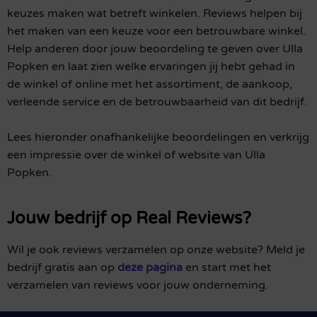
keuzes maken wat betreft winkelen. Reviews helpen bij
het maken van een keuze voor een betrouwbare winkel.
Help anderen door jouw beoordeling te geven over Ulla
Popken en laat zien welke ervaringen jij hebt gehad in
de winkel of online met het assortiment, de aankoop,
verleende service en de betrouwbaarheid van dit bedrijf.
Lees hieronder onafhankelijke beoordelingen en verkrijg
een impressie over de winkel of website van Ulla
Popken.
Jouw bedrijf op Real Reviews?
Wil je ook reviews verzamelen op onze website? Meld je
bedrijf gratis aan op
deze pagina
en start met het
verzamelen van reviews voor jouw onderneming.