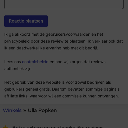
Ik ga akkoord met de gebruikersvoorwaarden en het
privacybeleid door deze review te plaatsen. Ik verklaar ook dat
ik een daadwerkelijke ervaring heb met dit bedrijf.
Lees ons
controlebeleid
en hoe wij zorgen dat reviews
authentiek zijn.
Het gebruik van deze website is voor zowel bedrijven als
gebruikers geheel gratis. Daarom bevatten sommige pagina's
affiliate links, waarvoor wij een commissie kunnen ontvangen.
Winkels
»
Ulla Popken
Betrouwbare en onafhankelijke reviews