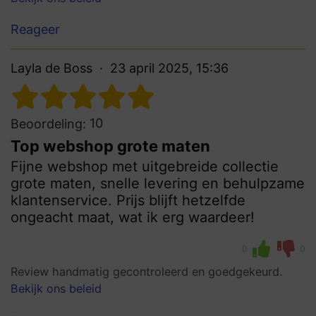
Reageer
Layla de Boss
23 april 2025, 15:36
10
Beoordeling:
Top webshop grote maten
Fijne webshop met uitgebreide collectie
grote maten, snelle levering en behulpzame
klantenservice. Prijs blijft hetzelfde
ongeacht maat, wat ik erg waardeer!
0
0
Review handmatig gecontroleerd en goedgekeurd.
Bekijk ons beleid