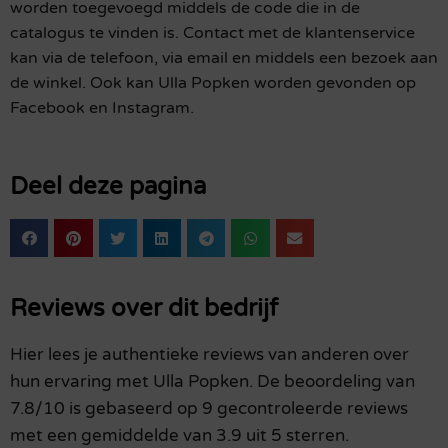
worden toegevoegd middels de code die in de
catalogus te vinden is. Contact met de klantenservice
kan via de telefoon, via email en middels een bezoek aan
de winkel. Ook kan Ulla Popken worden gevonden op
Facebook en Instagram.
Deel deze pagina
Reviews over dit bedrijf
Hier lees je authentieke reviews van anderen over
hun ervaring met Ulla Popken. De beoordeling van
7.8/10 is gebaseerd op 9 gecontroleerde reviews
met een gemiddelde van 3.9 uit 5 sterren.