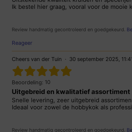
Ik bestel hier graag, vooral voor de mooi
Review handmatig gecontroleerd en goedgekeurd.
Be
Reageer
Cheers van der Tuin
30 september 2025, 11:4
10
Beoordeling:
Uitgebreid en kwalitatief assortiment
Snelle levering, zeer uitgebreid assortimen
Ideaal voor zowel de hobbykok als professi
Review handmatig gecontroleerd en goedgekeurd.
Be