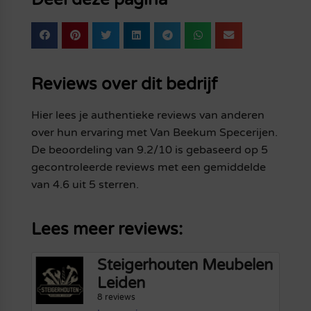
Reviews over dit bedrijf
Hier lees je authentieke reviews van anderen
over hun ervaring met Van Beekum Specerijen.
De beoordeling van 9.2/10 is gebaseerd op 5
gecontroleerde reviews met een gemiddelde
van 4.6 uit 5 sterren.
Lees meer reviews:
Steigerhouten Meubelen
Leiden
8 reviews