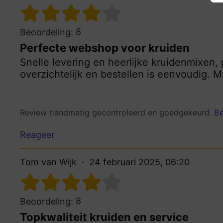
8
Beoordeling:
Perfecte webshop voor kruiden
Snelle levering en heerlijke kruidenmixen,
overzichtelijk en bestellen is eenvoudig. M
Review handmatig gecontroleerd en goedgekeurd.
Be
Reageer
Tom van Wijk
24 februari 2025, 06:20
8
Beoordeling:
Topkwaliteit kruiden en service