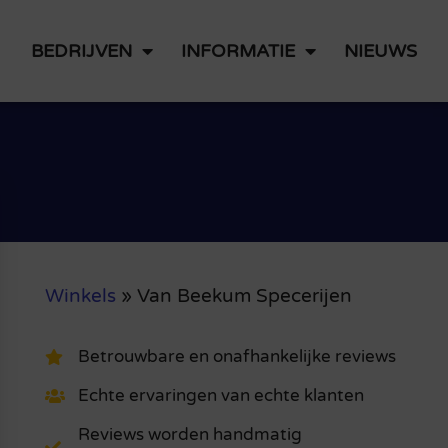
BEDRIJVEN
INFORMATIE
NIEUWS
Winkels
»
Van Beekum Specerijen
Betrouwbare en onafhankelijke reviews
Echte ervaringen van echte klanten
Reviews worden handmatig