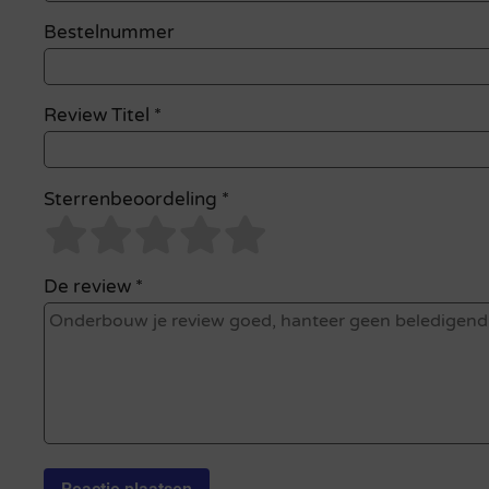
Bestelnummer
Review Titel *
Sterrenbeoordeling *
De review *