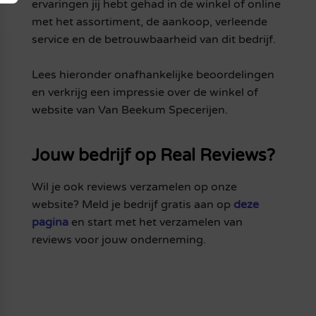
ervaringen jij hebt gehad in de winkel of online
met het assortiment, de aankoop, verleende
service en de betrouwbaarheid van dit bedrijf.
Lees hieronder onafhankelijke beoordelingen
en verkrijg een impressie over de winkel of
website van Van Beekum Specerijen.
Jouw bedrijf op Real Reviews?
Wil je ook reviews verzamelen op onze
website? Meld je bedrijf gratis aan op
deze
pagina
en start met het verzamelen van
reviews voor jouw onderneming.