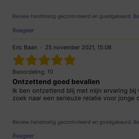
Review handmatig gecontroleerd en goedgekeurd.
Be
Reageer
Eric Baan
25 november 2021, 15:08
10
Beoordeling:
Ontzettend goed bevallen
Ik ben ontzettend blij met mijn ervaring b
zoek naar een serieuze relatie voor jonge
Review handmatig gecontroleerd en goedgekeurd.
Be
Reageer