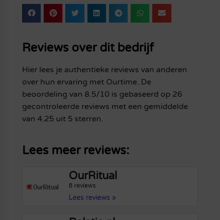
Reviews over dit bedrijf
Hier lees je authentieke reviews van anderen
over hun ervaring met Ourtime. De
beoordeling van 8.5/10 is gebaseerd op 26
gecontroleerde reviews met een gemiddelde
van 4.25 uit 5 sterren.
Lees meer reviews:
OurRitual
8 reviews
Lees reviews »