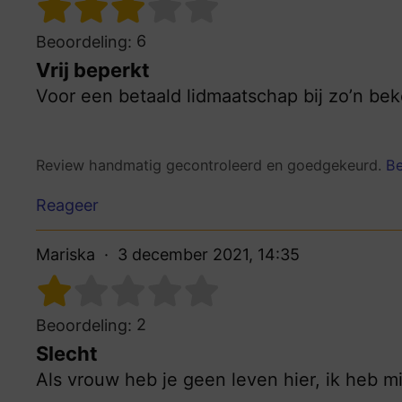
6
Beoordeling:
Vrij beperkt
Voor een betaald lidmaatschap bij zo’n bek
Review handmatig gecontroleerd en goedgekeurd.
Be
Reageer
Mariska
3 december 2021, 14:35
2
Beoordeling:
Slecht
Als vrouw heb je geen leven hier, ik heb m