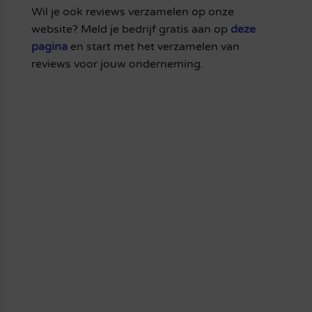
Wil je ook reviews verzamelen op onze
website? Meld je bedrijf gratis aan op
deze
pagina
en start met het verzamelen van
reviews voor jouw onderneming.