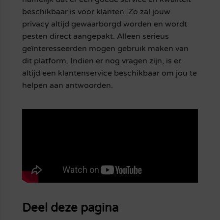
beschikbaar is voor klanten. Zo zal jouw
privacy altijd gewaarborgd worden en wordt
pesten direct aangepakt. Alleen serieus
geïnteresseerden mogen gebruik maken van
dit platform. Indien er nog vragen zijn, is er
altijd een klantenservice beschikbaar om jou te
helpen aan antwoorden.
Deel deze pagina