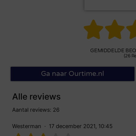


GEMIDDELDE BEOO
(26 Re
Ga naar Ourtime.nl
Alle reviews
Aantal reviews: 26
Westerman
17 december 2021, 10:45