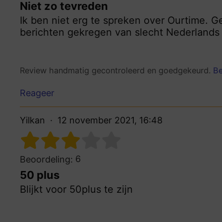
Niet zo tevreden
Ik ben niet erg te spreken over Ourtime. 
berichten gekregen van slecht Nederland
Review handmatig gecontroleerd en goedgekeurd.
Be
Reageer
Yilkan
12 november 2021, 16:48
6
Beoordeling:
50 plus
Blijkt voor 50plus te zijn