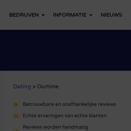
BEDRIJVEN
INFORMATIE
NIEUWS
Dating
»
Ourtime
Betrouwbare en onafhankelijke reviews
Echte ervaringen van echte klanten
Reviews worden handmatig