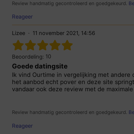
Review handmatig gecontroleerd en goedgekeurd.
Be
Reageer
Lizee
11 november 2021, 14:56
10
Beoordeling:
Goede datingsite
Ik vind Ourtime in vergelijking met andere
het aanbod echt pover en deze site springt 
vandaar ook deze review met de maximale 
Review handmatig gecontroleerd en goedgekeurd.
Be
Reageer