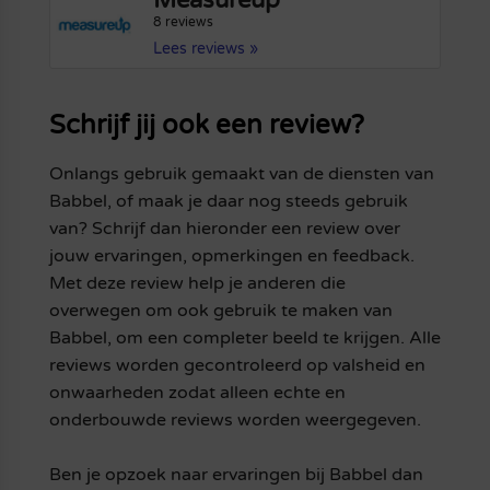
Measureup
8 reviews
Lees reviews »
Schrijf jij ook een review?
Onlangs gebruik gemaakt van de diensten van
Babbel, of maak je daar nog steeds gebruik
van? Schrijf dan hieronder een review over
jouw ervaringen, opmerkingen en feedback.
Met deze review help je anderen die
overwegen om ook gebruik te maken van
Babbel, om een completer beeld te krijgen. Alle
reviews worden gecontroleerd op valsheid en
onwaarheden zodat alleen echte en
onderbouwde reviews worden weergegeven.
Ben je opzoek naar ervaringen bij Babbel dan