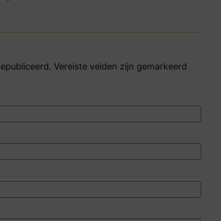
publiceerd. Vereiste velden zijn gemarkeerd