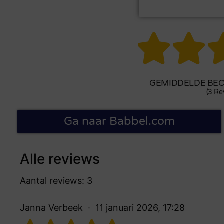


GEMIDDELDE BEO
(3 Re
Ga naar Babbel.com
Alle reviews
Aantal reviews: 3
Janna Verbeek
11 januari 2026, 17:28