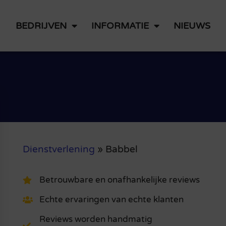
BEDRIJVEN
INFORMATIE
NIEUWS
Dienstverlening
»
Babbel
Betrouwbare en onafhankelijke reviews
Echte ervaringen van echte klanten
Reviews worden handmatig