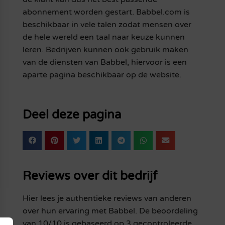
abonnement worden gestart. Babbel.com is
beschikbaar in vele talen zodat mensen over
de hele wereld een taal naar keuze kunnen
leren. Bedrijven kunnen ook gebruik maken
van de diensten van Babbel, hiervoor is een
aparte pagina beschikbaar op de website.
Deel deze pagina
Reviews over dit bedrijf
Hier lees je authentieke reviews van anderen
over hun ervaring met Babbel. De beoordeling
van 10/10 is gebaseerd op 3 gecontroleerde