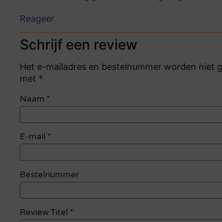
Reageer
Schrijf een review
Het e-mailadres en bestelnummer worden niet ge
met *
Naam
*
E-mail
*
Bestelnummer
Review Titel *