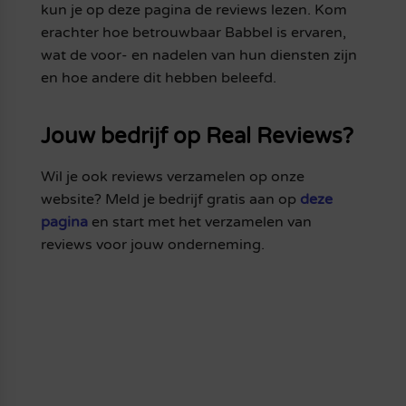
kun je op deze pagina de reviews lezen. Kom
erachter hoe betrouwbaar Babbel is ervaren,
wat de voor- en nadelen van hun diensten zijn
en hoe andere dit hebben beleefd.
Jouw bedrijf op Real Reviews?
Wil je ook reviews verzamelen op onze
website? Meld je bedrijf gratis aan op
deze
pagina
en start met het verzamelen van
reviews voor jouw onderneming.