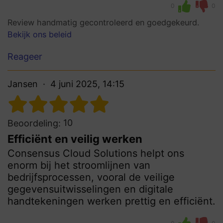
0
0
Review handmatig gecontroleerd en goedgekeurd.
Bekijk ons beleid
Reageer
Jansen
4 juni 2025, 14:15
10
Beoordeling:
Efficiënt en veilig werken
Consensus Cloud Solutions helpt ons
enorm bij het stroomlijnen van
bedrijfsprocessen, vooral de veilige
gegevensuitwisselingen en digitale
handtekeningen werken prettig en efficiënt.