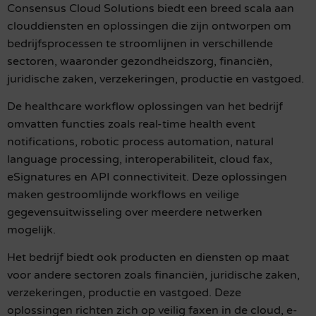
Consensus Cloud Solutions biedt een breed scala aan
clouddiensten en oplossingen die zijn ontworpen om
bedrijfsprocessen te stroomlijnen in verschillende
sectoren, waaronder gezondheidszorg, financiën,
juridische zaken, verzekeringen, productie en vastgoed.
De healthcare workflow oplossingen van het bedrijf
omvatten functies zoals real-time health event
notifications, robotic process automation, natural
language processing, interoperabiliteit, cloud fax,
eSignatures en API connectiviteit. Deze oplossingen
maken gestroomlijnde workflows en veilige
gegevensuitwisseling over meerdere netwerken
mogelijk.
Het bedrijf biedt ook producten en diensten op maat
voor andere sectoren zoals financiën, juridische zaken,
verzekeringen, productie en vastgoed. Deze
oplossingen richten zich op veilig faxen in de cloud, e-