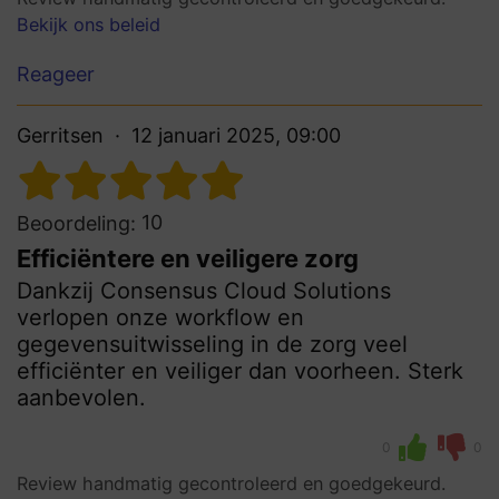
Bekijk ons beleid
Reageer
Gerritsen
12 januari 2025, 09:00
10
Beoordeling:
Efficiëntere en veiligere zorg
Dankzij Consensus Cloud Solutions
verlopen onze workflow en
gegevensuitwisseling in de zorg veel
efficiënter en veiliger dan voorheen. Sterk
aanbevolen.
0
0
Review handmatig gecontroleerd en goedgekeurd.