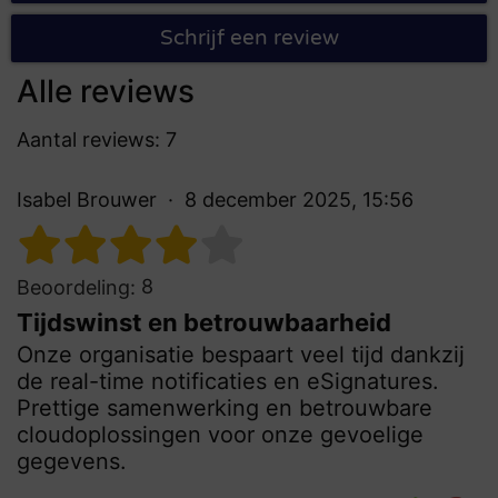
Schrijf een review
Alle reviews
Aantal reviews: 7
Isabel Brouwer
8 december 2025, 15:56
8
Beoordeling:
Tijdswinst en betrouwbaarheid
Onze organisatie bespaart veel tijd dankzij
de real-time notificaties en eSignatures.
Prettige samenwerking en betrouwbare
cloudoplossingen voor onze gevoelige
gegevens.