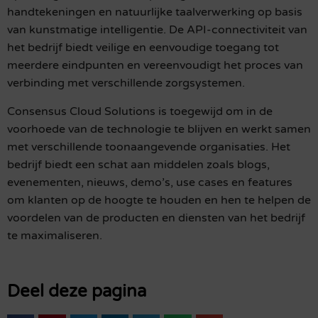
handtekeningen en natuurlijke taalverwerking op basis
van kunstmatige intelligentie. De API-connectiviteit van
het bedrijf biedt veilige en eenvoudige toegang tot
meerdere eindpunten en vereenvoudigt het proces van
verbinding met verschillende zorgsystemen.
Consensus Cloud Solutions is toegewijd om in de
voorhoede van de technologie te blijven en werkt samen
met verschillende toonaangevende organisaties. Het
bedrijf biedt een schat aan middelen zoals blogs,
evenementen, nieuws, demo’s, use cases en features
om klanten op de hoogte te houden en hen te helpen de
voordelen van de producten en diensten van het bedrijf
te maximaliseren.
Deel deze pagina