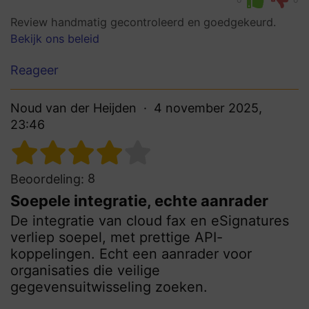
Review handmatig gecontroleerd en goedgekeurd.
Bekijk ons beleid
Reageer
Noud van der Heijden
4 november 2025,
23:46
8
Beoordeling:
Soepele integratie, echte aanrader
De integratie van cloud fax en eSignatures
verliep soepel, met prettige API-
koppelingen. Echt een aanrader voor
organisaties die veilige
gegevensuitwisseling zoeken.