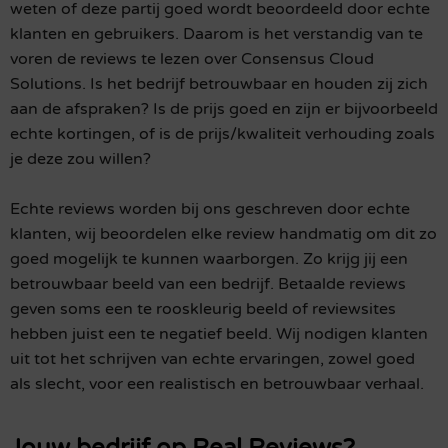
weten of deze partij goed wordt beoordeeld door echte
klanten en gebruikers. Daarom is het verstandig van te
voren de reviews te lezen over Consensus Cloud
Solutions. Is het bedrijf betrouwbaar en houden zij zich
aan de afspraken? Is de prijs goed en zijn er bijvoorbeeld
echte kortingen, of is de prijs/kwaliteit verhouding zoals
je deze zou willen?
Echte reviews worden bij ons geschreven door echte
klanten, wij beoordelen elke review handmatig om dit zo
goed mogelijk te kunnen waarborgen. Zo krijg jij een
betrouwbaar beeld van een bedrijf. Betaalde reviews
geven soms een te rooskleurig beeld of reviewsites
hebben juist een te negatief beeld. Wij nodigen klanten
uit tot het schrijven van echte ervaringen, zowel goed
als slecht, voor een realistisch en betrouwbaar verhaal.