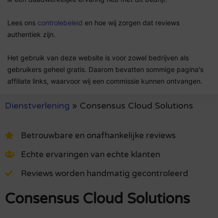
Lees ons
controlebeleid
en hoe wij zorgen dat reviews
authentiek zijn.
Het gebruik van deze website is voor zowel bedrijven als
gebruikers geheel gratis. Daarom bevatten sommige pagina's
affiliate links, waarvoor wij een commissie kunnen ontvangen.
Dienstverlening
»
Consensus Cloud Solutions
Betrouwbare en onafhankelijke reviews
Echte ervaringen van echte klanten
Reviews worden handmatig gecontroleerd
Consensus Cloud Solutions