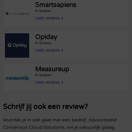
Smartsapiens
4 reviews
Lees reviews »
Opiday
4 reviews
Lees reviews »
Measureup
8 reviews
Lees reviews »
Schrijf jij ook een review?
Voordat je in zee gaat met een bedrijf, bijvoorbeeld
Consensus Cloud Solutions, wil je natuurlijk graag