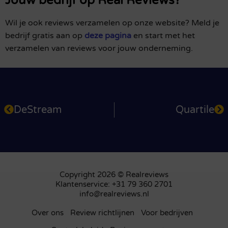
Jouw bedrijf op Real Reviews?
Wil je ook reviews verzamelen op onze website? Meld je
bedrijf gratis aan op
deze pagina
en start met het
verzamelen van reviews voor jouw onderneming.
DeStream
Quartile
Copyright 2026 © Realreviews
Klantenservice: +31 79 360 2701
info@realreviews.nl
Over ons
Review richtlijnen
Voor bedrijven