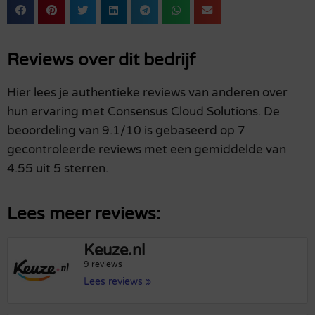
Reviews over dit bedrijf
Hier lees je authentieke reviews van anderen over
hun ervaring met Consensus Cloud Solutions. De
beoordeling van 9.1/10 is gebaseerd op 7
gecontroleerde reviews met een gemiddelde van
4.55 uit 5 sterren.
Lees meer reviews:
Keuze.nl
9 reviews
Lees reviews »