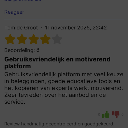
Reageer
Tom de Groot
11 november 2025, 22:42
8
Beoordeling:
Gebruiksvriendelijk en motiverend
platform
Gebruiksvriendelijk platform met veel keuze
in beleggingen, goede educatieve tools en
het kopiëren van experts werkt motiverend.
Zeer tevreden over het aanbod en de
service.
0
0
Review handmatig gecontroleerd en goedgekeurd.