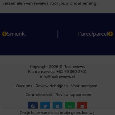
verzamelen van reviews voor jouw onderneming.
Smienk.
Parcelparcel
Copyright 2026 © Realreviews
Klantenservice: +31 79 360 2701
info@realreviews.nl
Over ons
Review richtlijnen
Voor bedrijven
Controlebeleid
Review rapporteren
Om je beter van dienst te zijn gebruiken wij