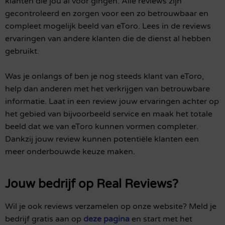
klanten die jou al voor gingen. Alle reviews zijn
gecontroleerd en zorgen voor een zo betrouwbaar en
compleet mogelijk beeld van eToro. Lees in de reviews
ervaringen van andere klanten die de dienst al hebben
gebruikt.
Was je onlangs of ben je nog steeds klant van eToro,
help dan anderen met het verkrijgen van betrouwbare
informatie. Laat in een review jouw ervaringen achter op
het gebied van bijvoorbeeld service en maak het totale
beeld dat we van eToro kunnen vormen completer.
Dankzij jouw review kunnen potentiële klanten een
meer onderbouwde keuze maken.
Jouw bedrijf op Real Reviews?
Wil je ook reviews verzamelen op onze website? Meld je
bedrijf gratis aan op
deze pagina
en start met het