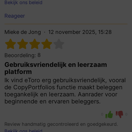
Bekijk ons beleid
Reageer
Mieke de Jong
12 november 2025, 15:28
8
Beoordeling:
Gebruiksvriendelijk en leerzaam
platform
Ik vind eToro erg gebruiksvriendelijk, vooral
de CopyPortfolios functie maakt beleggen
toegankelijk en leerzaam. Aanrader voor
beginnende en ervaren beleggers.
0
0
Review handmatig gecontroleerd en goedgekeurd.
Bekijk ons beleid