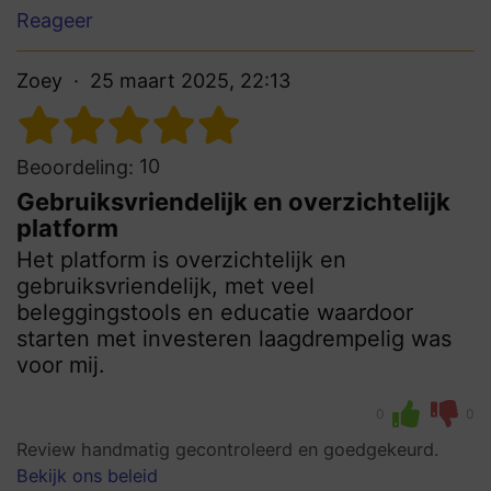
Reageer
Zoey
25 maart 2025, 22:13
10
Beoordeling:
Gebruiksvriendelijk en overzichtelijk
platform
Het platform is overzichtelijk en
gebruiksvriendelijk, met veel
beleggingstools en educatie waardoor
starten met investeren laagdrempelig was
voor mij.
0
0
Review handmatig gecontroleerd en goedgekeurd.
Bekijk ons beleid