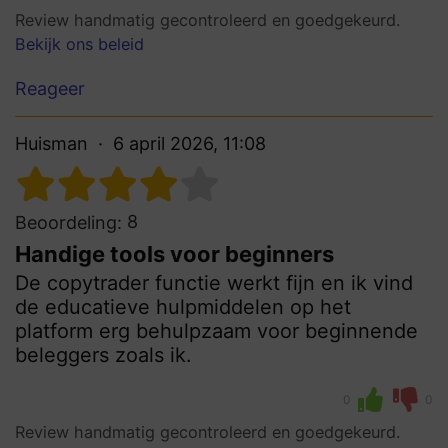
Review handmatig gecontroleerd en goedgekeurd.
Bekijk ons beleid
Reageer
Huisman
6 april 2026, 11:08
8
Beoordeling:
Handige tools voor beginners
De copytrader functie werkt fijn en ik vind
de educatieve hulpmiddelen op het
platform erg behulpzaam voor beginnende
beleggers zoals ik.
0
0
Review handmatig gecontroleerd en goedgekeurd.