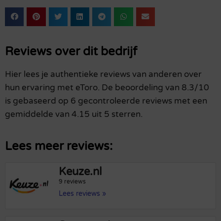
Reviews over dit bedrijf
Hier lees je authentieke reviews van anderen over
hun ervaring met eToro. De beoordeling van 8.3/10
is gebaseerd op 6 gecontroleerde reviews met een
gemiddelde van 4.15 uit 5 sterren.
Lees meer reviews:
Keuze.nl
9 reviews
Lees reviews »