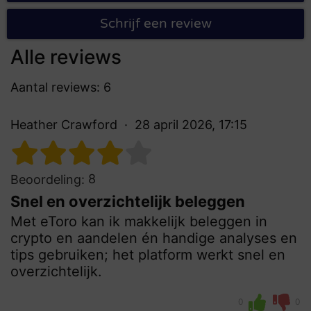
Schrijf een review
Alle reviews
Aantal reviews: 6
Heather Crawford
28 april 2026, 17:15
8
Beoordeling:
Snel en overzichtelijk beleggen
Met eToro kan ik makkelijk beleggen in
crypto en aandelen én handige analyses en
tips gebruiken; het platform werkt snel en
overzichtelijk.
0
0