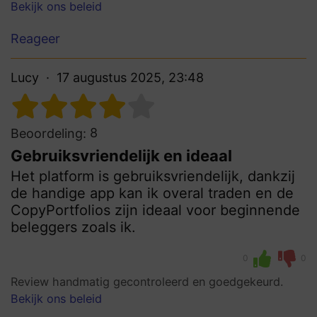
Bekijk ons beleid
Reageer
Lucy
17 augustus 2025, 23:48
8
Beoordeling:
Gebruiksvriendelijk en ideaal
Het platform is gebruiksvriendelijk, dankzij
de handige app kan ik overal traden en de
CopyPortfolios zijn ideaal voor beginnende
beleggers zoals ik.
0
0
Review handmatig gecontroleerd en goedgekeurd.
Bekijk ons beleid