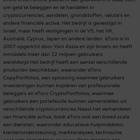
om geld te beleggen en te handelen in
cryptocurrencies, aandelen, grondstoffen, valuta’s en
andere financiële activa. Het bedrijf is gevestigd in
Israël, maar heeft vestigingen in de VS, het VK,
Australië, Cyprus, Japan en andere landen. eToro is in
2007 opgericht door Yoni Assia en zijn broers en heeft
inmiddels meer dan 12 miljoen gebruikers
wereldwijd.Het bedrijf heeft een aantal verschillende
producten beschikbaar, waaronder eToro
CopyPortfolios, een oplossing waarmee gebruikers
investeringen kunnen kopiëren van professionele
beleggers en eToro CryptoPortfolios, waarmee
gebruikers een portefeuille kunnen samenstellen uit
verschillende cryptocurrencies.Naast het verhandelen
van financiële activa, biedt eToro ook een breed scala
aan diensten, waaronder educatieve hulpmiddelen,
klantenondersteuning, marktanalyses, technische