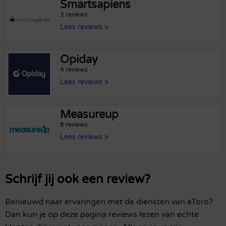
Smartsapiens
3 reviews
Lees reviews »
Opiday
4 reviews
Lees reviews »
Measureup
8 reviews
Lees reviews »
Schrijf jij ook een review?
Benieuwd naar ervaringen met de diensten van eToro?
Dan kun je op deze pagina reviews lezen van echte