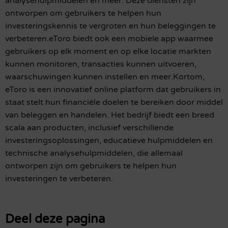
analysehulpmiddelen en meer. Deze diensten zijn
ontworpen om gebruikers te helpen hun
investeringskennis te vergroten en hun beleggingen te
verbeteren.eToro biedt ook een mobiele app waarmee
gebruikers op elk moment en op elke locatie markten
kunnen monitoren, transacties kunnen uitvoeren,
waarschuwingen kunnen instellen en meer.Kortom,
eToro is een innovatief online platform dat gebruikers in
staat stelt hun financiële doelen te bereiken door middel
van beleggen en handelen. Het bedrijf biedt een breed
scala aan producten, inclusief verschillende
investeringsoplossingen, educatieve hulpmiddelen en
technische analysehulpmiddelen, die allemaal
ontworpen zijn om gebruikers te helpen hun
investeringen te verbeteren.
Deel deze pagina