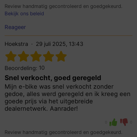
Review handmatig gecontroleerd en goedgekeurd.
Bekijk ons beleid
Reageer
Hoekstra
29 juli 2025, 13:43
10
Beoordeling:
Snel verkocht, goed geregeld
Mijn e-bike was snel verkocht zonder
gedoe, alles werd geregeld en ik kreeg een
goede prijs via het uitgebreide
dealernetwerk. Aanrader!
0
0
Review handmatig gecontroleerd en goedgekeurd.