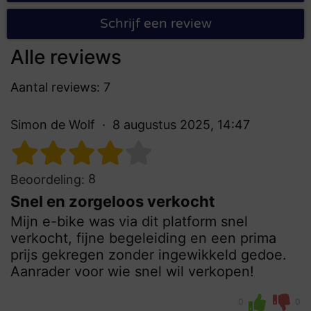
Schrijf een review
Alle reviews
Aantal reviews: 7
Simon de Wolf
8 augustus 2025, 14:47
8
Beoordeling:
Snel en zorgeloos verkocht
Mijn e-bike was via dit platform snel
verkocht, fijne begeleiding en een prima
prijs gekregen zonder ingewikkeld gedoe.
Aanrader voor wie snel wil verkopen!
0
0