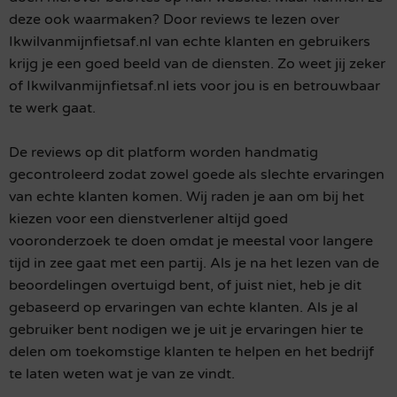
deze ook waarmaken? Door reviews te lezen over
Ikwilvanmijnfietsaf.nl van echte klanten en gebruikers
krijg je een goed beeld van de diensten. Zo weet jij zeker
of Ikwilvanmijnfietsaf.nl iets voor jou is en betrouwbaar
te werk gaat.
De reviews op dit platform worden handmatig
gecontroleerd zodat zowel goede als slechte ervaringen
van echte klanten komen. Wij raden je aan om bij het
kiezen voor een dienstverlener altijd goed
vooronderzoek te doen omdat je meestal voor langere
tijd in zee gaat met een partij. Als je na het lezen van de
beoordelingen overtuigd bent, of juist niet, heb je dit
gebaseerd op ervaringen van echte klanten. Als je al
gebruiker bent nodigen we je uit je ervaringen hier te
delen om toekomstige klanten te helpen en het bedrijf
te laten weten wat je van ze vindt.