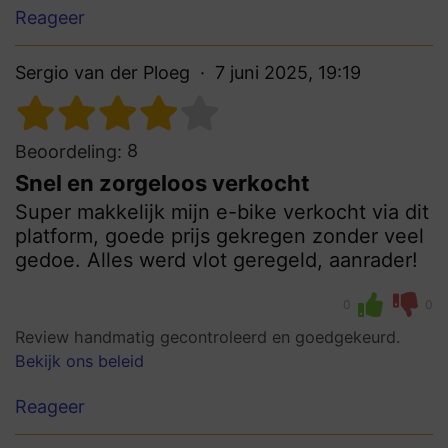
Reageer
Sergio van der Ploeg
7 juni 2025, 19:19
8
Beoordeling:
Snel en zorgeloos verkocht
Super makkelijk mijn e-bike verkocht via dit
platform, goede prijs gekregen zonder veel
gedoe. Alles werd vlot geregeld, aanrader!
0
0
Review handmatig gecontroleerd en goedgekeurd.
Bekijk ons beleid
Reageer