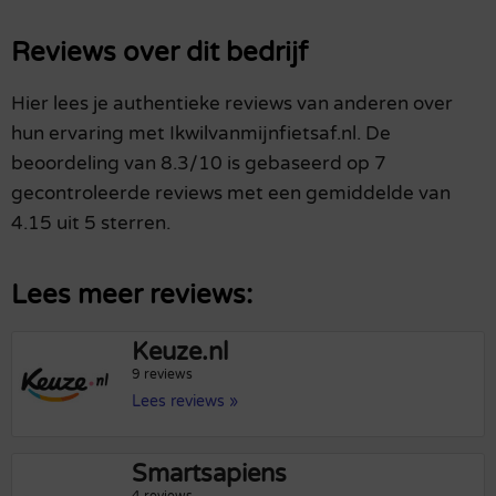
Reviews over dit bedrijf
Hier lees je authentieke reviews van anderen over
hun ervaring met Ikwilvanmijnfietsaf.nl. De
beoordeling van 8.3/10 is gebaseerd op 7
gecontroleerde reviews met een gemiddelde van
4.15 uit 5 sterren.
Lees meer reviews:
Keuze.nl
9 reviews
Lees reviews »
Smartsapiens
4 reviews