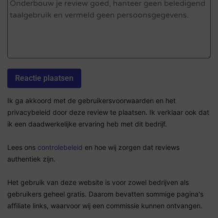
Ik ga akkoord met de gebruikersvoorwaarden en het
privacybeleid door deze review te plaatsen. Ik verklaar ook dat
ik een daadwerkelijke ervaring heb met dit bedrijf.
Lees ons
controlebeleid
en hoe wij zorgen dat reviews
authentiek zijn.
Het gebruik van deze website is voor zowel bedrijven als
gebruikers geheel gratis. Daarom bevatten sommige pagina's
affiliate links, waarvoor wij een commissie kunnen ontvangen.