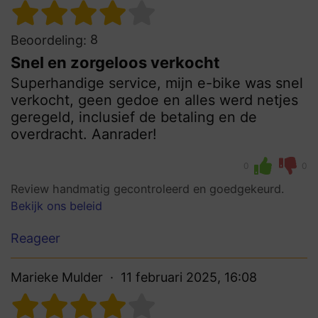
8
Beoordeling:
Snel en zorgeloos verkocht
Superhandige service, mijn e-bike was snel
verkocht, geen gedoe en alles werd netjes
geregeld, inclusief de betaling en de
overdracht. Aanrader!
0
0
Review handmatig gecontroleerd en goedgekeurd.
Bekijk ons beleid
Reageer
Marieke Mulder
11 februari 2025, 16:08