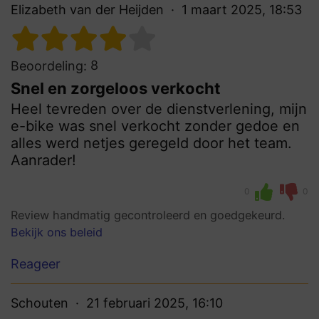
Elizabeth van der Heijden
1 maart 2025, 18:53
8
Beoordeling:
Snel en zorgeloos verkocht
Heel tevreden over de dienstverlening, mijn
e-bike was snel verkocht zonder gedoe en
alles werd netjes geregeld door het team.
Aanrader!
0
0
Review handmatig gecontroleerd en goedgekeurd.
Bekijk ons beleid
Reageer
Schouten
21 februari 2025, 16:10