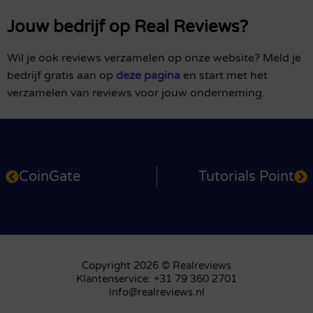
Jouw bedrijf op Real Reviews?
Wil je ook reviews verzamelen op onze website? Meld je
bedrijf gratis aan op
deze pagina
en start met het
verzamelen van reviews voor jouw onderneming.
CoinGate
Tutorials Point
Copyright 2026 © Realreviews
Klantenservice: +31 79 360 2701
info@realreviews.nl