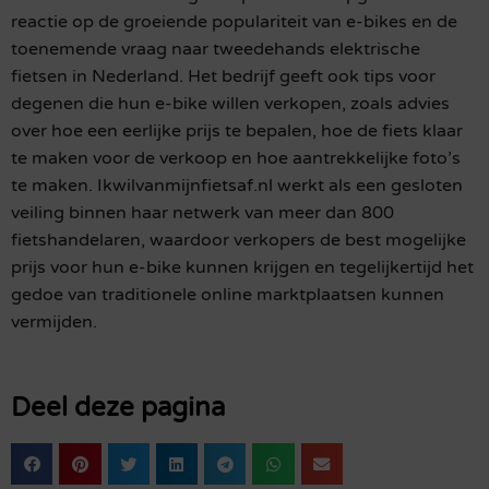
reactie op de groeiende populariteit van e-bikes en de
toenemende vraag naar tweedehands elektrische
fietsen in Nederland. Het bedrijf geeft ook tips voor
degenen die hun e-bike willen verkopen, zoals advies
over hoe een eerlijke prijs te bepalen, hoe de fiets klaar
te maken voor de verkoop en hoe aantrekkelijke foto’s
te maken. Ikwilvanmijnfietsaf.nl werkt als een gesloten
veiling binnen haar netwerk van meer dan 800
fietshandelaren, waardoor verkopers de best mogelijke
prijs voor hun e-bike kunnen krijgen en tegelijkertijd het
gedoe van traditionele online marktplaatsen kunnen
vermijden.
Deel deze pagina