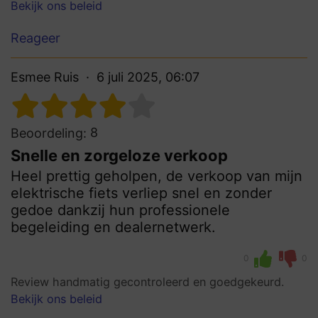
Bekijk ons beleid
Reageer
Esmee Ruis
6 juli 2025, 06:07
8
Beoordeling:
Snelle en zorgeloze verkoop
Heel prettig geholpen, de verkoop van mijn
elektrische fiets verliep snel en zonder
gedoe dankzij hun professionele
begeleiding en dealernetwerk.
0
0
Review handmatig gecontroleerd en goedgekeurd.
Bekijk ons beleid