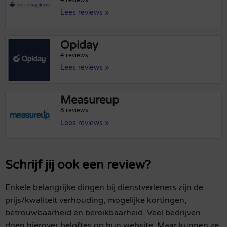
Lees reviews »
Opiday
4 reviews
Lees reviews »
Measureup
8 reviews
Lees reviews »
Schrijf jij ook een review?
Enkele belangrijke dingen bij dienstverleners zijn de
prijs/kwaliteit verhouding, mogelijke kortingen,
betrouwbaarheid en bereikbaarheid. Veel bedrijven
doen hierover beloftes op hun website. Maar kunnen ze