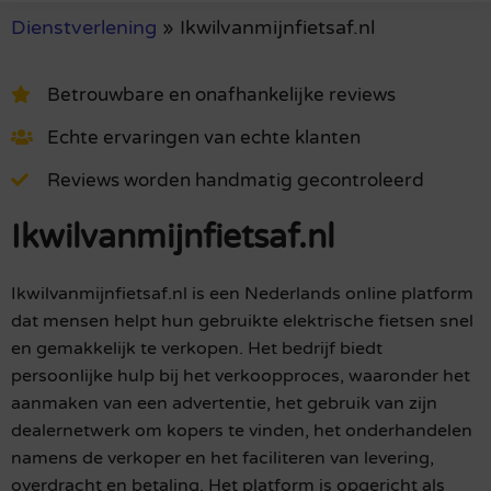
Dienstverlening
»
Ikwilvanmijnfietsaf.nl
Betrouwbare en onafhankelijke reviews
Echte ervaringen van echte klanten
Reviews worden handmatig gecontroleerd
Ikwilvanmijnfietsaf.nl
Ikwilvanmijnfietsaf.nl is een Nederlands online platform
dat mensen helpt hun gebruikte elektrische fietsen snel
en gemakkelijk te verkopen. Het bedrijf biedt
persoonlijke hulp bij het verkoopproces, waaronder het
aanmaken van een advertentie, het gebruik van zijn
dealernetwerk om kopers te vinden, het onderhandelen
namens de verkoper en het faciliteren van levering,
overdracht en betaling. Het platform is opgericht als