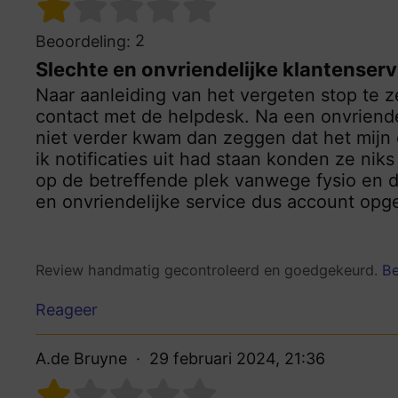
2
Beoordeling:
Slechte en onvriendelijke klantenserv
Naar aanleiding van het vergeten stop te ze
contact met de helpdesk. Na een onvriend
niet verder kwam dan zeggen dat het mijn
ik notificaties uit had staan konden ze ni
op de betreffende plek vanwege fysio en d
en onvriendelijke service dus account opg
Review handmatig gecontroleerd en goedgekeurd.
Be
Reageer
A.de Bruyne
29 februari 2024, 21:36