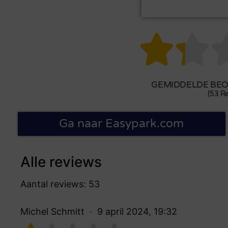


GEMIDDELDE BEOO
(53 Re
Ga naar Easypark.com
Alle reviews
Aantal reviews: 53
Michel Schmitt
9 april 2024, 19:32