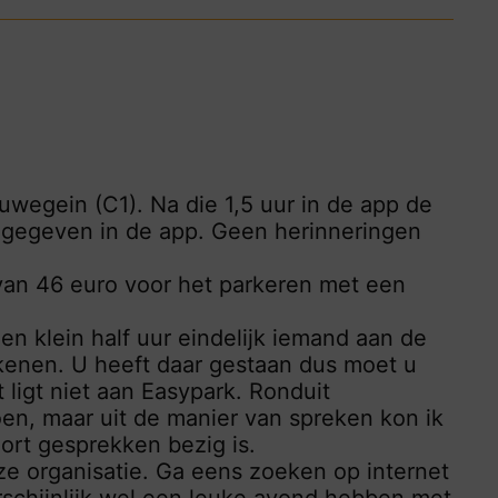
uwegein (C1). Na die 1,5 uur in de app de
angegeven in de app. Geen herinneringen
an 46 euro voor het parkeren met een
n klein half uur eindelijk iemand aan de
tekenen. U heeft daar gestaan dus moet u
 ligt niet aan Easypark. Ronduit
en, maar uit de manier van spreken kon ik
ort gesprekken bezig is.
e organisatie. Ga eens zoeken op internet