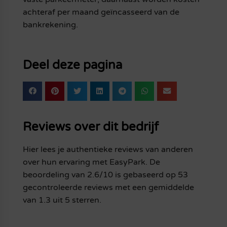
achteraf per maand geïncasseerd van de
bankrekening.
Deel deze pagina
Reviews over dit bedrijf
Hier lees je authentieke reviews van anderen
over hun ervaring met EasyPark. De
beoordeling van 2.6/10 is gebaseerd op 53
gecontroleerde reviews met een gemiddelde
van 1.3 uit 5 sterren.