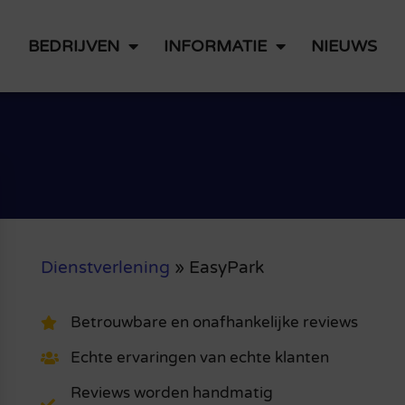
BEDRIJVEN
INFORMATIE
NIEUWS
Dienstverlening
»
EasyPark
Betrouwbare en onafhankelijke reviews
Echte ervaringen van echte klanten
Reviews worden handmatig