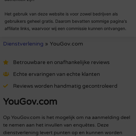
Het gebruik van deze website is voor zowel bedrijven als
gebruikers geheel gratis. Daarom bevatten sommige pagina's
affiliate links, waarvoor wij een commissie kunnen ontvangen.
Dienstverlening
»
YouGov.com
Betrouwbare en onafhankelijke reviews
Echte ervaringen van echte klanten
Reviews worden handmatig gecontroleerd
YouGov.com
Op YouGov.com is het mogelijk om na aanmelding deel
te nemen aan het invullen van enquêtes. Deze
dienstverlening levert punten op en kunnen worden