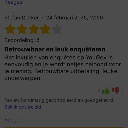
Reageer
Stefan Dekker
24 februari 2025, 12:50
8
Beoordeling:
Betrouwbaar en leuk enquêteren
Het invullen van enquêtes op YouGov is
eenvoudig en je wordt netjes beloond voor
je mening. Betrouwbare uitbetaling, leuke
onderwerpen.
0
0
Review handmatig gecontroleerd en goedgekeurd.
Bekijk ons beleid
Reageer