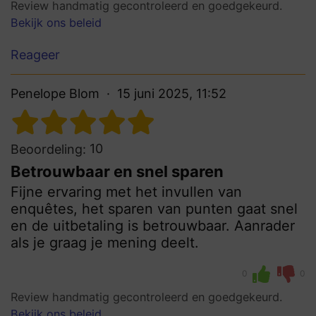
Review handmatig gecontroleerd en goedgekeurd.
Bekijk ons beleid
Reageer
Penelope Blom
15 juni 2025, 11:52
10
Beoordeling:
Betrouwbaar en snel sparen
Fijne ervaring met het invullen van
enquêtes, het sparen van punten gaat snel
en de uitbetaling is betrouwbaar. Aanrader
als je graag je mening deelt.
0
0
Review handmatig gecontroleerd en goedgekeurd.
Bekijk ons beleid