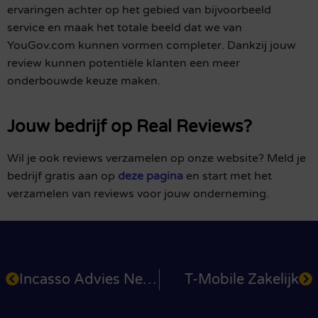
ervaringen achter op het gebied van bijvoorbeeld
service en maak het totale beeld dat we van
YouGov.com kunnen vormen completer. Dankzij jouw
review kunnen potentiële klanten een meer
onderbouwde keuze maken.
Jouw bedrijf op Real Reviews?
Wil je ook reviews verzamelen op onze website? Meld je
bedrijf gratis aan op
deze pagina
en start met het
verzamelen van reviews voor jouw onderneming.
Incasso Advies Nederland
T-Mobile Zakelijk