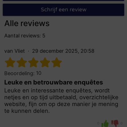
Schrijf een review
Alle reviews
Aantal reviews: 5
van Vliet
29 december 2025, 20:58
10
Beoordeling:
Leuke en betrouwbare enquêtes
Leuke en interessante enquêtes, wordt
netjes en op tijd uitbetaald, overzichtelijke
website, fijn om op deze manier je mening
te kunnen delen.
0
0