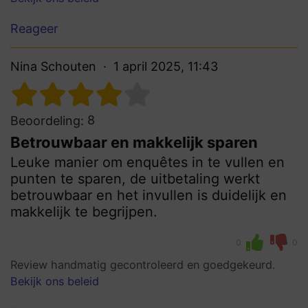
Reageer
Nina Schouten
1 april 2025, 11:43
8
Beoordeling:
Betrouwbaar en makkelijk sparen
Leuke manier om enquêtes in te vullen en
punten te sparen, de uitbetaling werkt
betrouwbaar en het invullen is duidelijk en
makkelijk te begrijpen.
0
0
Review handmatig gecontroleerd en goedgekeurd.
Bekijk ons beleid