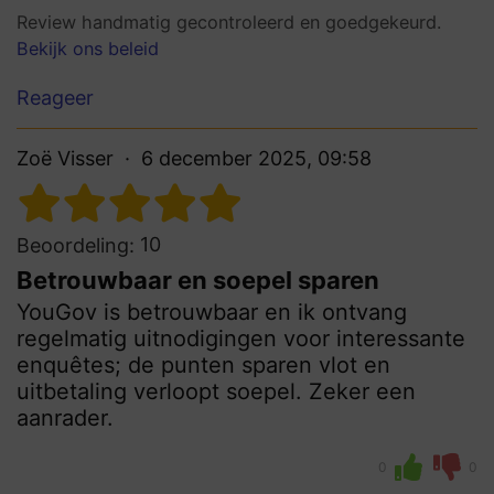
Review handmatig gecontroleerd en goedgekeurd.
Bekijk ons beleid
Reageer
Zoë Visser
6 december 2025, 09:58
10
Beoordeling:
Betrouwbaar en soepel sparen
YouGov is betrouwbaar en ik ontvang
regelmatig uitnodigingen voor interessante
enquêtes; de punten sparen vlot en
uitbetaling verloopt soepel. Zeker een
aanrader.
0
0