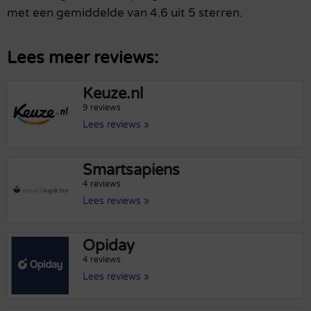
met een gemiddelde van 4.6 uit 5 sterren.
Lees meer reviews:
Keuze.nl
9 reviews
Lees reviews »
Smartsapiens
4 reviews
Lees reviews »
Opiday
4 reviews
Lees reviews »