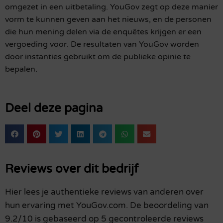
omgezet in een uitbetaling. YouGov zegt op deze manier
vorm te kunnen geven aan het nieuws, en de personen
die hun mening delen via de enquêtes krijgen er een
vergoeding voor. De resultaten van YouGov worden
door instanties gebruikt om de publieke opinie te
bepalen.
Deel deze pagina
Reviews over dit bedrijf
Hier lees je authentieke reviews van anderen over
hun ervaring met YouGov.com. De beoordeling van
9.2/10 is gebaseerd op 5 gecontroleerde reviews