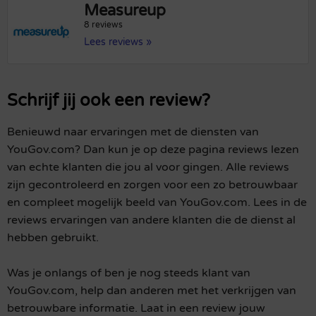
Measureup
8 reviews
Lees reviews »
Schrijf jij ook een review?
Benieuwd naar ervaringen met de diensten van
YouGov.com? Dan kun je op deze pagina reviews lezen
van echte klanten die jou al voor gingen. Alle reviews
zijn gecontroleerd en zorgen voor een zo betrouwbaar
en compleet mogelijk beeld van YouGov.com. Lees in de
reviews ervaringen van andere klanten die de dienst al
hebben gebruikt.
Was je onlangs of ben je nog steeds klant van
YouGov.com, help dan anderen met het verkrijgen van
betrouwbare informatie. Laat in een review jouw