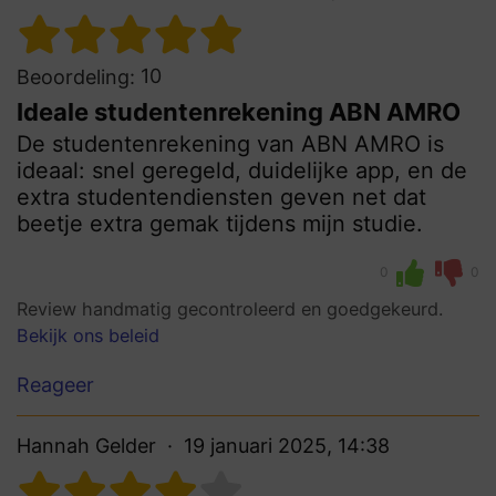
10
Beoordeling:
Ideale studentenrekening ABN AMRO
De studentenrekening van ABN AMRO is
ideaal: snel geregeld, duidelijke app, en de
extra studentendiensten geven net dat
beetje extra gemak tijdens mijn studie.
0
0
Review handmatig gecontroleerd en goedgekeurd.
Bekijk ons beleid
Reageer
Hannah Gelder
19 januari 2025, 14:38