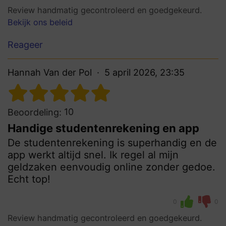
Review handmatig gecontroleerd en goedgekeurd.
Bekijk ons beleid
Reageer
Hannah Van der Pol
5 april 2026, 23:35
10
Beoordeling:
Handige studentenrekening en app
De studentenrekening is superhandig en de
app werkt altijd snel. Ik regel al mijn
geldzaken eenvoudig online zonder gedoe.
Echt top!
0
0
Review handmatig gecontroleerd en goedgekeurd.