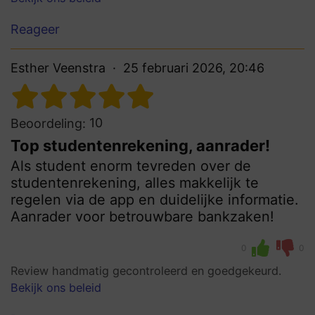
Reageer
Esther Veenstra
25 februari 2026, 20:46
10
Beoordeling:
Top studentenrekening, aanrader!
Als student enorm tevreden over de
studentenrekening, alles makkelijk te
regelen via de app en duidelijke informatie.
Aanrader voor betrouwbare bankzaken!
0
0
Review handmatig gecontroleerd en goedgekeurd.
Bekijk ons beleid