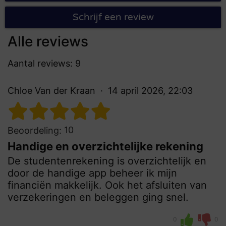
Schrijf een review
Alle reviews
Aantal reviews: 9
Chloe Van der Kraan
14 april 2026, 22:03
10
Beoordeling:
Handige en overzichtelijke rekening
De studentenrekening is overzichtelijk en
door de handige app beheer ik mijn
financiën makkelijk. Ook het afsluiten van
verzekeringen en beleggen ging snel.
0
0