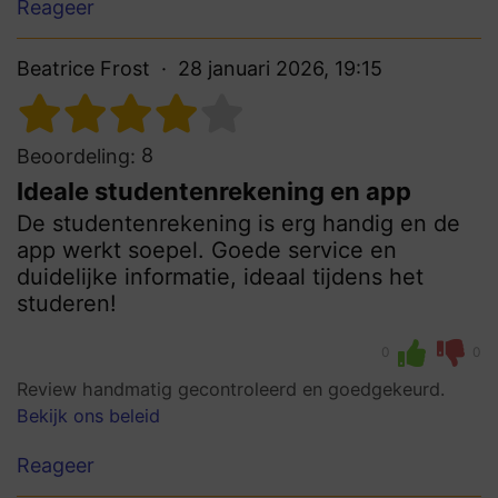
Reageer
Beatrice Frost
28 januari 2026, 19:15
8
Beoordeling:
Ideale studentenrekening en app
De studentenrekening is erg handig en de
app werkt soepel. Goede service en
duidelijke informatie, ideaal tijdens het
studeren!
0
0
Review handmatig gecontroleerd en goedgekeurd.
Bekijk ons beleid
Reageer