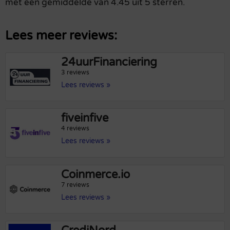
met een gemiddelde van 4.45 uit 5 sterren.
Lees meer reviews:
24uurFinanciering
3 reviews
Lees reviews »
fiveinfive
4 reviews
Lees reviews »
Coinmerce.io
7 reviews
Lees reviews »