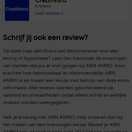
CrediNord
6 reviews
Lees reviews »
Schrijf jij ook een review?
Op zoek naar een financieel dienstverlener voor een
lening of hypotheek? Lees dan hieronder de ervaringen
van klanten die jou al voor gingen bij ABN AMRO. Kom
erachter hoe betrouwbaar en klantvriendelijk ABN
AMRO is en maakt een keuze met behulp van deze extra
informatie. Alle reviews worden gecontroleerd op
valsheid en onwaarheden zodat alleen echte en eerlijke
reviews worden weergegeven.
Heb je ervaring met ABN AMRO, help anderen dan bij
het maken van een overwogen keuze. Beveel je ABN