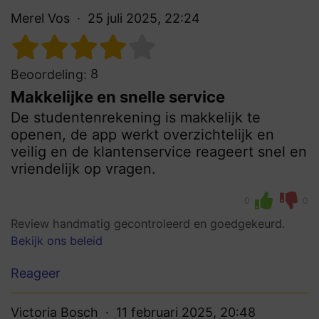
Merel Vos
25 juli 2025, 22:24
8
Beoordeling:
Makkelijke en snelle service
De studentenrekening is makkelijk te
openen, de app werkt overzichtelijk en
veilig en de klantenservice reageert snel en
vriendelijk op vragen.
0
0
Review handmatig gecontroleerd en goedgekeurd.
Bekijk ons beleid
Reageer
Victoria Bosch
11 februari 2025, 20:48