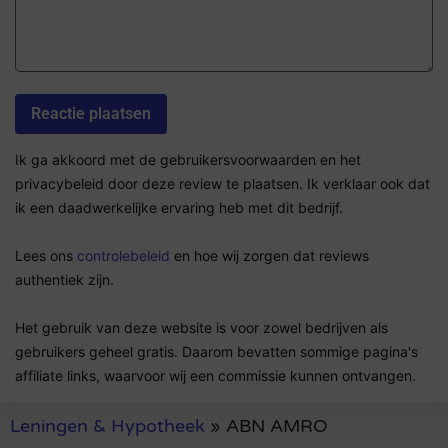
Ik ga akkoord met de gebruikersvoorwaarden en het
privacybeleid door deze review te plaatsen. Ik verklaar ook dat
ik een daadwerkelijke ervaring heb met dit bedrijf.
Lees ons
controlebeleid
en hoe wij zorgen dat reviews
authentiek zijn.
Het gebruik van deze website is voor zowel bedrijven als
gebruikers geheel gratis. Daarom bevatten sommige pagina's
affiliate links, waarvoor wij een commissie kunnen ontvangen.
Leningen & Hypotheek
»
ABN AMRO