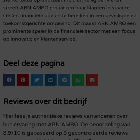
streeft ABN AMRO ernaar om haar klanten in staat te
stellen financiële doelen te bereiken in een beveiligde en
toekomstgerichte omgeving. Dit maakt ABN AMRO een
prominente speler in de financiële sector met een focus
op innovatie en klantenservice.
Deel deze pagina
Reviews over dit bedrijf
Hier lees je authentieke reviews van anderen over
hun ervaring met ABN AMRO. De beoordeling van
8.9/10 is gebaseerd op 9 gecontroleerde reviews