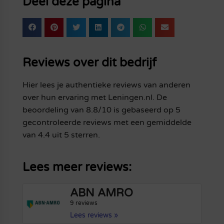
Deel deze pagina
Reviews over dit bedrijf
Hier lees je authentieke reviews van anderen
over hun ervaring met Leningen.nl. De
beoordeling van 8.8/10 is gebaseerd op 5
gecontroleerde reviews met een gemiddelde
van 4.4 uit 5 sterren.
Lees meer reviews:
ABN AMRO
9 reviews
Lees reviews »