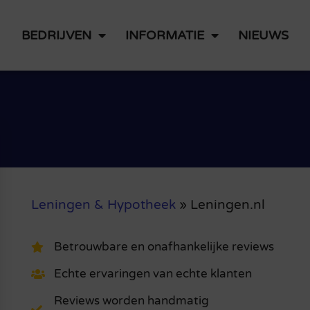
BEDRIJVEN
INFORMATIE
NIEUWS
Leningen & Hypotheek
»
Leningen.nl
Betrouwbare en onafhankelijke reviews
Echte ervaringen van echte klanten
Reviews worden handmatig