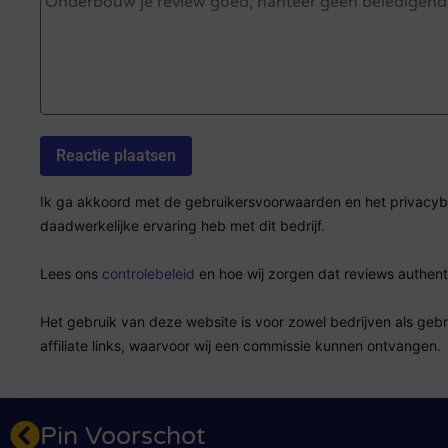
Ik ga akkoord met de gebruikersvoorwaarden en het privacybel
daadwerkelijke ervaring heb met dit bedrijf.
Lees ons
controlebeleid
en hoe wij zorgen dat reviews authenti
Het gebruik van deze website is voor zowel bedrijven als geb
affiliate links, waarvoor wij een commissie kunnen ontvangen.
Pin Voorschot