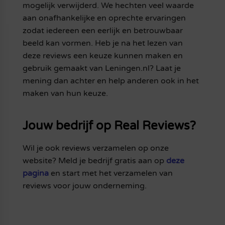
mogelijk verwijderd. We hechten veel waarde
aan onafhankelijke en oprechte ervaringen
zodat iedereen een eerlijk en betrouwbaar
beeld kan vormen. Heb je na het lezen van
deze reviews een keuze kunnen maken en
gebruik gemaakt van Leningen.nl? Laat je
mening dan achter en help anderen ook in het
maken van hun keuze.
Jouw bedrijf op Real Reviews?
Wil je ook reviews verzamelen op onze
website? Meld je bedrijf gratis aan op
deze
pagina
en start met het verzamelen van
reviews voor jouw onderneming.