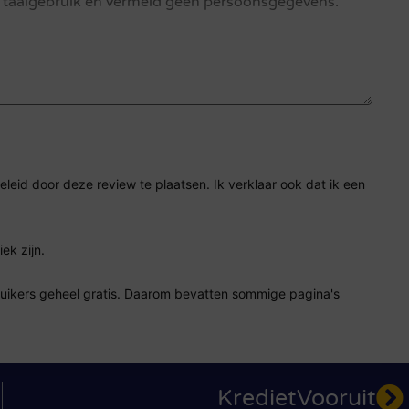
eid door deze review te plaatsen. Ik verklaar ook dat ik een
ek zijn.
ruikers geheel gratis. Daarom bevatten sommige pagina's
KredietVooruit