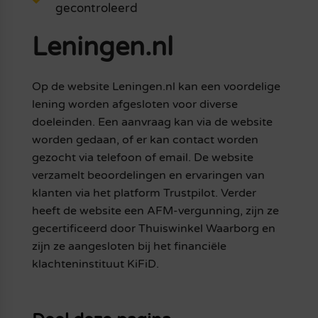
gecontroleerd
Leningen.nl
Op de website Leningen.nl kan een voordelige
lening worden afgesloten voor diverse
doeleinden. Een aanvraag kan via de website
worden gedaan, of er kan contact worden
gezocht via telefoon of email. De website
verzamelt beoordelingen en ervaringen van
klanten via het platform Trustpilot. Verder
heeft de website een AFM-vergunning, zijn ze
gecertificeerd door Thuiswinkel Waarborg en
zijn ze aangesloten bij het financiële
klachteninstituut KiFiD.