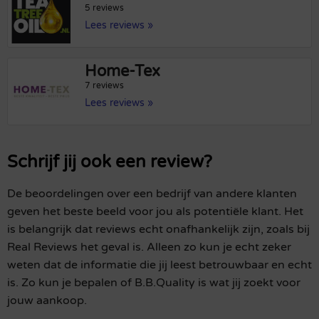
5 reviews
Lees reviews »
Home-Tex
7 reviews
Lees reviews »
Schrijf jij ook een review?
De beoordelingen over een bedrijf van andere klanten
geven het beste beeld voor jou als potentiële klant. Het
is belangrijk dat reviews echt onafhankelijk zijn, zoals bij
Real Reviews het geval is. Alleen zo kun je echt zeker
weten dat de informatie die jij leest betrouwbaar en echt
is. Zo kun je bepalen of B.B.Quality is wat jij zoekt voor
jouw aankoop.