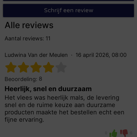
Schrijf een review
Alle reviews
Aantal reviews: 11
Ludwina Van der Meulen
16 april 2026, 08:00
8
Beoordeling:
Heerlijk, snel en duurzaam
Het vlees was heerlijk mals, de levering
snel en de ruime keuze aan duurzame
producten maakte het bestellen echt een
fijne ervaring.
0
0