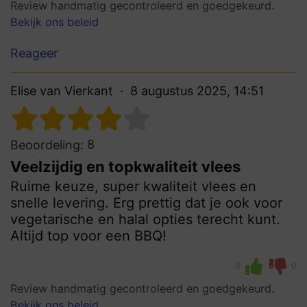
Review handmatig gecontroleerd en goedgekeurd.
Bekijk ons beleid
Reageer
Elise van Vierkant
8 augustus 2025, 14:51
8
Beoordeling:
Veelzijdig en topkwaliteit vlees
Ruime keuze, super kwaliteit vlees en
snelle levering. Erg prettig dat je ook voor
vegetarische en halal opties terecht kunt.
Altijd top voor een BBQ!
0
0
Review handmatig gecontroleerd en goedgekeurd.
Bekijk ons beleid