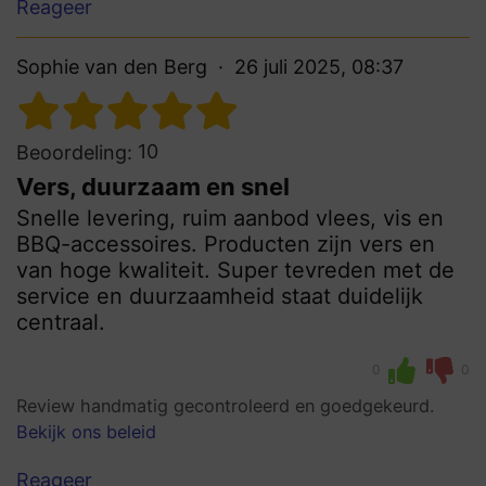
Reageer
Sophie van den Berg
26 juli 2025, 08:37
10
Beoordeling:
Vers, duurzaam en snel
Snelle levering, ruim aanbod vlees, vis en
BBQ-accessoires. Producten zijn vers en
van hoge kwaliteit. Super tevreden met de
service en duurzaamheid staat duidelijk
centraal.
0
0
Review handmatig gecontroleerd en goedgekeurd.
Bekijk ons beleid
Reageer