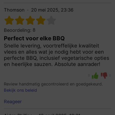
Thomson
20 mei 2025, 23:36
8
Beoordeling:
Perfect voor elke BBQ
Snelle levering, voortreffelijke kwaliteit
vlees en alles wat je nodig hebt voor een
perfecte BBQ, inclusief vegetarische opties
en heerlijke sauzen. Absolute aanrader!
0
0
Review handmatig gecontroleerd en goedgekeurd.
Bekijk ons beleid
Reageer