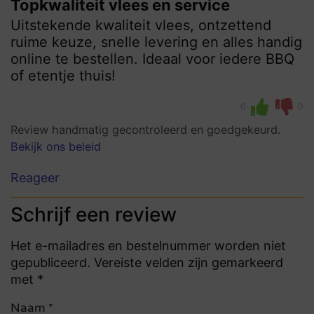
Topkwaliteit vlees en service
Uitstekende kwaliteit vlees, ontzettend
ruime keuze, snelle levering en alles handig
online te bestellen. Ideaal voor iedere BBQ
of etentje thuis!
0
0
Review handmatig gecontroleerd en goedgekeurd.
Bekijk ons beleid
Reageer
Schrijf een review
Het e-mailadres en bestelnummer worden niet
gepubliceerd. Vereiste velden zijn gemarkeerd
met *
Naam
*