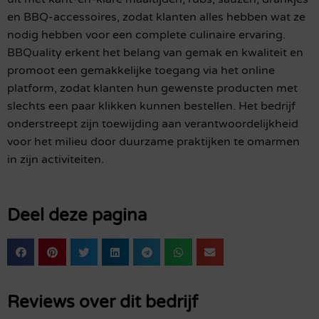
en BBQ-accessoires, zodat klanten alles hebben wat ze
nodig hebben voor een complete culinaire ervaring.
BBQuality erkent het belang van gemak en kwaliteit en
promoot een gemakkelijke toegang via het online
platform, zodat klanten hun gewenste producten met
slechts een paar klikken kunnen bestellen. Het bedrijf
onderstreept zijn toewijding aan verantwoordelijkheid
voor het milieu door duurzame praktijken te omarmen
in zijn activiteiten.
Deel deze pagina
Reviews over dit bedrijf