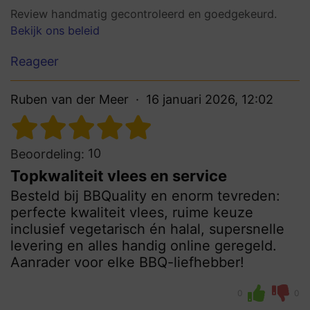
Review handmatig gecontroleerd en goedgekeurd.
Bekijk ons beleid
Reageer
Ruben van der Meer
16 januari 2026, 12:02
10
Beoordeling:
Topkwaliteit vlees en service
Besteld bij BBQuality en enorm tevreden:
perfecte kwaliteit vlees, ruime keuze
inclusief vegetarisch én halal, supersnelle
levering en alles handig online geregeld.
Aanrader voor elke BBQ-liefhebber!
0
0