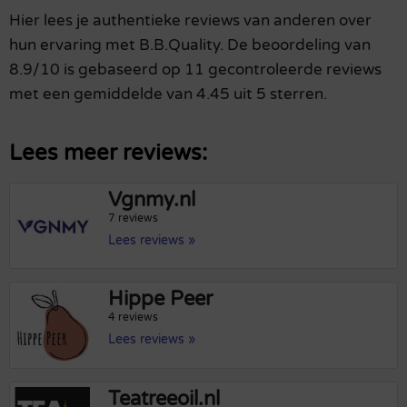
Hier lees je authentieke reviews van anderen over
hun ervaring met B.B.Quality. De beoordeling van
8.9/10 is gebaseerd op 11 gecontroleerde reviews
met een gemiddelde van 4.45 uit 5 sterren.
Lees meer reviews:
Vgnmy.nl
7 reviews
Lees reviews »
Hippe Peer
4 reviews
Lees reviews »
Teatreeoil.nl