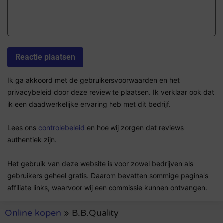
Ik ga akkoord met de gebruikersvoorwaarden en het
privacybeleid door deze review te plaatsen. Ik verklaar ook dat
ik een daadwerkelijke ervaring heb met dit bedrijf.
Lees ons
controlebeleid
en hoe wij zorgen dat reviews
authentiek zijn.
Het gebruik van deze website is voor zowel bedrijven als
gebruikers geheel gratis. Daarom bevatten sommige pagina's
affiliate links, waarvoor wij een commissie kunnen ontvangen.
Online kopen
»
B.B.Quality