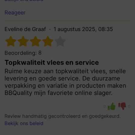
Reageer
Eveline de Graaf
1 augustus 2025, 08:35
8
Beoordeling:
Topkwaliteit vlees en service
Ruime keuze aan topkwaliteit vlees, snelle
levering en goede service. De duurzame
verpakking en variatie in producten maken
BBQuality mijn favoriete online slager.
0
0
Review handmatig gecontroleerd en goedgekeurd.
Bekijk ons beleid