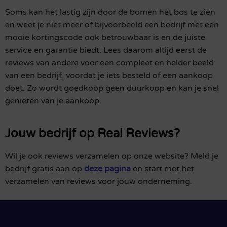
Soms kan het lastig zijn door de bomen het bos te zien
en weet je niet meer of bijvoorbeeld een bedrijf met een
mooie kortingscode ook betrouwbaar is en de juiste
service en garantie biedt. Lees daarom altijd eerst de
reviews van andere voor een compleet en helder beeld
van een bedrijf, voordat je iets besteld of een aankoop
doet. Zo wordt goedkoop geen duurkoop en kan je snel
genieten van je aankoop.
Jouw bedrijf op Real Reviews?
Wil je ook reviews verzamelen op onze website? Meld je
bedrijf gratis aan op
deze pagina
en start met het
verzamelen van reviews voor jouw onderneming.