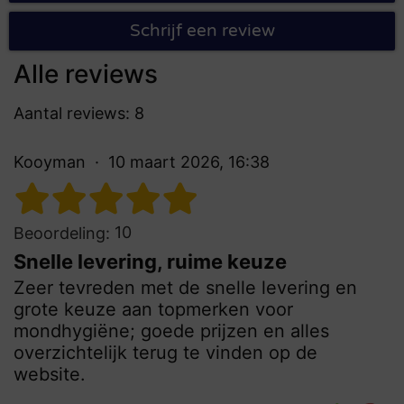
Schrijf een review
Alle reviews
Aantal reviews: 8
Kooyman
10 maart 2026, 16:38
10
Beoordeling:
Snelle levering, ruime keuze
Zeer tevreden met de snelle levering en
grote keuze aan topmerken voor
mondhygiëne; goede prijzen en alles
overzichtelijk terug te vinden op de
website.