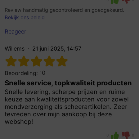
Review handmatig gecontroleerd en goedgekeurd.
Bekijk ons beleid
Reageer
Willems
21 juni 2025, 14:57
10
Beoordeling:
Snelle service, topkwaliteit producten
Snelle levering, scherpe prijzen en ruime
keuze aan kwaliteitsproducten voor zowel
mondverzorging als scheerartikelen. Zeer
tevreden over mijn aankoop bij deze
webshop!
0
0