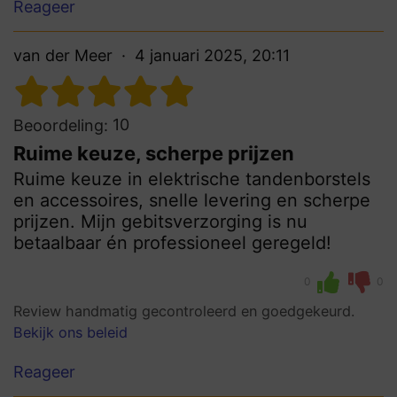
Reageer
van der Meer
4 januari 2025, 20:11
10
Beoordeling:
Ruime keuze, scherpe prijzen
Ruime keuze in elektrische tandenborstels
en accessoires, snelle levering en scherpe
prijzen. Mijn gebitsverzorging is nu
betaalbaar én professioneel geregeld!
0
0
Review handmatig gecontroleerd en goedgekeurd.
Bekijk ons beleid
Reageer