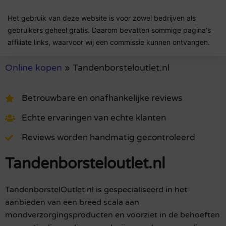
Het gebruik van deze website is voor zowel bedrijven als
gebruikers geheel gratis. Daarom bevatten sommige pagina's
affiliate links, waarvoor wij een commissie kunnen ontvangen.
Online kopen
»
Tandenborsteloutlet.nl
Betrouwbare en onafhankelijke reviews
Echte ervaringen van echte klanten
Reviews worden handmatig gecontroleerd
Tandenborsteloutlet.nl
TandenborstelOutlet.nl is gespecialiseerd in het
aanbieden van een breed scala aan
mondverzorgingsproducten en voorziet in de behoeften