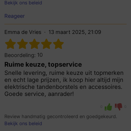
Bekijk ons beleid
Reageer
Emma de Vries
13 maart 2025, 21:09
10
Beoordeling:
Ruime keuze, topservice
Snelle levering, ruime keuze uit topmerken
en echt lage prijzen, ik koop hier altijd mijn
elektrische tandenborstels en accessoires.
Goede service, aanrader!
0
0
Review handmatig gecontroleerd en goedgekeurd.
Bekijk ons beleid