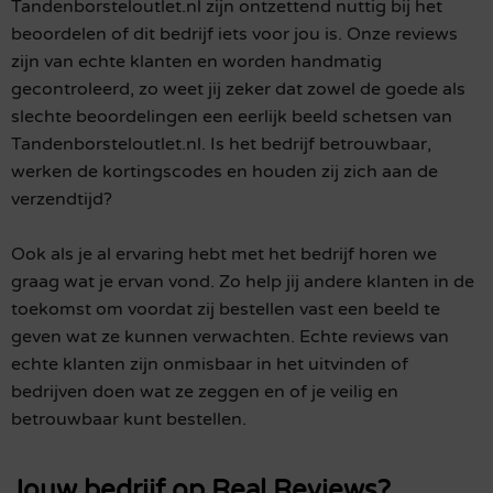
Tandenborsteloutlet.nl zijn ontzettend nuttig bij het
beoordelen of dit bedrijf iets voor jou is. Onze reviews
zijn van echte klanten en worden handmatig
gecontroleerd, zo weet jij zeker dat zowel de goede als
slechte beoordelingen een eerlijk beeld schetsen van
Tandenborsteloutlet.nl. Is het bedrijf betrouwbaar,
werken de kortingscodes en houden zij zich aan de
verzendtijd?
Ook als je al ervaring hebt met het bedrijf horen we
graag wat je ervan vond. Zo help jij andere klanten in de
toekomst om voordat zij bestellen vast een beeld te
geven wat ze kunnen verwachten. Echte reviews van
echte klanten zijn onmisbaar in het uitvinden of
bedrijven doen wat ze zeggen en of je veilig en
betrouwbaar kunt bestellen.
Jouw bedrijf op Real Reviews?