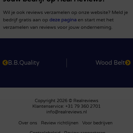
Wil je ook reviews verzamelen op onze website? Meld je
bedrijf gratis aan op
deze pagina
en start met het
verzamelen van reviews voor jouw onderneming.
B.B.Quality
Wood Belt
Copyright 2026 © Realreviews
Klantenservice: +31 79 360 2701
info@realreviews.nl
Over ons
Review richtlijnen
Voor bedrijven
Controlebeleid
Review rapporteren