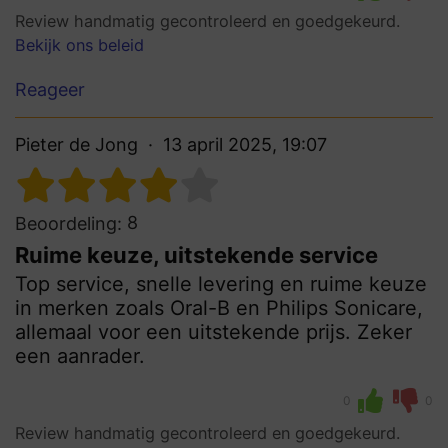
Review handmatig gecontroleerd en goedgekeurd.
Bekijk ons beleid
Reageer
Pieter de Jong
13 april 2025, 19:07
8
Beoordeling:
Ruime keuze, uitstekende service
Top service, snelle levering en ruime keuze
in merken zoals Oral-B en Philips Sonicare,
allemaal voor een uitstekende prijs. Zeker
een aanrader.
0
0
Review handmatig gecontroleerd en goedgekeurd.