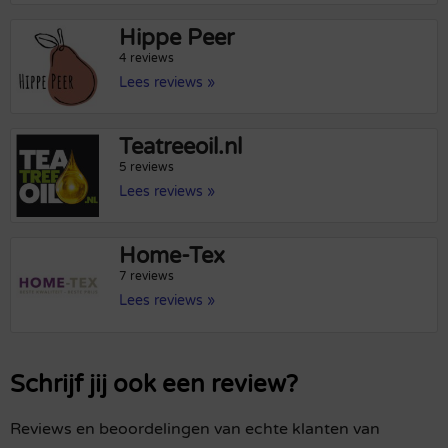
Hippe Peer
4 reviews
Lees reviews »
Teatreeoil.nl
5 reviews
Lees reviews »
Home-Tex
7 reviews
Lees reviews »
Schrijf jij ook een review?
Reviews en beoordelingen van echte klanten van