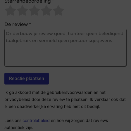
Sterrenbeoordeling *
De review *
Ik ga akkoord met de gebruikersvoorwaarden en het
privacybeleid door deze review te plaatsen. Ik verklaar ook dat
ik een daadwerkelijke ervaring heb met dit bedrijf.
Lees ons
controlebeleid
en hoe wij zorgen dat reviews
authentiek zijn.