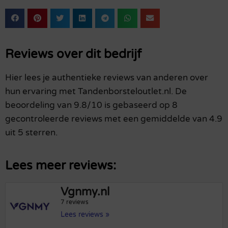
Reviews over dit bedrijf
Hier lees je authentieke reviews van anderen over
hun ervaring met Tandenborsteloutlet.nl. De
beoordeling van 9.8/10 is gebaseerd op 8
gecontroleerde reviews met een gemiddelde van 4.9
uit 5 sterren.
Lees meer reviews:
Vgnmy.nl
7 reviews
Lees reviews »