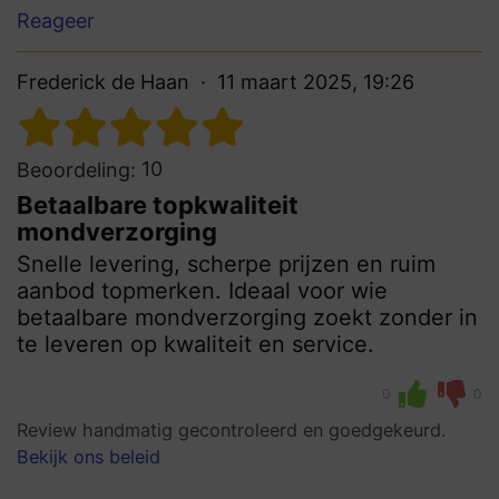
Reageer
Frederick de Haan
11 maart 2025, 19:26
10
Beoordeling:
Betaalbare topkwaliteit
mondverzorging
Snelle levering, scherpe prijzen en ruim
aanbod topmerken. Ideaal voor wie
betaalbare mondverzorging zoekt zonder in
te leveren op kwaliteit en service.
0
0
Review handmatig gecontroleerd en goedgekeurd.
Bekijk ons beleid