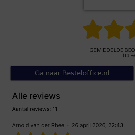


GEMIDDELDE BEOO
(11 Re
Ga naar Besteloffice.nl
Alle reviews
Aantal reviews: 11
Arnold van der Rhee
26 april 2026, 22:43