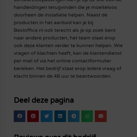
handleidingen terugvinden die je moeiteloos
doorheen de installatie helpen. Naast de
producten in het aanbod kan je bij
Bestoffice.nl ook terecht als je op zoek bent
naar andere producten, het team staat erop
ook deze klanten verder te kunnen helpen. Wie
vragen of klachten heeft, kan de klantendienst
per mail of via het online contactformulier
bereiken. Het bedrijf staat erop iedere vraag of
klacht binnen de 48 uur te beantwoorden.
Deel deze pagina