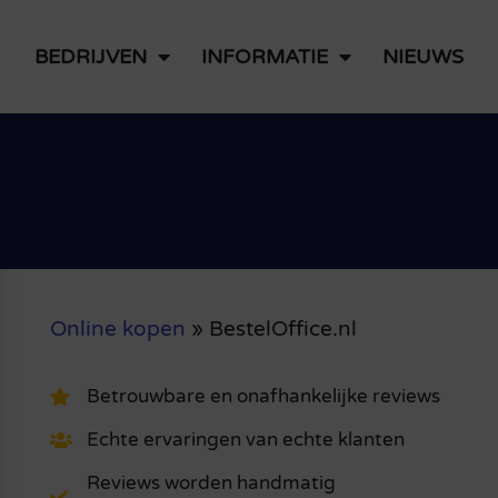
BEDRIJVEN
INFORMATIE
NIEUWS
Online kopen
»
BestelOffice.nl
Betrouwbare en onafhankelijke reviews
Echte ervaringen van echte klanten
Reviews worden handmatig