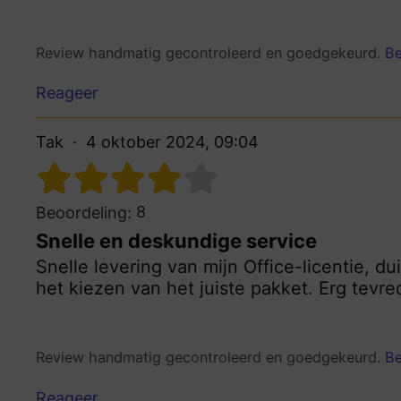
Review handmatig gecontroleerd en goedgekeurd.
Be
Reageer
Tak
4 oktober 2024, 09:04
8
Beoordeling:
Snelle en deskundige service
Snelle levering van mijn Office-licentie, d
het kiezen van het juiste pakket. Erg tevre
Review handmatig gecontroleerd en goedgekeurd.
Be
Reageer