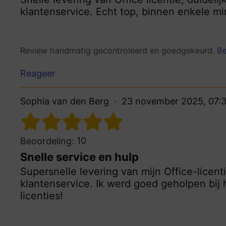
klantenservice. Echt top, binnen enkele mi
Review handmatig gecontroleerd en goedgekeurd.
Be
Reageer
Sophia van den Berg
23 november 2025, 07:3
10
Beoordeling:
Snelle service en hulp
Supersnelle levering van mijn Office-licenti
klantenservice. Ik werd goed geholpen bij 
licenties!