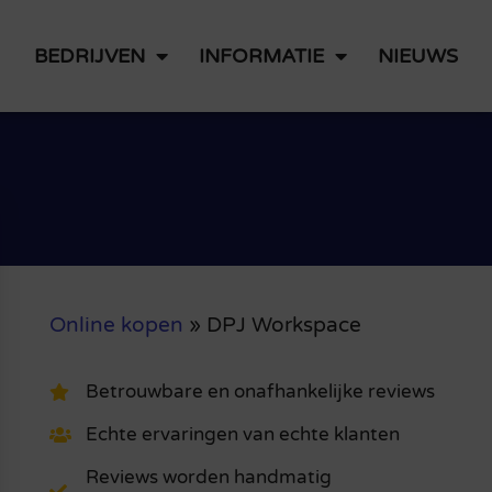
BEDRIJVEN
INFORMATIE
NIEUWS
Online kopen
»
DPJ Workspace
Betrouwbare en onafhankelijke reviews
Echte ervaringen van echte klanten
Reviews worden handmatig