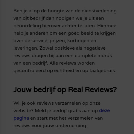
Ben je al op de hoogte van de dienstverlening
van dit bedrijf dan nodigen we je uit een
beoordeling hierover achter te laten. Hiermee
help je anderen om een goed beeld te krijgen
over de service, prijzen, kortingen en
leveringen. Zowel positieve als negatieve
reviews dragen bij aan een complete indruk
van een bedrijf. Alle reviews worden
gecontroleerd op echtheid en op taalgebruik.
Jouw bedrijf op Real Reviews?
Wil je ook reviews verzamelen op onze
website? Meld je bedrijf gratis aan op
deze
pagina
en start met het verzamelen van
reviews voor jouw onderneming.