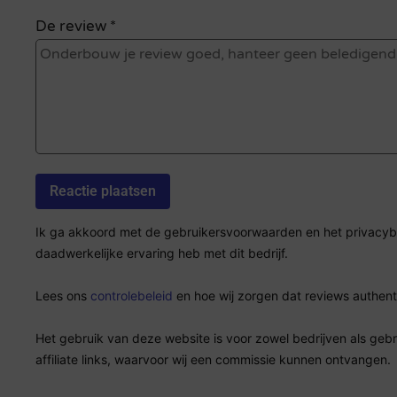
De review *
Ik ga akkoord met de gebruikersvoorwaarden en het privacybel
daadwerkelijke ervaring heb met dit bedrijf.
Lees ons
controlebeleid
en hoe wij zorgen dat reviews authenti
Het gebruik van deze website is voor zowel bedrijven als geb
affiliate links, waarvoor wij een commissie kunnen ontvangen.