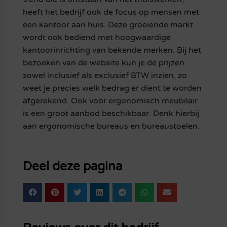
heeft het bedrijf ook de focus op mensen met
een kantoor aan huis. Deze groeiende markt
wordt ook bediend met hoogwaardige
kantoorinrichting van bekende merken. Bij het
bezoeken van de website kun je de prijzen
zowel inclusief als exclusief BTW inzien, zo
weet je precies welk bedrag er dient te worden
afgerekend. Ook voor ergonomisch meubilair
is een groot aanbod beschikbaar. Denk hierbij
aan ergonomische bureaus en bureaustoelen.
Deel deze pagina