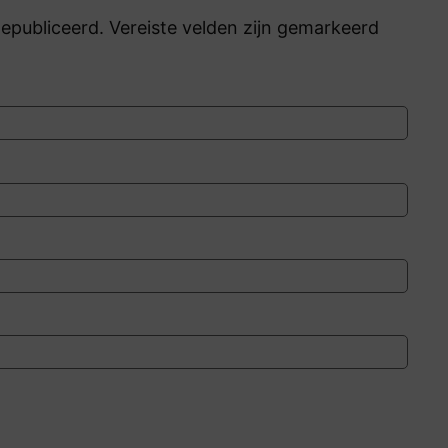
publiceerd. Vereiste velden zijn gemarkeerd