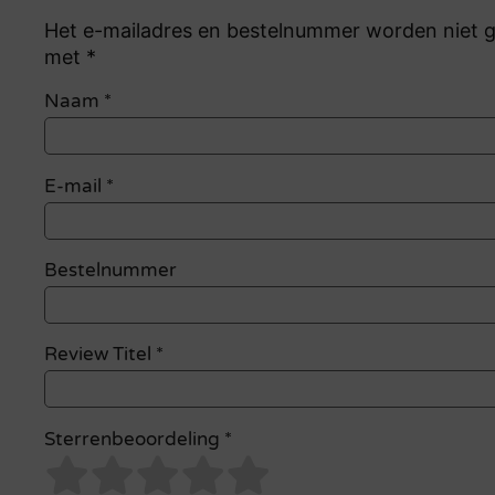
Het e-mailadres en bestelnummer worden niet ge
met *
Naam
*
E-mail
*
Bestelnummer
Review Titel *
Sterrenbeoordeling *