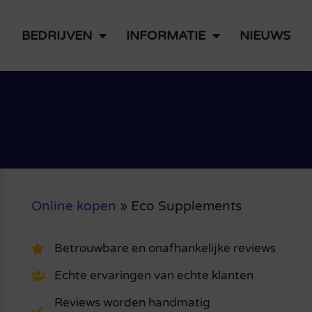
BEDRIJVEN
INFORMATIE
NIEUWS
Online kopen
»
Eco Supplements
Betrouwbare en onafhankelijke reviews
Echte ervaringen van echte klanten
Reviews worden handmatig