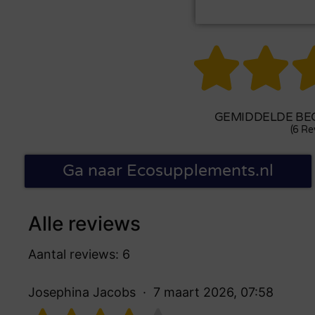


GEMIDDELDE BEO
(6 Re
Ga naar Ecosupplements.nl
Alle reviews
Aantal reviews: 6
Josephina Jacobs
7 maart 2026, 07:58