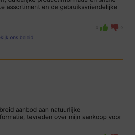
te assortiment en de gebruiksvriendelijke
0
0
kijk ons beleid
breid aanbod aan natuurlijke
formatie, tevreden over mijn aankoop voor