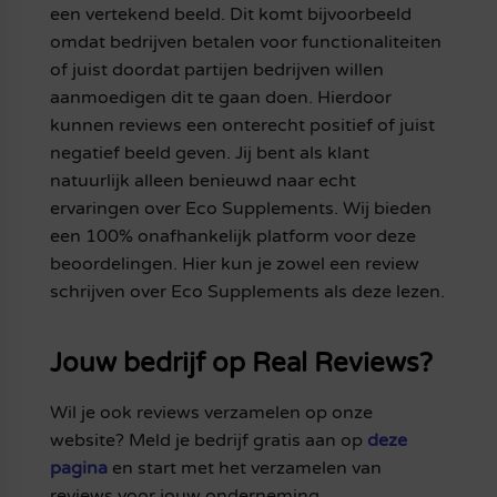
een vertekend beeld. Dit komt bijvoorbeeld
omdat bedrijven betalen voor functionaliteiten
of juist doordat partijen bedrijven willen
aanmoedigen dit te gaan doen. Hierdoor
kunnen reviews een onterecht positief of juist
negatief beeld geven. Jij bent als klant
natuurlijk alleen benieuwd naar echt
ervaringen over Eco Supplements. Wij bieden
een 100% onafhankelijk platform voor deze
beoordelingen. Hier kun je zowel een review
schrijven over Eco Supplements als deze lezen.
Jouw bedrijf op Real Reviews?
Wil je ook reviews verzamelen op onze
website? Meld je bedrijf gratis aan op
deze
pagina
en start met het verzamelen van
reviews voor jouw onderneming.