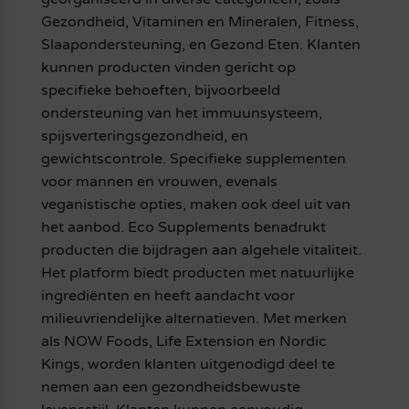
Gezondheid, Vitaminen en Mineralen, Fitness,
Slaapondersteuning, en Gezond Eten. Klanten
kunnen producten vinden gericht op
specifieke behoeften, bijvoorbeeld
ondersteuning van het immuunsysteem,
spijsverteringsgezondheid, en
gewichtscontrole. Specifieke supplementen
voor mannen en vrouwen, evenals
veganistische opties, maken ook deel uit van
het aanbod. Eco Supplements benadrukt
producten die bijdragen aan algehele vitaliteit.
Het platform biedt producten met natuurlijke
ingrediënten en heeft aandacht voor
milieuvriendelijke alternatieven. Met merken
als NOW Foods, Life Extension en Nordic
Kings, worden klanten uitgenodigd deel te
nemen aan een gezondheidsbewuste