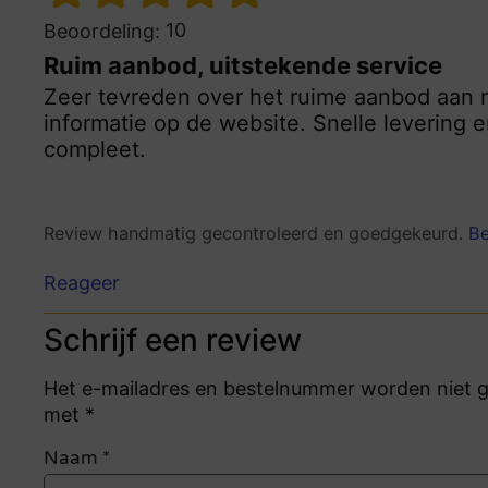
10
Beoordeling:
Ruim aanbod, uitstekende service
Zeer tevreden over het ruime aanbod aan n
informatie op de website. Snelle levering
compleet.
Review handmatig gecontroleerd en goedgekeurd.
Be
Reageer
Schrijf een review
Het e-mailadres en bestelnummer worden niet ge
met *
Naam
*