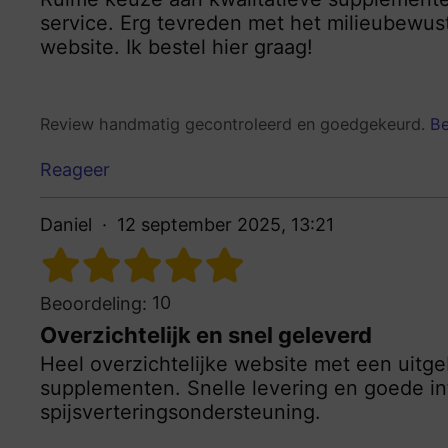
service. Erg tevreden met het milieubewus
website. Ik bestel hier graag!
Review handmatig gecontroleerd en goedgekeurd.
Be
Reageer
Daniel
12 september 2025, 13:21
10
Beoordeling:
Overzichtelijk en snel geleverd
Heel overzichtelijke website met een uitge
supplementen. Snelle levering en goede in
spijsverteringsondersteuning.