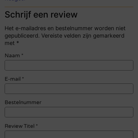
Schrijf een review
Het e-mailadres en bestelnummer worden niet
gepubliceerd. Vereiste velden zijn gemarkeerd
met *
Naam
*
E-mail
*
Bestelnummer
Review Titel *