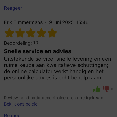
Reageer
Erik Timmermans
9 juni 2025, 15:46
10
Beoordeling:
Snelle service en advies
Uitstekende service, snelle levering en een
ruime keuze aan kwalitatieve schuttingen;
de online calculator werkt handig en het
persoonlijke advies is echt behulpzaam.
0
0
Review handmatig gecontroleerd en goedgekeurd.
Bekijk ons beleid
Reageer