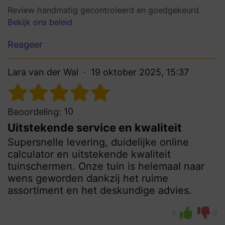
Review handmatig gecontroleerd en goedgekeurd.
Bekijk ons beleid
Reageer
Lara van der Wal
19 oktober 2025, 15:37
10
Beoordeling:
Uitstekende service en kwaliteit
Supersnelle levering, duidelijke online
calculator en uitstekende kwaliteit
tuinschermen. Onze tuin is helemaal naar
wens geworden dankzij het ruime
assortiment en het deskundige advies.
0
0