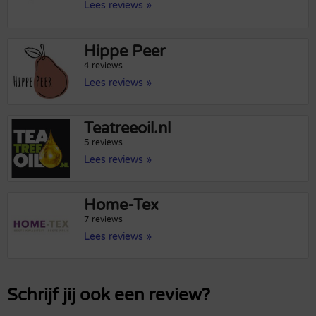
Lees reviews »
Hippe Peer
4 reviews
Lees reviews »
Teatreeoil.nl
5 reviews
Lees reviews »
Home-Tex
7 reviews
Lees reviews »
Schrijf jij ook een review?