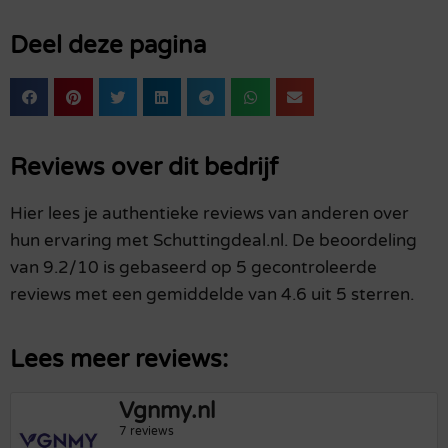
Deel deze pagina
Reviews over dit bedrijf
Hier lees je authentieke reviews van anderen over
hun ervaring met Schuttingdeal.nl. De beoordeling
van 9.2/10 is gebaseerd op 5 gecontroleerde
reviews met een gemiddelde van 4.6 uit 5 sterren.
Lees meer reviews:
Vgnmy.nl
7 reviews