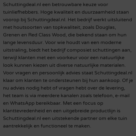
Schuttingdeal.nl een betrouwbare keuze voor
tuinliefhebbers. Hoge kwaliteit en duurzaamheid staan
voorop bij Schuttingdeal.nl. Het bedrijf werkt uitsluitend
met houtsoorten van topkwaliteit, zoals Douglas,
Grenen en Red Class Wood, die bekend staan om hun
lange levensduur. Voor wie houdt van een moderne
uitstraling, biedt het bedrijf composiet schuttingen aan,
terwijl klanten met een voorkeur voor een natuurlijke
look kunnen kiezen uit diverse natuurlijke materialen.
Voor vragen en persoonlijk advies staat Schuttingdeal.nl
klaar om klanten te ondersteunen bij hun aankoop. Of je
nu advies nodig hebt of vragen hebt over de levering,
het team is via meerdere kanalen zoals telefoon, e-mail
en WhatsApp bereikbaar. Met een focus op
klanttevredenheid en een uitgebreide productlijn is
Schuttingdeal.nl een uitstekende partner om elke tuin
aantrekkelijk en functioneel te maken.