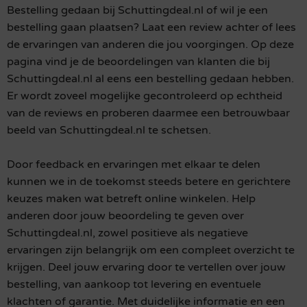
Bestelling gedaan bij Schuttingdeal.nl of wil je een
bestelling gaan plaatsen? Laat een review achter of lees
de ervaringen van anderen die jou voorgingen. Op deze
pagina vind je de beoordelingen van klanten die bij
Schuttingdeal.nl al eens een bestelling gedaan hebben.
Er wordt zoveel mogelijke gecontroleerd op echtheid
van de reviews en proberen daarmee een betrouwbaar
beeld van Schuttingdeal.nl te schetsen.
Door feedback en ervaringen met elkaar te delen
kunnen we in de toekomst steeds betere en gerichtere
keuzes maken wat betreft online winkelen. Help
anderen door jouw beoordeling te geven over
Schuttingdeal.nl, zowel positieve als negatieve
ervaringen zijn belangrijk om een compleet overzicht te
krijgen. Deel jouw ervaring door te vertellen over jouw
bestelling, van aankoop tot levering en eventuele
klachten of garantie. Met duidelijke informatie en een