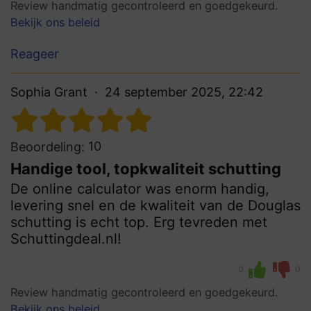
Review handmatig gecontroleerd en goedgekeurd.
Bekijk ons beleid
Reageer
Sophia Grant
24 september 2025, 22:42
10
Beoordeling:
Handige tool, topkwaliteit schutting
De online calculator was enorm handig,
levering snel en de kwaliteit van de Douglas
schutting is echt top. Erg tevreden met
Schuttingdeal.nl!
0
0
Review handmatig gecontroleerd en goedgekeurd.
Bekijk ons beleid