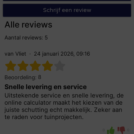
Schrijf een review
Alle reviews
Aantal reviews: 5
van Vliet
24 januari 2026, 09:16
8
Beoordeling:
Snelle levering en service
Uitstekende service en snelle levering, de
online calculator maakt het kiezen van de
juiste schutting echt makkelijk. Zeker aan
te raden voor tuinprojecten.
0
0