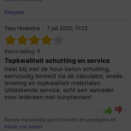
Reageer
Tess Hoekstra
7 juli 2025, 11:22
8
Beoordeling:
Topkwaliteit schutting en service
Heel blij met de hout-beton schutting,
eenvoudig besteld via de calculator, snelle
levering en topkwaliteit materialen.
Uitstekende service, echt een aanrader
voor iedereen met tuinplannen!
0
0
Review handmatig gecontroleerd en goedgekeurd.
Bekijk ons beleid