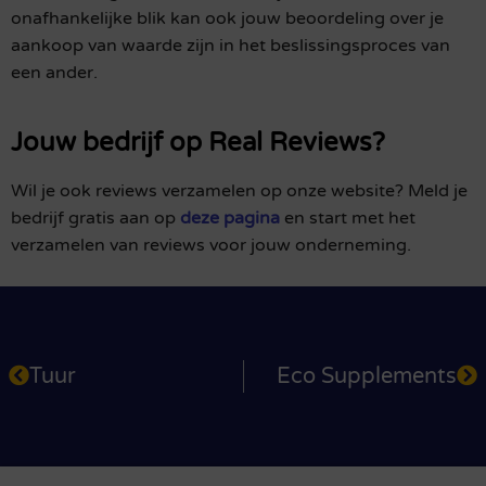
onafhankelijke blik kan ook jouw beoordeling over je
aankoop van waarde zijn in het beslissingsproces van
een ander.
Jouw bedrijf op Real Reviews?
Wil je ook reviews verzamelen op onze website? Meld je
bedrijf gratis aan op
deze pagina
en start met het
verzamelen van reviews voor jouw onderneming.
Tuur
Eco Supplements