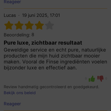
Reageer
Lucas
19 juni 2025, 17:01
8
Beoordeling:
Pure luxe, zichtbaar resultaat
Geweldige service en echt pure, natuurlijke
producten die mijn huid zichtbaar mooier
maken. Vooral de Finse ingrediënten voelen
bijzonder luxe en effectief aan.
0
0
Review handmatig gecontroleerd en goedgekeurd.
Bekijk ons beleid
Reageer