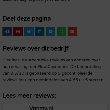
Deel deze pagina
Reviews over dit bedrijf
Hier lees je authentieke reviews van anderen over
hun ervaring met Flow Cosmetics. De beoordeling
van 9.3/10 is gebaseerd op 9 gecontroleerde
reviews met een gemiddelde van 4.65 uit 5 sterren.
Lees meer reviews:
Vgnmy.nl