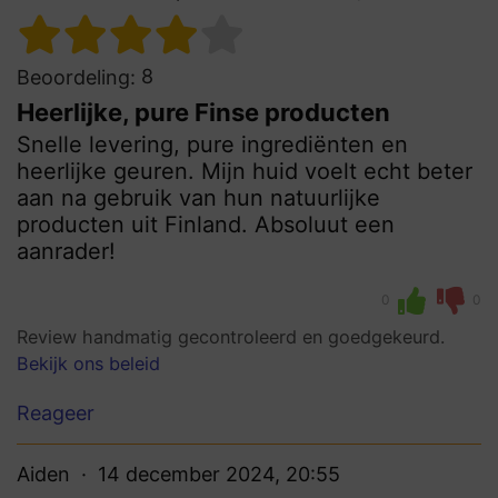
8
Beoordeling:
Heerlijke, pure Finse producten
Snelle levering, pure ingrediënten en
heerlijke geuren. Mijn huid voelt echt beter
aan na gebruik van hun natuurlijke
producten uit Finland. Absoluut een
aanrader!
0
0
Review handmatig gecontroleerd en goedgekeurd.
Bekijk ons beleid
Reageer
Aiden
14 december 2024, 20:55