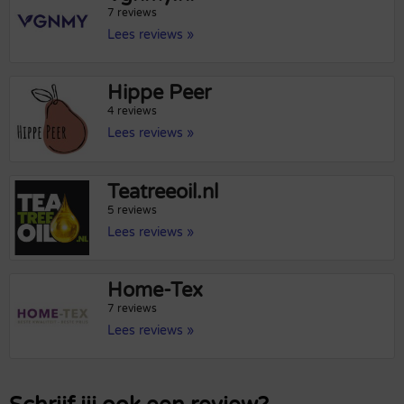
7 reviews
Lees reviews »
Hippe Peer
4 reviews
Lees reviews »
Teatreeoil.nl
5 reviews
Lees reviews »
Home-Tex
7 reviews
Lees reviews »