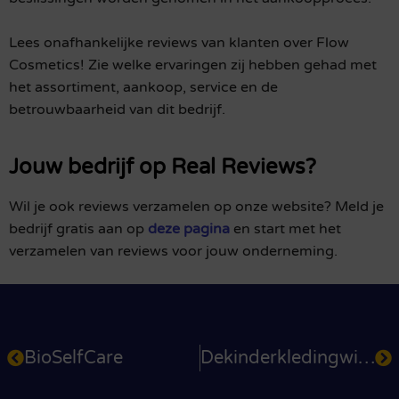
Lees onafhankelijke reviews van klanten over Flow
Cosmetics! Zie welke ervaringen zij hebben gehad met
het assortiment, aankoop, service en de
betrouwbaarheid van dit bedrijf.
Jouw bedrijf op Real Reviews?
Wil je ook reviews verzamelen op onze website? Meld je
bedrijf gratis aan op
deze pagina
en start met het
verzamelen van reviews voor jouw onderneming.
BioSelfCare
Dekinderkledingwinkel.nl