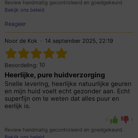
Review handmatig gecontroleerd en goedgekeurd.
Bekijk ons beleid
Reageer
Noor de Kok
14 september 2025, 22:19
10
Beoordeling:
Heerlijke, pure huidverzorging
Snelle levering, heerlijke natuurlijke geuren
en mijn huid voelt echt gezonder aan. Echt
superfijn om te weten dat alles puur en
eerlijk is.
0
0
Review handmatig gecontroleerd en goedgekeurd.
Bekijk ons beleid