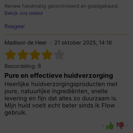
Review handmatig gecontroleerd en goedgekeurd.
Bekijk ons beleid
Reageer
Madison de Heer
21 oktober 2025, 14:16
8
Beoordeling:
Pure en effectieve huidverzorging
Heerlijke huidverzorgingsproducten met
pure, natuurlijke ingrediënten, snelle
levering en fijn dat alles zo duurzaam is.
Mijn huid voelt echt beter sinds ik Flow
gebruik.
0
0