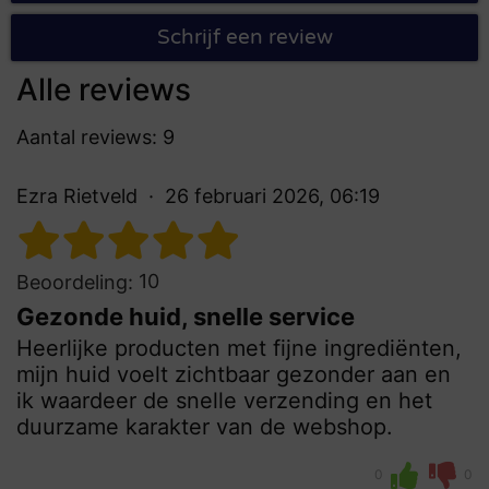
Schrijf een review
Alle reviews
Aantal reviews: 9
Ezra Rietveld
26 februari 2026, 06:19
10
Beoordeling:
Gezonde huid, snelle service
Heerlijke producten met fijne ingrediënten,
mijn huid voelt zichtbaar gezonder aan en
ik waardeer de snelle verzending en het
duurzame karakter van de webshop.
0
0