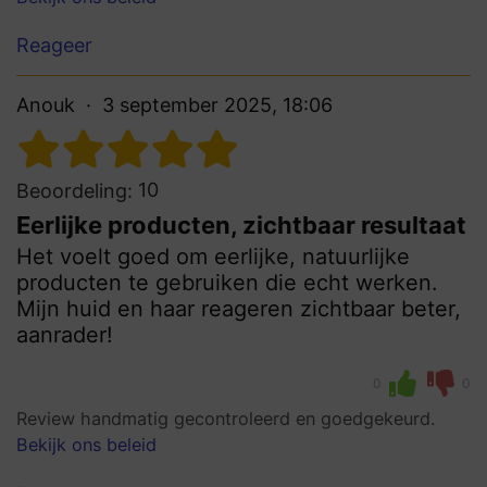
Reageer
Anouk
3 september 2025, 18:06
10
Beoordeling:
Eerlijke producten, zichtbaar resultaat
Het voelt goed om eerlijke, natuurlijke
producten te gebruiken die echt werken.
Mijn huid en haar reageren zichtbaar beter,
aanrader!
0
0
Review handmatig gecontroleerd en goedgekeurd.
Bekijk ons beleid