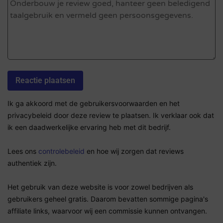
Ik ga akkoord met de gebruikersvoorwaarden en het
privacybeleid door deze review te plaatsen. Ik verklaar ook dat
ik een daadwerkelijke ervaring heb met dit bedrijf.
Lees ons
controlebeleid
en hoe wij zorgen dat reviews
authentiek zijn.
Het gebruik van deze website is voor zowel bedrijven als
gebruikers geheel gratis. Daarom bevatten sommige pagina's
affiliate links, waarvoor wij een commissie kunnen ontvangen.