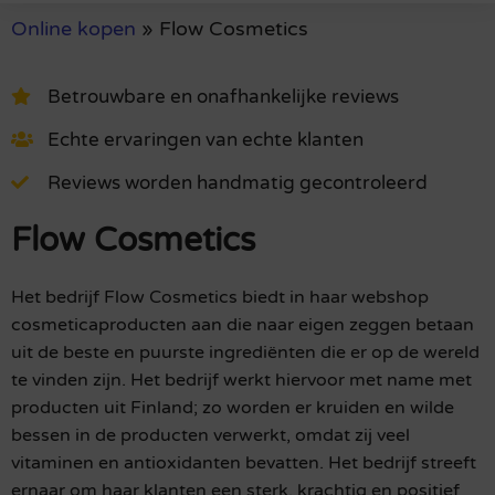
Online kopen
»
Flow Cosmetics
Betrouwbare en onafhankelijke reviews
Echte ervaringen van echte klanten
Reviews worden handmatig gecontroleerd
Flow Cosmetics
Het bedrijf Flow Cosmetics biedt in haar webshop
cosmeticaproducten aan die naar eigen zeggen betaan
uit de beste en puurste ingrediënten die er op de wereld
te vinden zijn. Het bedrijf werkt hiervoor met name met
producten uit Finland; zo worden er kruiden en wilde
bessen in de producten verwerkt, omdat zij veel
vitaminen en antioxidanten bevatten. Het bedrijf streeft
ernaar om haar klanten een sterk, krachtig en positief