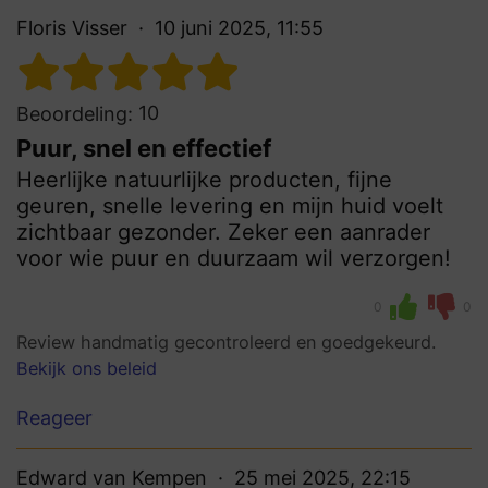
Floris Visser
10 juni 2025, 11:55
10
Beoordeling:
Puur, snel en effectief
Heerlijke natuurlijke producten, fijne
geuren, snelle levering en mijn huid voelt
zichtbaar gezonder. Zeker een aanrader
voor wie puur en duurzaam wil verzorgen!
0
0
Review handmatig gecontroleerd en goedgekeurd.
Bekijk ons beleid
Reageer
Edward van Kempen
25 mei 2025, 22:15