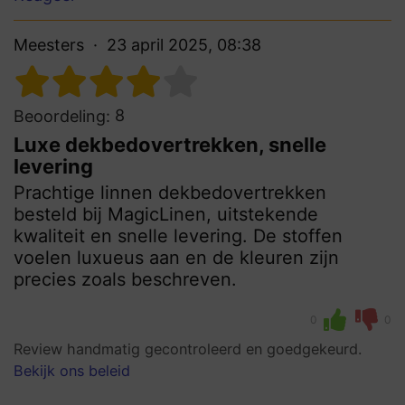
Meesters
23 april 2025, 08:38
8
Beoordeling:
Luxe dekbedovertrekken, snelle
levering
Prachtige linnen dekbedovertrekken
besteld bij MagicLinen, uitstekende
kwaliteit en snelle levering. De stoffen
voelen luxueus aan en de kleuren zijn
precies zoals beschreven.
0
0
Review handmatig gecontroleerd en goedgekeurd.
Bekijk ons beleid