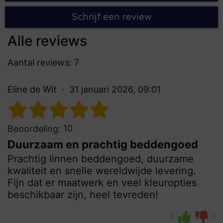
Schrijf een review
Alle reviews
Aantal reviews: 7
Eline de Wit
31 januari 2026, 09:01
10
Beoordeling:
Duurzaam en prachtig beddengoed
Prachtig linnen beddengoed, duurzame
kwaliteit en snelle wereldwijde levering.
Fijn dat er maatwerk en veel kleuropties
beschikbaar zijn, heel tevreden!
0
0