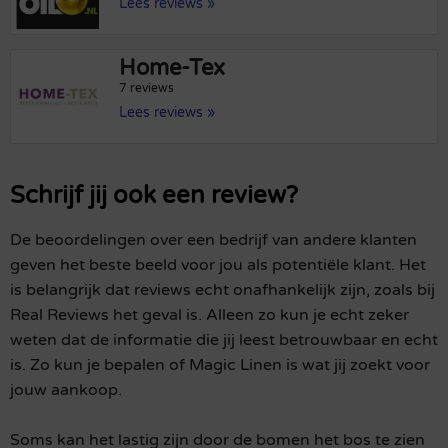
Lees reviews »
Home-Tex
7 reviews
Lees reviews »
Schrijf jij ook een review?
De beoordelingen over een bedrijf van andere klanten
geven het beste beeld voor jou als potentiële klant. Het
is belangrijk dat reviews echt onafhankelijk zijn, zoals bij
Real Reviews het geval is. Alleen zo kun je echt zeker
weten dat de informatie die jij leest betrouwbaar en echt
is. Zo kun je bepalen of Magic Linen is wat jij zoekt voor
jouw aankoop.
Soms kan het lastig zijn door de bomen het bos te zien