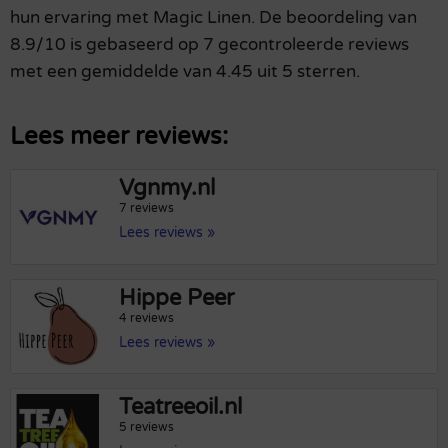
hun ervaring met Magic Linen. De beoordeling van
8.9/10 is gebaseerd op 7 gecontroleerde reviews
met een gemiddelde van 4.45 uit 5 sterren.
Lees meer reviews:
Vgnmy.nl
7 reviews
Lees reviews »
Hippe Peer
4 reviews
Lees reviews »
Teatreeoil.nl
5 reviews