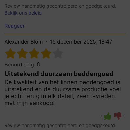
Review handmatig gecontroleerd en goedgekeurd.
Bekijk ons beleid
Reageer
Alexander Blom
15 december 2025, 18:47
8
Beoordeling:
Uitstekend duurzaam beddengoed
De kwaliteit van het linnen beddengoed is
uitstekend en de duurzame productie voel
je echt terug in elk detail, zeer tevreden
met mijn aankoop!
0
0
Review handmatig gecontroleerd en goedgekeurd.