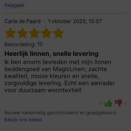
Reageer
Carla de Paard
1 oktober 2025, 15:57
10
Beoordeling:
Heerlijk linnen, snelle levering
Ik ben enorm tevreden met mijn linnen
beddengoed van MagicLinen; zachte
kwaliteit, mooie kleuren en snelle,
zorgvuldige levering. Echt een aanrader
voor duurzaam woontextiel!
0
0
Review handmatig gecontroleerd en goedgekeurd.
Bekijk ons beleid