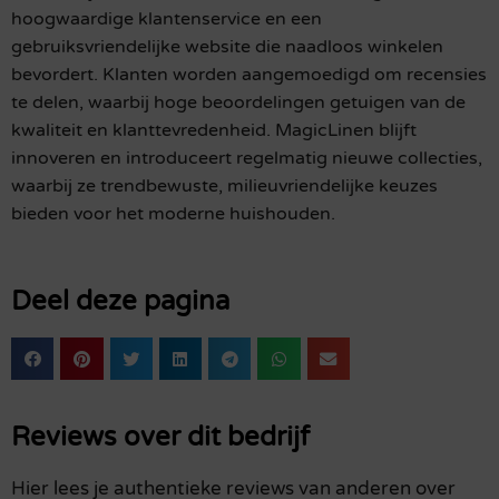
hoogwaardige klantenservice en een
gebruiksvriendelijke website die naadloos winkelen
bevordert. Klanten worden aangemoedigd om recensies
te delen, waarbij hoge beoordelingen getuigen van de
kwaliteit en klanttevredenheid. MagicLinen blijft
innoveren en introduceert regelmatig nieuwe collecties,
waarbij ze trendbewuste, milieuvriendelijke keuzes
bieden voor het moderne huishouden.
Deel deze pagina
Reviews over dit bedrijf
Hier lees je authentieke reviews van anderen over