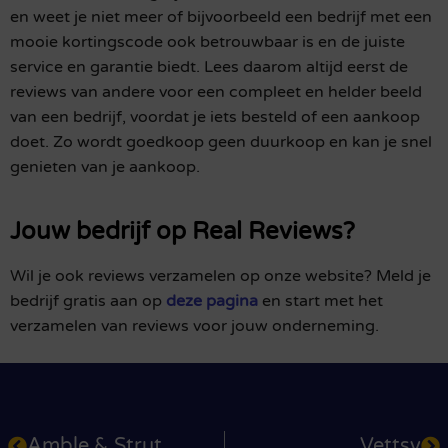
en weet je niet meer of bijvoorbeeld een bedrijf met een
mooie kortingscode ook betrouwbaar is en de juiste
service en garantie biedt. Lees daarom altijd eerst de
reviews van andere voor een compleet en helder beeld
van een bedrijf, voordat je iets besteld of een aankoop
doet. Zo wordt goedkoop geen duurkoop en kan je snel
genieten van je aankoop.
Jouw bedrijf op Real Reviews?
Wil je ook reviews verzamelen op onze website? Meld je
bedrijf gratis aan op
deze pagina
en start met het
verzamelen van reviews voor jouw onderneming.
Amble & Strut
Vettsy