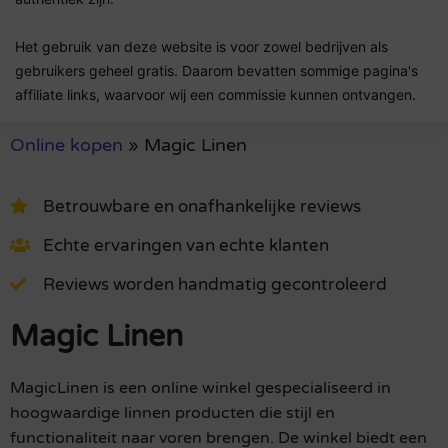
Het gebruik van deze website is voor zowel bedrijven als
gebruikers geheel gratis. Daarom bevatten sommige pagina's
affiliate links, waarvoor wij een commissie kunnen ontvangen.
Online kopen
»
Magic Linen
Betrouwbare en onafhankelijke reviews
Echte ervaringen van echte klanten
Reviews worden handmatig gecontroleerd
Magic Linen
MagicLinen is een online winkel gespecialiseerd in
hoogwaardige linnen producten die stijl en
functionaliteit naar voren brengen. De winkel biedt een