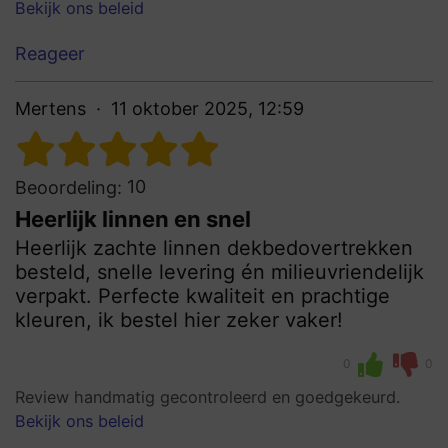
Bekijk ons beleid
Reageer
Mertens
11 oktober 2025, 12:59
10
Beoordeling:
Heerlijk linnen en snel
Heerlijk zachte linnen dekbedovertrekken
besteld, snelle levering én milieuvriendelijk
verpakt. Perfecte kwaliteit en prachtige
kleuren, ik bestel hier zeker vaker!
0
0
Review handmatig gecontroleerd en goedgekeurd.
Bekijk ons beleid