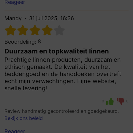
Reageer
Mandy
31 juli 2025, 16:36
8
Beoordeling:
Duurzaam en topkwaliteit linnen
Prachtige linnen producten, duurzaam en
ethisch gemaakt. De kwaliteit van het
beddengoed en de handdoeken overtreft
echt mijn verwachtingen. Fijne website,
snelle levering!
0
0
Review handmatig gecontroleerd en goedgekeurd.
Bekijk ons beleid
Reageer