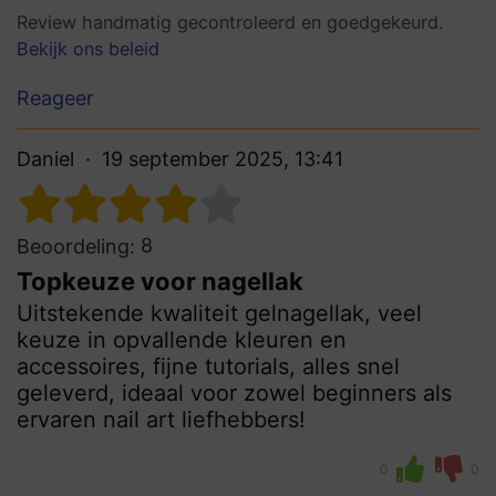
Review handmatig gecontroleerd en goedgekeurd.
Bekijk ons beleid
Reageer
Daniel
19 september 2025, 13:41
8
Beoordeling:
Topkeuze voor nagellak
Uitstekende kwaliteit gelnagellak, veel
keuze in opvallende kleuren en
accessoires, fijne tutorials, alles snel
geleverd, ideaal voor zowel beginners als
ervaren nail art liefhebbers!
0
0