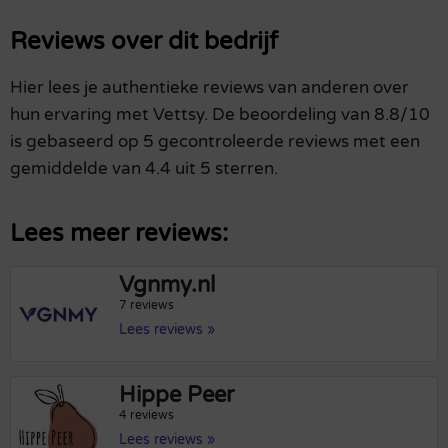
Reviews over dit bedrijf
Hier lees je authentieke reviews van anderen over
hun ervaring met Vettsy. De beoordeling van 8.8/10
is gebaseerd op 5 gecontroleerde reviews met een
gemiddelde van 4.4 uit 5 sterren.
Lees meer reviews:
Vgnmy.nl
7 reviews
Lees reviews »
Hippe Peer
4 reviews
Lees reviews »