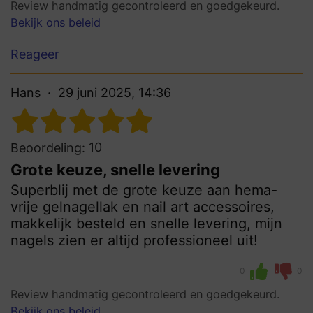
Review handmatig gecontroleerd en goedgekeurd.
Bekijk ons beleid
Reageer
Hans
29 juni 2025, 14:36
10
Beoordeling:
Grote keuze, snelle levering
Superblij met de grote keuze aan hema-
vrije gelnagellak en nail art accessoires,
makkelijk besteld en snelle levering, mijn
nagels zien er altijd professioneel uit!
0
0
Review handmatig gecontroleerd en goedgekeurd.
Bekijk ons beleid