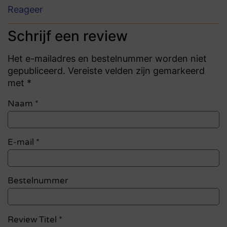
Reageer
Schrijf een review
Het e-mailadres en bestelnummer worden niet
gepubliceerd. Vereiste velden zijn gemarkeerd
met *
Naam
*
E-mail
*
Bestelnummer
Review Titel *