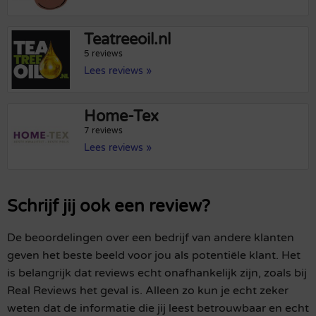
Teatreeoil.nl
5 reviews
Lees reviews »
Home-Tex
7 reviews
Lees reviews »
Schrijf jij ook een review?
De beoordelingen over een bedrijf van andere klanten
geven het beste beeld voor jou als potentiële klant. Het
is belangrijk dat reviews echt onafhankelijk zijn, zoals bij
Real Reviews het geval is. Alleen zo kun je echt zeker
weten dat de informatie die jij leest betrouwbaar en echt