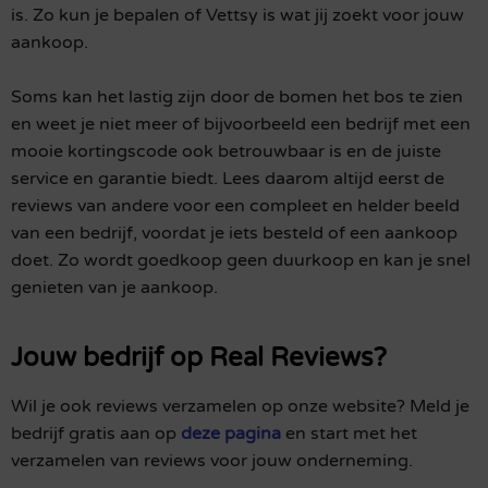
is. Zo kun je bepalen of Vettsy is wat jij zoekt voor jouw
aankoop.
Soms kan het lastig zijn door de bomen het bos te zien
en weet je niet meer of bijvoorbeeld een bedrijf met een
mooie kortingscode ook betrouwbaar is en de juiste
service en garantie biedt. Lees daarom altijd eerst de
reviews van andere voor een compleet en helder beeld
van een bedrijf, voordat je iets besteld of een aankoop
doet. Zo wordt goedkoop geen duurkoop en kan je snel
genieten van je aankoop.
Jouw bedrijf op Real Reviews?
Wil je ook reviews verzamelen op onze website? Meld je
bedrijf gratis aan op
deze pagina
en start met het
verzamelen van reviews voor jouw onderneming.