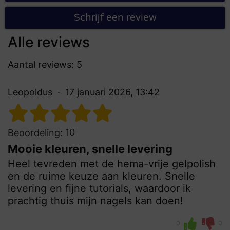
Schrijf een review
Alle reviews
Aantal reviews: 5
Leopoldus
17 januari 2026, 13:42
10
Beoordeling:
Mooie kleuren, snelle levering
Heel tevreden met de hema-vrije gelpolish
en de ruime keuze aan kleuren. Snelle
levering en fijne tutorials, waardoor ik
prachtig thuis mijn nagels kan doen!
0
0