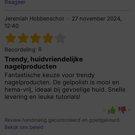
Reageer
Jeremiah Hobbenschot
27 november 2024,
12:40
8
Beoordeling:
Trendy, huidvriendelijke
nagelproducten
Fantastische keuze voor trendy
nagelproducten. De gelpolish is mooi en
hema-vrij, ideaal bij gevoelige huid. Snelle
levering en leuke tutorials!
0
0
Review handmatig gecontroleerd en goedgekeurd.
Bekijk ons beleid