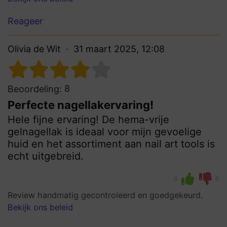
Reageer
Olivia de Wit
31 maart 2025, 12:08
8
Beoordeling:
Perfecte nagellakervaring!
Hele fijne ervaring! De hema-vrije
gelnagellak is ideaal voor mijn gevoelige
huid en het assortiment aan nail art tools is
echt uitgebreid.
0
0
Review handmatig gecontroleerd en goedgekeurd.
Bekijk ons beleid