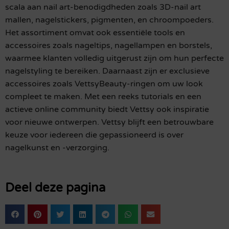
scala aan nail art-benodigdheden zoals 3D-nail art
mallen, nagelstickers, pigmenten, en chroompoeders.
Het assortiment omvat ook essentiële tools en
accessoires zoals nageltips, nagellampen en borstels,
waarmee klanten volledig uitgerust zijn om hun perfecte
nagelstyling te bereiken. Daarnaast zijn er exclusieve
accessoires zoals VettsyBeauty-ringen om uw look
compleet te maken. Met een reeks tutorials en een
actieve online community biedt Vettsy ook inspiratie
voor nieuwe ontwerpen. Vettsy blijft een betrouwbare
keuze voor iedereen die gepassioneerd is over
nagelkunst en -verzorging.
Deel deze pagina