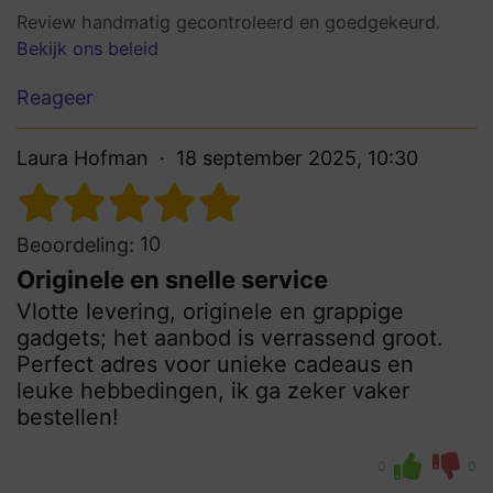
Review handmatig gecontroleerd en goedgekeurd.
Bekijk ons beleid
Reageer
Laura Hofman
18 september 2025, 10:30
10
Beoordeling:
Originele en snelle service
Vlotte levering, originele en grappige
gadgets; het aanbod is verrassend groot.
Perfect adres voor unieke cadeaus en
leuke hebbedingen, ik ga zeker vaker
bestellen!
0
0