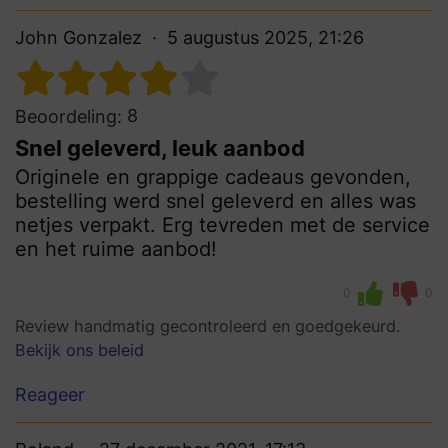
John Gonzalez
5 augustus 2025, 21:26
8
Beoordeling:
Snel geleverd, leuk aanbod
Originele en grappige cadeaus gevonden,
bestelling werd snel geleverd en alles was
netjes verpakt. Erg tevreden met de service
en het ruime aanbod!
0
0
Review handmatig gecontroleerd en goedgekeurd.
Bekijk ons beleid
Reageer