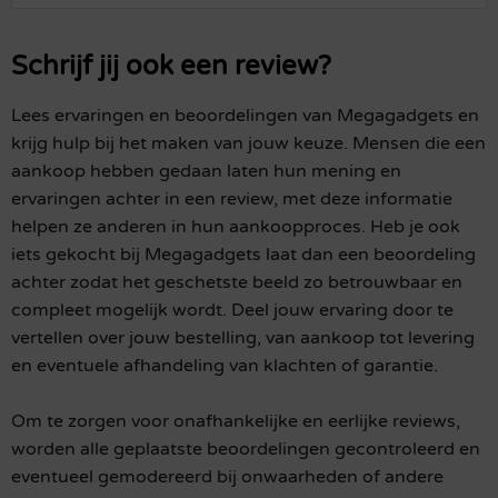
Schrijf jij ook een review?
Lees ervaringen en beoordelingen van Megagadgets en
krijg hulp bij het maken van jouw keuze. Mensen die een
aankoop hebben gedaan laten hun mening en
ervaringen achter in een review, met deze informatie
helpen ze anderen in hun aankoopproces. Heb je ook
iets gekocht bij Megagadgets laat dan een beoordeling
achter zodat het geschetste beeld zo betrouwbaar en
compleet mogelijk wordt. Deel jouw ervaring door te
vertellen over jouw bestelling, van aankoop tot levering
en eventuele afhandeling van klachten of garantie.
Om te zorgen voor onafhankelijke en eerlijke reviews,
worden alle geplaatste beoordelingen gecontroleerd en
eventueel gemodereerd bij onwaarheden of andere