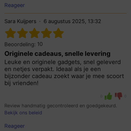
Reageer
Sara Kuijpers
6 augustus 2025, 13:32
10
Beoordeling:
Originele cadeaus, snelle levering
Leuke en originele gadgets, snel geleverd
en netjes verpakt. Ideaal als je een
bijzonder cadeau zoekt waar je mee scoort
bij vrienden!
0
0
Review handmatig gecontroleerd en goedgekeurd.
Bekijk ons beleid
Reageer