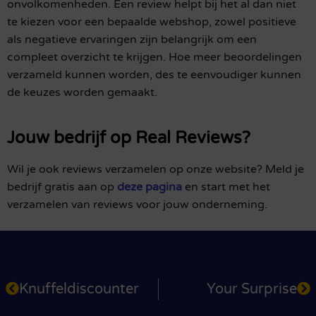
onvolkomenheden. Een review helpt bij het al dan niet
te kiezen voor een bepaalde webshop, zowel positieve
als negatieve ervaringen zijn belangrijk om een
compleet overzicht te krijgen. Hoe meer beoordelingen
verzameld kunnen worden, des te eenvoudiger kunnen
de keuzes worden gemaakt.
Jouw bedrijf op Real Reviews?
Wil je ook reviews verzamelen op onze website? Meld je
bedrijf gratis aan op
deze pagina
en start met het
verzamelen van reviews voor jouw onderneming.
Knuffeldiscounter
Your Surprise