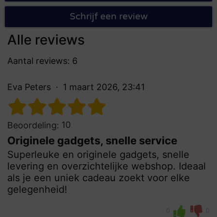
Schrijf een review
Alle reviews
Aantal reviews: 6
Eva Peters
1 maart 2026, 23:41
10
Beoordeling:
Originele gadgets, snelle service
Superleuke en originele gadgets, snelle
levering en overzichtelijke webshop. Ideaal
als je een uniek cadeau zoekt voor elke
gelegenheid!
0
0