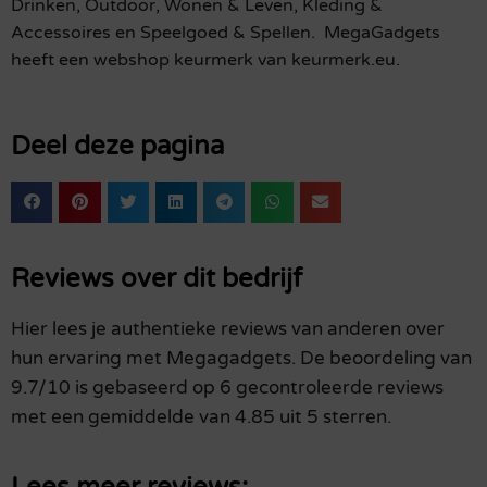
Drinken, Outdoor, Wonen & Leven, Kleding &
Accessoires en Speelgoed & Spellen. MegaGadgets
heeft een webshop keurmerk van keurmerk.eu.
Deel deze pagina
Reviews over dit bedrijf
Hier lees je authentieke reviews van anderen over
hun ervaring met Megagadgets. De beoordeling van
9.7/10 is gebaseerd op 6 gecontroleerde reviews
met een gemiddelde van 4.85 uit 5 sterren.