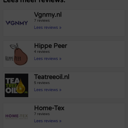
Lees meer reviews:
Vgnmy.nl
7 reviews
Lees reviews »
Hippe Peer
4 reviews
Lees reviews »
Teatreeoil.nl
5 reviews
Lees reviews »
Home-Tex
7 reviews
Lees reviews »