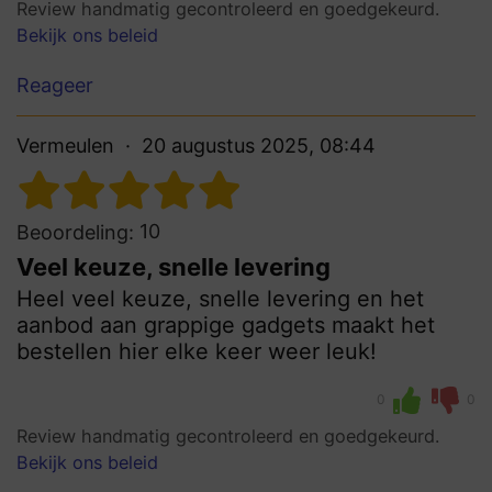
Review handmatig gecontroleerd en goedgekeurd.
Bekijk ons beleid
Reageer
Vermeulen
20 augustus 2025, 08:44
10
Beoordeling:
Veel keuze, snelle levering
Heel veel keuze, snelle levering en het
aanbod aan grappige gadgets maakt het
bestellen hier elke keer weer leuk!
0
0
Review handmatig gecontroleerd en goedgekeurd.
Bekijk ons beleid