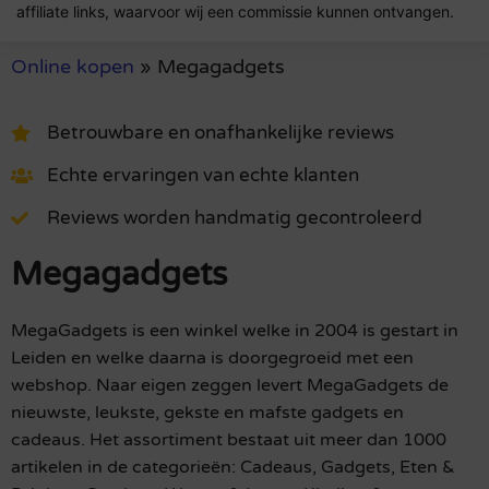
affiliate links, waarvoor wij een commissie kunnen ontvangen.
Online kopen
»
Megagadgets
Betrouwbare en onafhankelijke reviews
Echte ervaringen van echte klanten
Reviews worden handmatig gecontroleerd
Megagadgets
MegaGadgets is een winkel welke in 2004 is gestart in
Leiden en welke daarna is doorgegroeid met een
webshop. Naar eigen zeggen levert MegaGadgets de
nieuwste, leukste, gekste en mafste gadgets en
cadeaus. Het assortiment bestaat uit meer dan 1000
artikelen in de categorieën: Cadeaus, Gadgets, Eten &