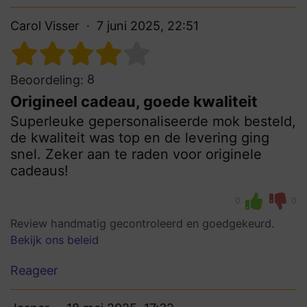
Carol Visser
7 juni 2025, 22:51
8
Beoordeling:
Origineel cadeau, goede kwaliteit
Superleuke gepersonaliseerde mok besteld,
de kwaliteit was top en de levering ging
snel. Zeker aan te raden voor originele
cadeaus!
0
0
Review handmatig gecontroleerd en goedgekeurd.
Bekijk ons beleid
Reageer