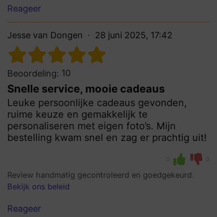
Reageer
Jesse van Dongen
28 juni 2025, 17:42
10
Beoordeling:
Snelle service, mooie cadeaus
Leuke persoonlijke cadeaus gevonden,
ruime keuze en gemakkelijk te
personaliseren met eigen foto’s. Mijn
bestelling kwam snel en zag er prachtig uit!
0
0
Review handmatig gecontroleerd en goedgekeurd.
Bekijk ons beleid
Reageer