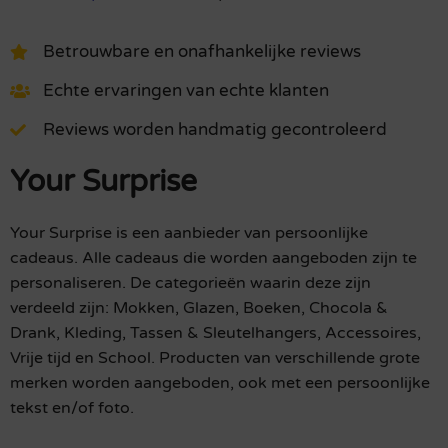
Betrouwbare en onafhankelijke reviews
Echte ervaringen van echte klanten
Reviews worden handmatig gecontroleerd
Your Surprise
Your Surprise is een aanbieder van persoonlijke
cadeaus. Alle cadeaus die worden aangeboden zijn te
personaliseren. De categorieën waarin deze zijn
verdeeld zijn: Mokken, Glazen, Boeken, Chocola &
Drank, Kleding, Tassen & Sleutelhangers, Accessoires,
Vrije tijd en School. Producten van verschillende grote
merken worden aangeboden, ook met een persoonlijke
tekst en/of foto.