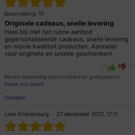
10
Beoordeling:
Originele cadeaus, snelle levering
Heel blij met het ruime aanbod
gepersonaliseerde cadeaus, snelle levering
en mooie kwaliteit producten. Aanrader
voor originele en unieke geschenken!
0
0
Review handmatig gecontroleerd en goedgekeurd.
Bekijk ons beleid
Reageer
Loes Knijnenburg
27 december 2021, 17:11