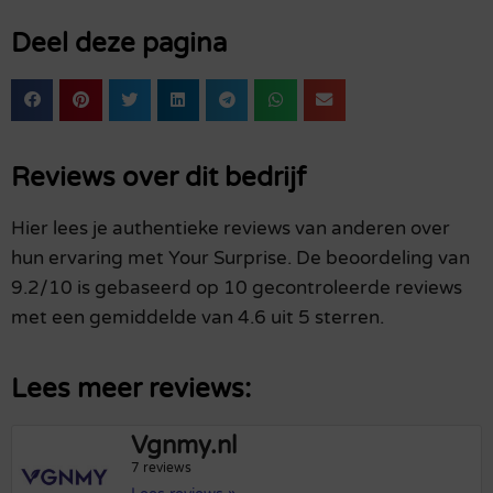
Deel deze pagina
Reviews over dit bedrijf
Hier lees je authentieke reviews van anderen over
hun ervaring met Your Surprise. De beoordeling van
9.2/10 is gebaseerd op 10 gecontroleerde reviews
met een gemiddelde van 4.6 uit 5 sterren.
Lees meer reviews:
Vgnmy.nl
7 reviews