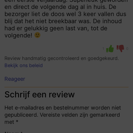
en direct de volgende dag al in huis. De
bezorger liet de doos wel 3 keer vallen dus
blij dat het niet breekbaar was. De inhoud
had er gelukkig geen last van, tot de
volgende!
1
0
Review handmatig gecontroleerd en goedgekeurd.
Bekijk ons beleid
Reageer
Schrijf een review
Het e-mailadres en bestelnummer worden niet
gepubliceerd. Vereiste velden zijn gemarkeerd
met *