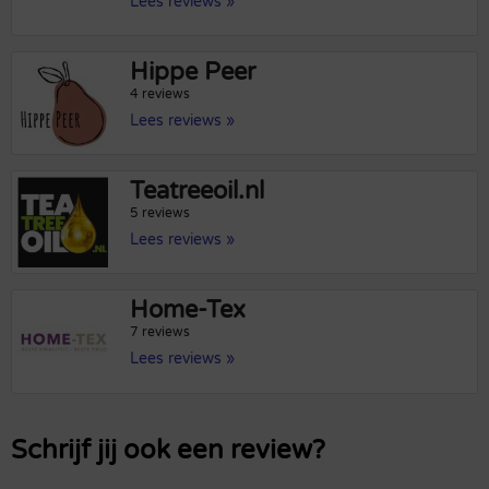
Lees reviews »
Hippe Peer
4 reviews
Lees reviews »
Teatreeoil.nl
5 reviews
Lees reviews »
Home-Tex
7 reviews
Lees reviews »
Schrijf jij ook een review?