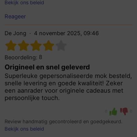
Bekijk ons beleid
Reageer
De Jong
4 november 2025, 09:46
8
Beoordeling:
Origineel en snel geleverd
Superleuke gepersonaliseerde mok besteld,
snelle levering en goede kwaliteit! Zeker
een aanrader voor originele cadeaus met
persoonlijke touch.
0
0
Review handmatig gecontroleerd en goedgekeurd.
Bekijk ons beleid