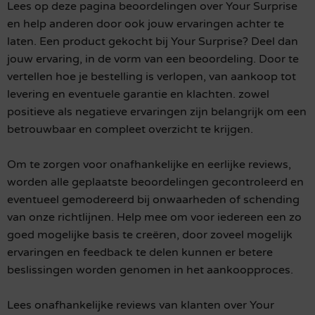
Lees op deze pagina beoordelingen over Your Surprise
en help anderen door ook jouw ervaringen achter te
laten. Een product gekocht bij Your Surprise? Deel dan
jouw ervaring, in de vorm van een beoordeling. Door te
vertellen hoe je bestelling is verlopen, van aankoop tot
levering en eventuele garantie en klachten. zowel
positieve als negatieve ervaringen zijn belangrijk om een
betrouwbaar en compleet overzicht te krijgen.
Om te zorgen voor onafhankelijke en eerlijke reviews,
worden alle geplaatste beoordelingen gecontroleerd en
eventueel gemodereerd bij onwaarheden of schending
van onze richtlijnen. Help mee om voor iedereen een zo
goed mogelijke basis te creëren, door zoveel mogelijk
ervaringen en feedback te delen kunnen er betere
beslissingen worden genomen in het aankoopproces.
Lees onafhankelijke reviews van klanten over Your