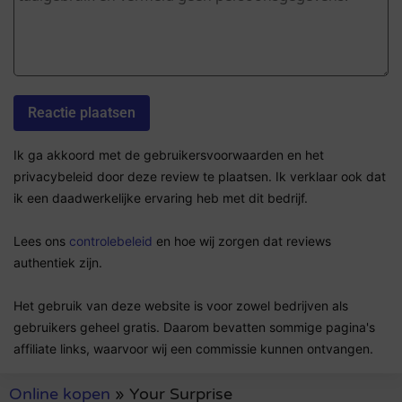
Ik ga akkoord met de gebruikersvoorwaarden en het
privacybeleid door deze review te plaatsen. Ik verklaar ook dat
ik een daadwerkelijke ervaring heb met dit bedrijf.
Lees ons
controlebeleid
en hoe wij zorgen dat reviews
authentiek zijn.
Het gebruik van deze website is voor zowel bedrijven als
gebruikers geheel gratis. Daarom bevatten sommige pagina's
affiliate links, waarvoor wij een commissie kunnen ontvangen.
Online kopen
»
Your Surprise