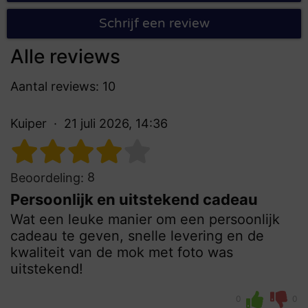
Schrijf een review
Alle reviews
Aantal reviews: 10
Kuiper
21 juli 2026, 14:36
8
Beoordeling:
Persoonlijk en uitstekend cadeau
Wat een leuke manier om een persoonlijk
cadeau te geven, snelle levering en de
kwaliteit van de mok met foto was
uitstekend!
0
0