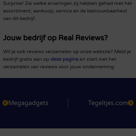
Surprise! Zie welke ervaringen zij hebben gehad met het
assortiment, aankoop, service en de betrouwbaarheid
van dit bedrijf.
Jouw bedrijf op Real Reviews?
Wil je ook reviews verzamelen op onze website? Meld je
bedrijf gratis aan op
deze pagina
en start met het
verzamelen van reviews voor jouw onderneming.
Megagadgets
Tegeltjes.com