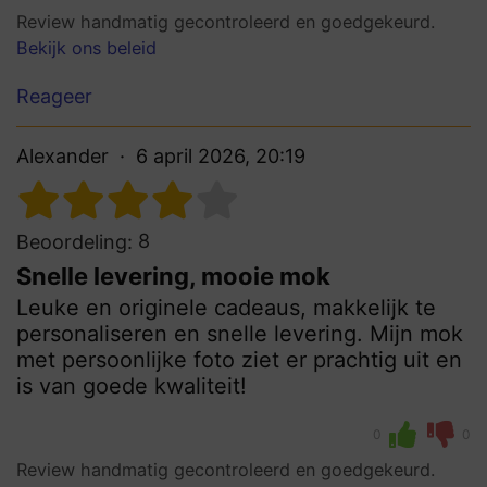
Review handmatig gecontroleerd en goedgekeurd.
Bekijk ons beleid
Reageer
Alexander
6 april 2026, 20:19
8
Beoordeling:
Snelle levering, mooie mok
Leuke en originele cadeaus, makkelijk te
personaliseren en snelle levering. Mijn mok
met persoonlijke foto ziet er prachtig uit en
is van goede kwaliteit!
0
0
Review handmatig gecontroleerd en goedgekeurd.