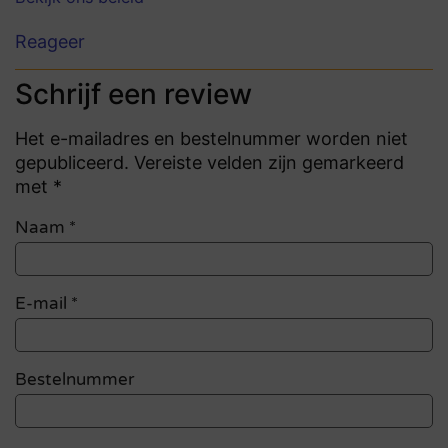
Reageer
Schrijf een review
Het e-mailadres en bestelnummer worden niet
gepubliceerd. Vereiste velden zijn gemarkeerd
met *
Naam
*
E-mail
*
Bestelnummer