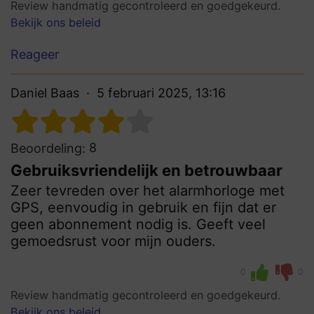
Review handmatig gecontroleerd en goedgekeurd.
Bekijk ons beleid
Reageer
Daniel Baas
5 februari 2025, 13:16
8
Beoordeling:
Gebruiksvriendelijk en betrouwbaar
Zeer tevreden over het alarmhorloge met
GPS, eenvoudig in gebruik en fijn dat er
geen abonnement nodig is. Geeft veel
gemoedsrust voor mijn ouders.
0
0
Review handmatig gecontroleerd en goedgekeurd.
Bekijk ons beleid