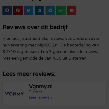
Reviews over dit bedrijf
Hier lees je authentieke reviews van anderen over
hun ervaring met MijnSOS.nl. De beoordeling van
8.7/10 is gebaseerd op 3 gecontroleerde reviews
met een gemiddelde van 4.35 uit 5 sterren.
Lees meer reviews:
Vgnmy.nl
7 reviews
Lees reviews »