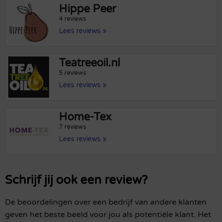
Hippe Peer
4 reviews
Lees reviews »
Teatreeoil.nl
5 reviews
Lees reviews »
Home-Tex
7 reviews
Lees reviews »
Schrijf jij ook een review?
De beoordelingen over een bedrijf van andere klanten
geven het beste beeld voor jou als potentiële klant. Het