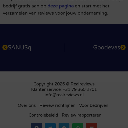
bedrijf gratis aan op
deze pagina
en start met het
verzamelen van reviews voor jouw onderneming.
SANUSq
Goodevas
Copyright 2026 © Realreviews
Klantenservice: +31 79 360 2701
info@realreviews.nl
Over ons
Review richtlijnen
Voor bedrijven
Controlebeleid
Review rapporteren