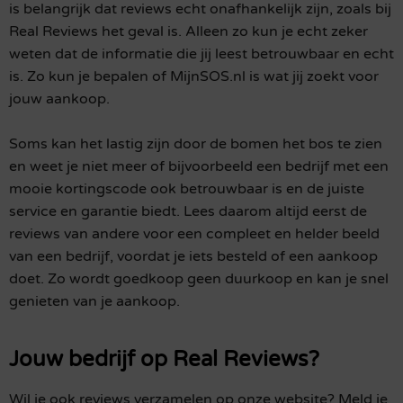
is belangrijk dat reviews echt onafhankelijk zijn, zoals bij
Real Reviews het geval is. Alleen zo kun je echt zeker
weten dat de informatie die jij leest betrouwbaar en echt
is. Zo kun je bepalen of MijnSOS.nl is wat jij zoekt voor
jouw aankoop.
Soms kan het lastig zijn door de bomen het bos te zien
en weet je niet meer of bijvoorbeeld een bedrijf met een
mooie kortingscode ook betrouwbaar is en de juiste
service en garantie biedt. Lees daarom altijd eerst de
reviews van andere voor een compleet en helder beeld
van een bedrijf, voordat je iets besteld of een aankoop
doet. Zo wordt goedkoop geen duurkoop en kan je snel
genieten van je aankoop.
Jouw bedrijf op Real Reviews?
Wil je ook reviews verzamelen op onze website? Meld je