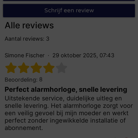
Schrijf een review
Alle reviews
Aantal reviews: 3
Simone Fischer
29 oktober 2025, 07:43
8
Beoordeling:
Perfect alarmhorloge, snelle levering
Uitstekende service, duidelijke uitleg en
snelle levering. Het alarmhorloge zorgt voor
een veilig gevoel bij mijn moeder en werkt
perfect zonder ingewikkelde installatie of
abonnement.