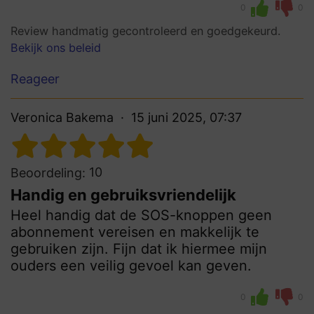
0
0
Review handmatig gecontroleerd en goedgekeurd.
Bekijk ons beleid
Reageer
Veronica Bakema
15 juni 2025, 07:37
10
Beoordeling:
Handig en gebruiksvriendelijk
Heel handig dat de SOS-knoppen geen
abonnement vereisen en makkelijk te
gebruiken zijn. Fijn dat ik hiermee mijn
ouders een veilig gevoel kan geven.
0
0