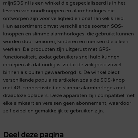
mijnSOS.nl is een winkel die gespecialiseerd is in het
leveren van noodknoppen en alarmhorloges die
ontworpen zijn voor veiligheid en onafhankelijkheid.
Hun assortiment omvat verschillende soorten SOS-
knoppen en slimme alarmhorloges, die gebruikt kunnen
worden door senioren, kinderen en mensen die alleen
werken. De producten zijn uitgerust met GPS-
functionaliteit, zodat gebruikers snel hulp kunnen
inroepen als dat nodig is, zodat de veiligheid zowel
binnen als buiten gewaarborgd is. De winkel biedt
verschillende populaire artikelen zoals de SOS-knop
met 4G-connectiviteit en slimme alarmhorloges met
draadloze opladers. Deze apparaten zijn compatibel met
elke simkaart en vereisen geen abonnement, waardoor
ze flexibel en gemakkelijk te gebruiken zijn.
Deel deze pagina