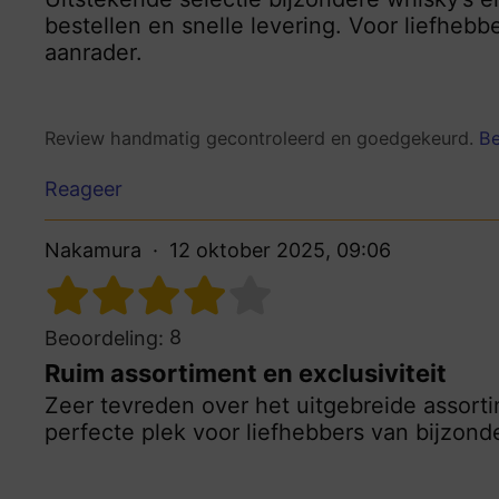
bestellen en snelle levering. Voor liefhebb
aanrader.
Review handmatig gecontroleerd en goedgekeurd.
Be
Reageer
Nakamura
12 oktober 2025, 09:06
8
Beoordeling:
Ruim assortiment en exclusiviteit
Zeer tevreden over het uitgebreide assorti
perfecte plek voor liefhebbers van bijzond