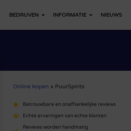
BEDRIJVEN
INFORMATIE
NIEUWS
Online kopen
»
PuurSpirits
Betrouwbare en onafhankelijke reviews
Echte ervaringen van echte klanten
Reviews worden handmatig