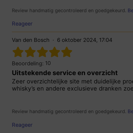
Review handmatig gecontroleerd en goedgekeurd.
Be
Reageer
Van den Bosch
6 oktober 2024, 17:04
10
Beoordeling:
Uitstekende service en overzicht
Zeer overzichtelijke site met duidelijke pro
whisky’s en andere exclusieve dranken zoek
Review handmatig gecontroleerd en goedgekeurd.
Be
Reageer