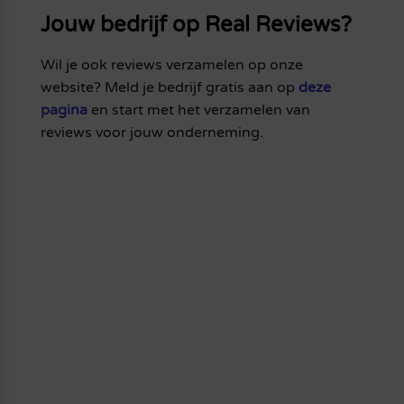
Jouw bedrijf op Real Reviews?
Wil je ook reviews verzamelen op onze
website? Meld je bedrijf gratis aan op
deze
pagina
en start met het verzamelen van
reviews voor jouw onderneming.