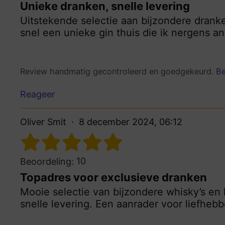
Unieke dranken, snelle levering
Uitstekende selectie aan bijzondere dranke
snel een unieke gin thuis die ik nergens a
Review handmatig gecontroleerd en goedgekeurd.
Be
Reageer
Oliver Smit
8 december 2024, 06:12
10
Beoordeling:
Topadres voor exclusieve dranken
Mooie selectie van bijzondere whisky’s en 
snelle levering. Een aanrader voor liefheb