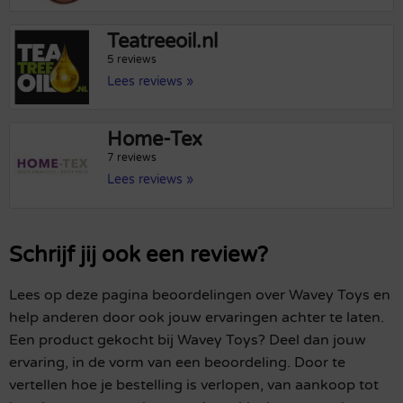
Teatreeoil.nl
5 reviews
Lees reviews »
Home-Tex
7 reviews
Lees reviews »
Schrijf jij ook een review?
Lees op deze pagina beoordelingen over Wavey Toys en
help anderen door ook jouw ervaringen achter te laten.
Een product gekocht bij Wavey Toys? Deel dan jouw
ervaring, in de vorm van een beoordeling. Door te
vertellen hoe je bestelling is verlopen, van aankoop tot