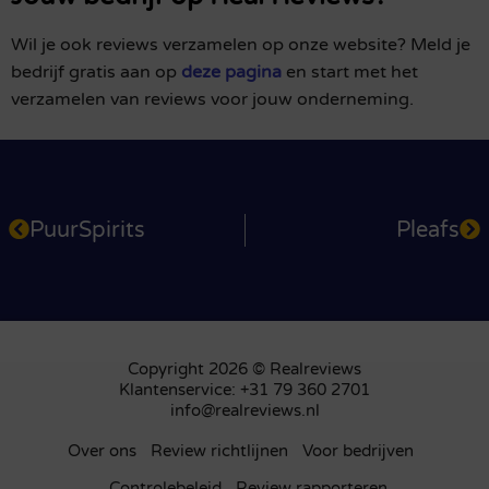
Wil je ook reviews verzamelen op onze website? Meld je
bedrijf gratis aan op
deze pagina
en start met het
verzamelen van reviews voor jouw onderneming.
PuurSpirits
Pleafs
Copyright 2026 © Realreviews
Klantenservice: +31 79 360 2701
info@realreviews.nl
Over ons
Review richtlijnen
Voor bedrijven
Controlebeleid
Review rapporteren