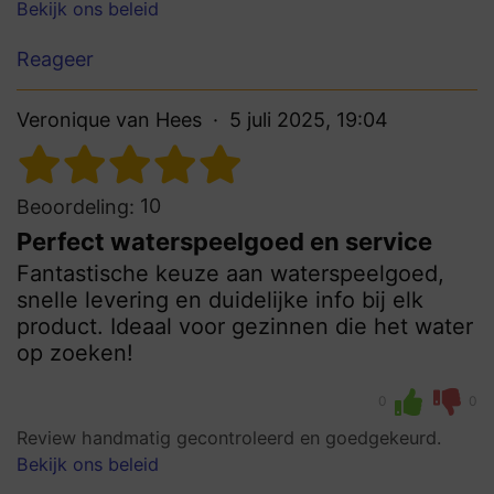
Bekijk ons beleid
Reageer
Veronique van Hees
5 juli 2025, 19:04
10
Beoordeling:
Perfect waterspeelgoed en service
Fantastische keuze aan waterspeelgoed,
snelle levering en duidelijke info bij elk
product. Ideaal voor gezinnen die het water
op zoeken!
0
0
Review handmatig gecontroleerd en goedgekeurd.
Bekijk ons beleid