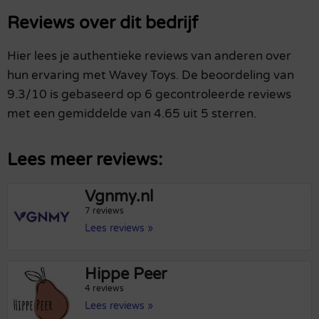
Reviews over dit bedrijf
Hier lees je authentieke reviews van anderen over
hun ervaring met Wavey Toys. De beoordeling van
9.3/10 is gebaseerd op 6 gecontroleerde reviews
met een gemiddelde van 4.65 uit 5 sterren.
Lees meer reviews:
Vgnmy.nl
7 reviews
Lees reviews »
Hippe Peer
4 reviews
Lees reviews »