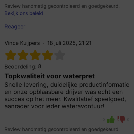
Review handmatig gecontroleerd en goedgekeurd.
Bekijk ons beleid
Reageer
Vince Kuijpers
18 juli 2025, 21:21
8
Beoordeling:
Topkwaliteit voor waterpret
Snelle levering, duidelijke productinformatie
en onze opblaasbare drijver was echt een
succes op het meer. Kwalitatief speelgoed,
aanrader voor ieder wateravontuur!
0
0
Review handmatig gecontroleerd en goedgekeurd.