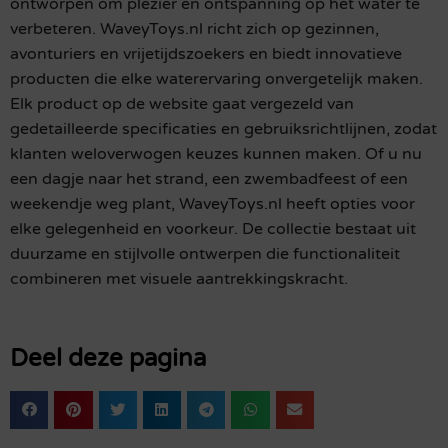
ontworpen om plezier en ontspanning op het water te
verbeteren. WaveyToys.nl richt zich op gezinnen,
avonturiers en vrijetijdszoekers en biedt innovatieve
producten die elke waterervaring onvergetelijk maken.
Elk product op de website gaat vergezeld van
gedetailleerde specificaties en gebruiksrichtlijnen, zodat
klanten weloverwogen keuzes kunnen maken. Of u nu
een dagje naar het strand, een zwembadfeest of een
weekendje weg plant, WaveyToys.nl heeft opties voor
elke gelegenheid en voorkeur. De collectie bestaat uit
duurzame en stijlvolle ontwerpen die functionaliteit
combineren met visuele aantrekkingskracht.
Deel deze pagina