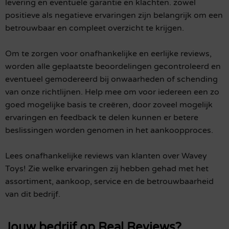
levering en eventuele garantie en klachten. zowel
positieve als negatieve ervaringen zijn belangrijk om een
betrouwbaar en compleet overzicht te krijgen.
Om te zorgen voor onafhankelijke en eerlijke reviews,
worden alle geplaatste beoordelingen gecontroleerd en
eventueel gemodereerd bij onwaarheden of schending
van onze richtlijnen. Help mee om voor iedereen een zo
goed mogelijke basis te creëren, door zoveel mogelijk
ervaringen en feedback te delen kunnen er betere
beslissingen worden genomen in het aankoopproces.
Lees onafhankelijke reviews van klanten over Wavey
Toys! Zie welke ervaringen zij hebben gehad met het
assortiment, aankoop, service en de betrouwbaarheid
van dit bedrijf.
Jouw bedrijf op Real Reviews?