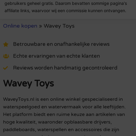
gebruikers geheel gratis. Daarom bevatten sommige pagina's
affiliate links, waarvoor wij een commissie kunnen ontvangen.
Online kopen
»
Wavey Toys
Betrouwbare en onafhankelijke reviews
Echte ervaringen van echte klanten
Reviews worden handmatig gecontroleerd
Wavey Toys
WaveyToys.nl is een online winkel gespecialiseerd in
waterspeelgoed en watervermaak voor alle leeftijden.
Het platform biedt een ruime keuze aan artikelen van
hoge kwaliteit, waaronder opblaasbare drijvers,
paddleboards, waterspellen en accessoires die zijn