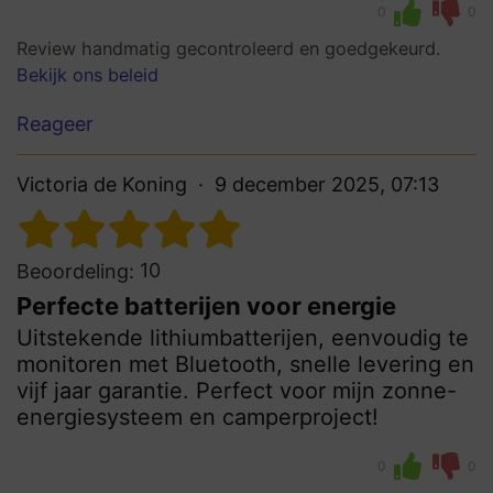
0
0
Review handmatig gecontroleerd en goedgekeurd.
Bekijk ons beleid
Reageer
Victoria de Koning
9 december 2025, 07:13
10
Beoordeling:
Perfecte batterijen voor energie
Uitstekende lithiumbatterijen, eenvoudig te
monitoren met Bluetooth, snelle levering en
vijf jaar garantie. Perfect voor mijn zonne-
energiesysteem en camperproject!
0
0