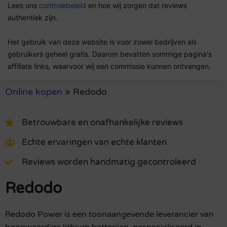
Lees ons
controlebeleid
en hoe wij zorgen dat reviews
authentiek zijn.
Het gebruik van deze website is voor zowel bedrijven als
gebruikers geheel gratis. Daarom bevatten sommige pagina's
affiliate links, waarvoor wij een commissie kunnen ontvangen.
Online kopen
»
Redodo
Betrouwbare en onafhankelijke reviews
Echte ervaringen van echte klanten
Reviews worden handmatig gecontroleerd
Redodo
Redodo Power is een toonaangevende leverancier van