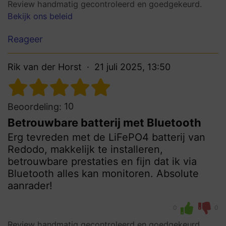
Review handmatig gecontroleerd en goedgekeurd.
Bekijk ons beleid
Reageer
Rik van der Horst
21 juli 2025, 13:50
10
Beoordeling:
Betrouwbare batterij met Bluetooth
Erg tevreden met de LiFePO4 batterij van
Redodo, makkelijk te installeren,
betrouwbare prestaties en fijn dat ik via
Bluetooth alles kan monitoren. Absolute
aanrader!
0
0
Review handmatig gecontroleerd en goedgekeurd.