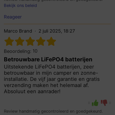
Bekijk ons beleid
Reageer
Marco Brand
2 juli 2025, 18:27
10
Beoordeling:
Betrouwbare LiFePO4 batterijen
Uitstekende LiFePO4 batterijen, zeer
betrouwbaar in mijn camper en zonne-
installatie. De vijf jaar garantie en gratis
verzending maken het helemaal af.
Absoluut een aanrader!
0
0
Review handmatig gecontroleerd en goedgekeurd.