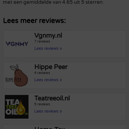
met een gemiddelde van 4.65 uit 5 sterren.
Lees meer reviews:
Vgnmy.nl
7 reviews
Lees reviews »
Hippe Peer
4 reviews
Lees reviews »
Teatreeoil.nl
5 reviews
Lees reviews »