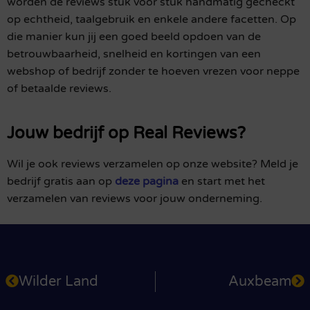
worden de reviews stuk voor stuk handmatig gecheckt
op echtheid, taalgebruik en enkele andere facetten. Op
die manier kun jij een goed beeld opdoen van de
betrouwbaarheid, snelheid en kortingen van een
webshop of bedrijf zonder te hoeven vrezen voor neppe
of betaalde reviews.
Jouw bedrijf op Real Reviews?
Wil je ook reviews verzamelen op onze website? Meld je
bedrijf gratis aan op
deze pagina
en start met het
verzamelen van reviews voor jouw onderneming.
Wilder Land
Auxbeam