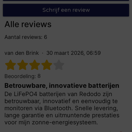
Schrijf een review
Alle reviews
Aantal reviews: 6
van den Brink
30 maart 2026, 06:59
8
Beoordeling:
Betrouwbare, innovatieve batterijen
De LiFePO4 batterijen van Redodo zijn
betrouwbaar, innovatief en eenvoudig te
monitoren via Bluetooth. Snelle levering,
lange garantie en uitmuntende prestaties
voor mijn zonne-energiesysteem.