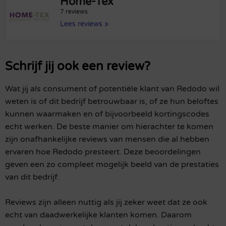
Home-Tex
7 reviews
Lees reviews »
Schrijf jij ook een review?
Wat jij als consument of potentiële klant van Redodo wil
weten is of dit bedrijf betrouwbaar is, of ze hun beloftes
kunnen waarmaken en of bijvoorbeeld kortingscodes
echt werken. De beste manier om hierachter te komen
zijn onafhankelijke reviews van mensen die al hebben
ervaren hoe Redodo presteert. Deze beoordelingen
geven een zo compleet mogelijk beeld van de prestaties
van dit bedrijf.
Reviews zijn alleen nuttig als jij zeker weet dat ze ook
echt van daadwerkelijke klanten komen. Daarom