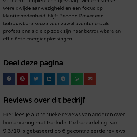
voor een complete energievraag. Met een sterke
wereldwijde aanwezigheid en een focus op
klanttevredenheid, blijft Redodo Power een
betrouwbare keuze voor zowel avonturiers als
professionals die op zoek zijn naar betrouwbare en
efficiënte energieoplossingen.
Deel deze pagina
Reviews over dit bedrijf
Hier lees je authentieke reviews van anderen over
hun ervaring met Redodo. De beoordeling van
9.3/10 is gebaseerd op 6 gecontroleerde reviews