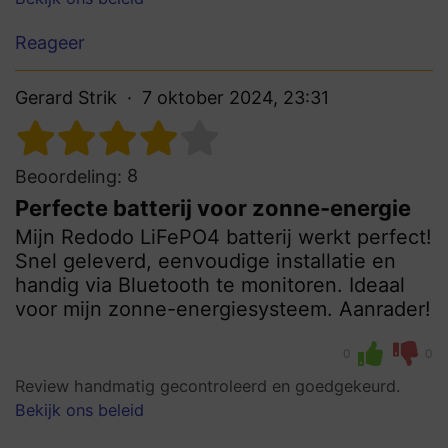
Reageer
Gerard Strik
7 oktober 2024, 23:31
8
Beoordeling:
Perfecte batterij voor zonne-energie
Mijn Redodo LiFePO4 batterij werkt perfect!
Snel geleverd, eenvoudige installatie en
handig via Bluetooth te monitoren. Ideaal
voor mijn zonne-energiesysteem. Aanrader!
0
0
Review handmatig gecontroleerd en goedgekeurd.
Bekijk ons beleid