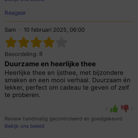
Reageer
Sam
10 februari 2025, 06:00
8
Beoordeling:
Duurzame en heerlijke thee
Heerlijke thee en ijsthee, met bijzondere
smaken en een mooi verhaal. Duurzaam én
lekker, perfect om cadeau te geven of zelf
te proberen.
0
0
Review handmatig gecontroleerd en goedgekeurd.
Bekijk ons beleid