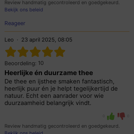
Review handmatig gecontroleerd en goedgekeurd.
Bekijk ons beleid
Reageer
Leo
23 april 2025, 08:05
10
Beoordeling:
Heerlijke én duurzame thee
De thee en ijsthee smaken fantastisch,
heerlijk puur én je helpt tegelijkertijd de
natuur. Echt een aanrader voor wie
duurzaamheid belangrijk vindt.
0
0
Review handmatig gecontroleerd en goedgekeurd.
Bekijk ons beleid