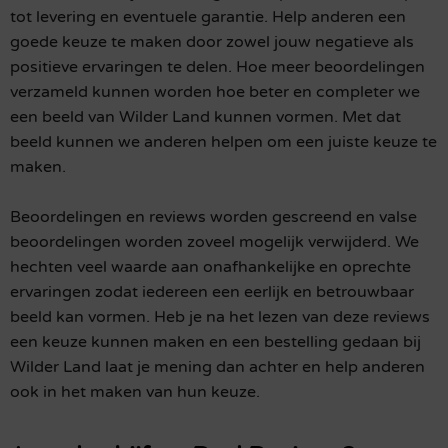
tot levering en eventuele garantie. Help anderen een
goede keuze te maken door zowel jouw negatieve als
positieve ervaringen te delen. Hoe meer beoordelingen
verzameld kunnen worden hoe beter en completer we
een beeld van Wilder Land kunnen vormen. Met dat
beeld kunnen we anderen helpen om een juiste keuze te
maken.
Beoordelingen en reviews worden gescreend en valse
beoordelingen worden zoveel mogelijk verwijderd. We
hechten veel waarde aan onafhankelijke en oprechte
ervaringen zodat iedereen een eerlijk en betrouwbaar
beeld kan vormen. Heb je na het lezen van deze reviews
een keuze kunnen maken en een bestelling gedaan bij
Wilder Land laat je mening dan achter en help anderen
ook in het maken van hun keuze.