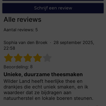
Schrijf een review
Alle reviews
Aantal reviews: 5
Sophia van den Broek
28 september 2025,
22:58
8
Beoordeling:
Unieke, duurzame theesmaken
Wilder Land heeft heerlijke thee en
drankjes die echt uniek smaken, en ik
waardeer dat ze bijdragen aan
natuurherstel en lokale boeren steunen.