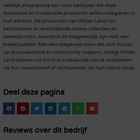
zakelijk programma aan voor bedrijven die deze
duurzame en smaakvolle producten willen integreren in
hun aanbod. De producten van Wilder Land zijn
beschikbaar in verschillende online collecties en
winkelpunten, waardoor ze toegankelijk zijn voor een
breed publiek. Met een toegewijd team dat zich focust
op duurzaamheid en community support, nodigt Wilder
Land klanten uit om hun smaakvolle reis te ontdekken
via hun nieuwsbrief of rechtstreeks via hun online shop.
Deel deze pagina
Reviews over dit bedrijf