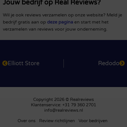
Jouw bedrijf op Real Reviews?
Wil je ook reviews verzamelen op onze website? Meld je
bedrijf gratis aan op
deze pagina
en start met het
verzamelen van reviews voor jouw onderneming.
Elliott Store
Redodo
Copyright 2026 © Realreviews
Klantenservice: +31 79 360 2701
info@realreviews.nl
Over ons
Review richtlijnen
Voor bedrijven