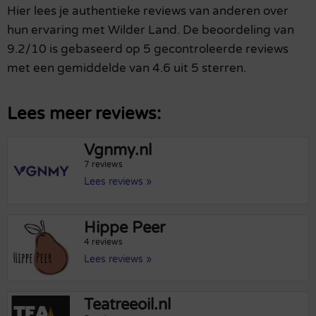
Hier lees je authentieke reviews van anderen over
hun ervaring met Wilder Land. De beoordeling van
9.2/10 is gebaseerd op 5 gecontroleerde reviews
met een gemiddelde van 4.6 uit 5 sterren.
Lees meer reviews:
Vgnmy.nl
7 reviews
Lees reviews »
Hippe Peer
4 reviews
Lees reviews »
Teatreeoil.nl