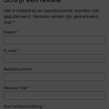
Het e-mailadres en bestelnummer worden niet
gepubliceerd. Vereiste velden zijn gemarkeerd
met *
Naam
*
E-mail
*
Bestelnummer
Review Titel *
Sterrenbeoordeling *