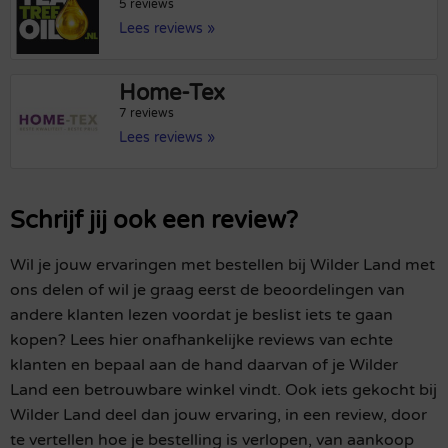
5 reviews
Lees reviews »
Home-Tex
7 reviews
Lees reviews »
Schrijf jij ook een review?
Wil je jouw ervaringen met bestellen bij Wilder Land met
ons delen of wil je graag eerst de beoordelingen van
andere klanten lezen voordat je beslist iets te gaan
kopen? Lees hier onafhankelijke reviews van echte
klanten en bepaal aan de hand daarvan of je Wilder
Land een betrouwbare winkel vindt. Ook iets gekocht bij
Wilder Land deel dan jouw ervaring, in een review, door
te vertellen hoe je bestelling is verlopen, van aankoop