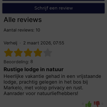
Schrijf een review
Alle reviews
Aantal reviews: 10
Verheij
2 maart 2026, 07:55
8
Beoordeling:
Rustige lodge in natuur
Heerlijke vakantie gehad in een vrijstaande
lodge, prachtig gelegen in het bos bij
Markelo, met volop privacy en rust.
Aanrader voor natuurliefhebbers!
0
0