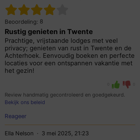
8
Beoordeling:
Rustig genieten in Twente
Prachtige, vrijstaande lodges met veel
privacy; genieten van rust in Twente en de
Achterhoek. Eenvoudig boeken en perfecte
locaties voor een ontspannen vakantie met
het gezin!
0
0
Review handmatig gecontroleerd en goedgekeurd.
Bekijk ons beleid
Reageer
Ella Nelson
3 mei 2025, 21:23