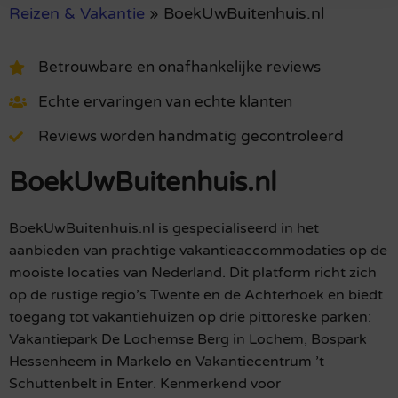
Reizen & Vakantie
»
BoekUwBuitenhuis.nl
Betrouwbare en onafhankelijke reviews
Echte ervaringen van echte klanten
Reviews worden handmatig gecontroleerd
BoekUwBuitenhuis.nl
BoekUwBuitenhuis.nl is gespecialiseerd in het
aanbieden van prachtige vakantieaccommodaties op de
mooiste locaties van Nederland. Dit platform richt zich
op de rustige regio’s Twente en de Achterhoek en biedt
toegang tot vakantiehuizen op drie pittoreske parken:
Vakantiepark De Lochemse Berg in Lochem, Bospark
Hessenheem in Markelo en Vakantiecentrum ’t
Schuttenbelt in Enter. Kenmerkend voor