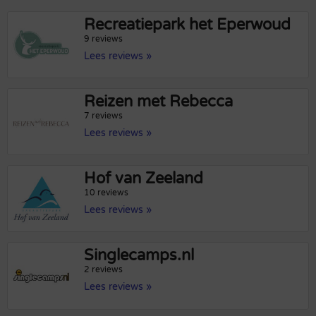
Recreatiepark het Eperwoud
9 reviews
Lees reviews »
Reizen met Rebecca
7 reviews
Lees reviews »
Hof van Zeeland
10 reviews
Lees reviews »
Singlecamps.nl
2 reviews
Lees reviews »