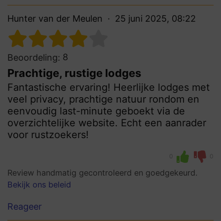
Hunter van der Meulen
25 juni 2025, 08:22
8
Beoordeling:
Prachtige, rustige lodges
Fantastische ervaring! Heerlijke lodges met
veel privacy, prachtige natuur rondom en
eenvoudig last-minute geboekt via de
overzichtelijke website. Echt een aanrader
voor rustzoekers!
0
0
Review handmatig gecontroleerd en goedgekeurd.
Bekijk ons beleid
Reageer