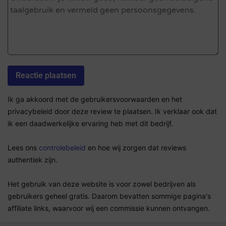
Ik ga akkoord met de gebruikersvoorwaarden en het
privacybeleid door deze review te plaatsen. Ik verklaar ook dat
ik een daadwerkelijke ervaring heb met dit bedrijf.
Lees ons
controlebeleid
en hoe wij zorgen dat reviews
authentiek zijn.
Het gebruik van deze website is voor zowel bedrijven als
gebruikers geheel gratis. Daarom bevatten sommige pagina's
affiliate links, waarvoor wij een commissie kunnen ontvangen.