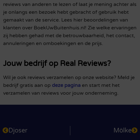
reviews van anderen te lezen of laat je mening achter als
je onlangs een bezoek hebt gebracht of gebruik hebt
gemaakt van de service. Lees hier beoordelingen van
klanten over BoekUwBuitenhuis.nl! Zie welke ervaringen
zij hebben gehad met de betrouwbaarheid, het contact,
annuleringen en omboekingen en de prijs.
Jouw bedrijf op Real Reviews?
Wil je ook reviews verzamelen op onze website? Meld je
bedrijf gratis aan op
deze pagina
en start met het
verzamelen van reviews voor jouw onderneming.
Djoser
Mölke