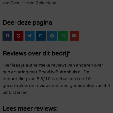
van Overijssel en Gelderland.
Deel deze pagina
Reviews over dit bedrijf
Hier lees je authentieke reviews van anderen over
hun ervaring met BoekUwBuitenhuis.nl. De
beoordeling van 8.8/10 is gebaseerd op 10
gecontroleerde reviews met een gemiddelde van 4.4
uit 5 sterren.
Lees meer reviews: