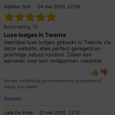
Adelina York
24 mei 2025, 22:58
10
Beoordeling:
Luxe lodges in Twente
Heerlijke luxe lodges geboekt in Twente via
deze website, alles perfect geregeld en
prachtige natuur rondom. Zeker een
aanrader voor een ontspannen vakantie!
0
0
Review handmatig gecontroleerd en goedgekeurd.
Bekijk ons beleid
Reageer
Julia De Vries
21 mei 2025, 23:37