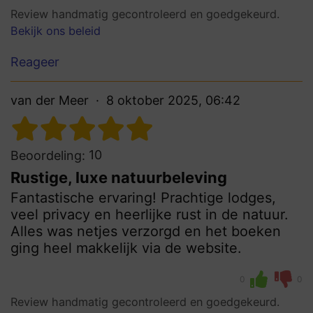
Review handmatig gecontroleerd en goedgekeurd.
Bekijk ons beleid
Reageer
van der Meer
8 oktober 2025, 06:42
10
Beoordeling:
Rustige, luxe natuurbeleving
Fantastische ervaring! Prachtige lodges,
veel privacy en heerlijke rust in de natuur.
Alles was netjes verzorgd en het boeken
ging heel makkelijk via de website.
0
0
Review handmatig gecontroleerd en goedgekeurd.