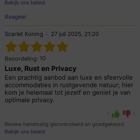
Bekijk ons beleid
Reageer
Scarlet Koning
27 juli 2025, 21:20
10
Beoordeling:
Luxe, Rust en Privacy
Een prachtig aanbod aan luxe en sfeervolle
accommodaties in rustgevende natuur; hier
kom je helemaal tot jezelf en geniet je van
optimale privacy.
0
0
Review handmatig gecontroleerd en goedgekeurd.
Bekijk ons beleid