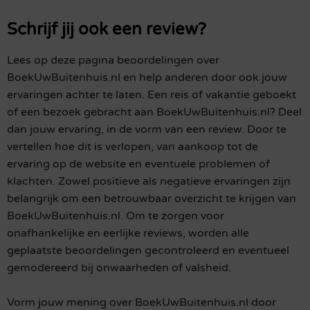
Schrijf jij ook een review?
Lees op deze pagina beoordelingen over
BoekUwBuitenhuis.nl en help anderen door ook jouw
ervaringen achter te laten. Een reis of vakantie geboekt
of een bezoek gebracht aan BoekUwBuitenhuis.nl? Deel
dan jouw ervaring, in de vorm van een review. Door te
vertellen hoe dit is verlopen, van aankoop tot de
ervaring op de website en eventuele problemen of
klachten. Zowel positieve als negatieve ervaringen zijn
belangrijk om een betrouwbaar overzicht te krijgen van
BoekUwBuitenhuis.nl. Om te zorgen voor
onafhankelijke en eerlijke reviews, worden alle
geplaatste beoordelingen gecontroleerd en eventueel
gemodereerd bij onwaarheden of valsheid.
Vorm jouw mening over BoekUwBuitenhuis.nl door