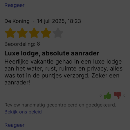
Reageer
De Koning
14 juli 2025, 18:23
8
Beoordeling:
Luxe lodge, absolute aanrader
Heerlijke vakantie gehad in een luxe lodge
aan het water, rust, ruimte en privacy, alles
was tot in de puntjes verzorgd. Zeker een
aanrader!
0
0
Review handmatig gecontroleerd en goedgekeurd.
Bekijk ons beleid
Reageer