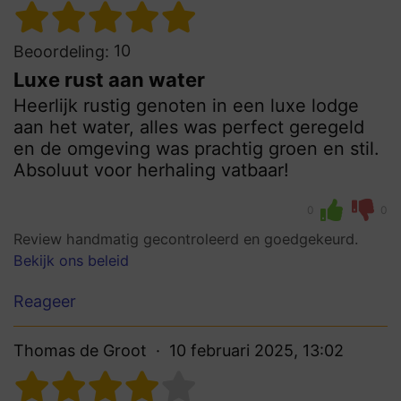
10
Beoordeling:
Luxe rust aan water
Heerlijk rustig genoten in een luxe lodge
aan het water, alles was perfect geregeld
en de omgeving was prachtig groen en stil.
Absoluut voor herhaling vatbaar!
0
0
Review handmatig gecontroleerd en goedgekeurd.
Bekijk ons beleid
Reageer
Thomas de Groot
10 februari 2025, 13:02