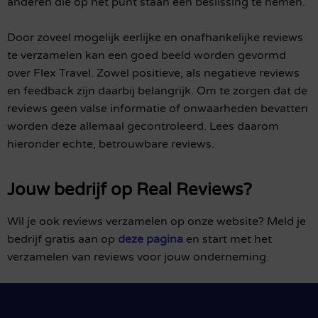
anderen die op het punt staan een beslissing te nemen.
Door zoveel mogelijk eerlijke en onafhankelijke reviews
te verzamelen kan een goed beeld worden gevormd
over Flex Travel. Zowel positieve, als negatieve reviews
en feedback zijn daarbij belangrijk. Om te zorgen dat de
reviews geen valse informatie of onwaarheden bevatten
worden deze allemaal gecontroleerd. Lees daarom
hieronder echte, betrouwbare reviews.
Jouw bedrijf op Real Reviews?
Wil je ook reviews verzamelen op onze website? Meld je
bedrijf gratis aan op
deze pagina
en start met het
verzamelen van reviews voor jouw onderneming.