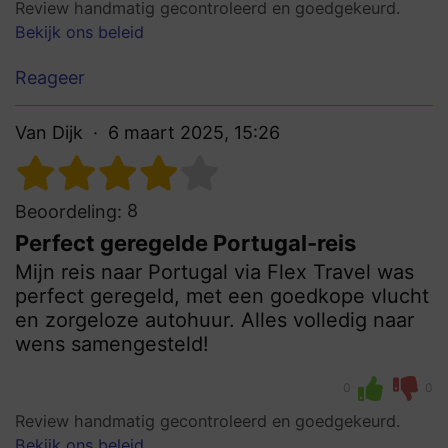
Review handmatig gecontroleerd en goedgekeurd.
Bekijk ons beleid
Reageer
Van Dijk
6 maart 2025, 15:26
8
Beoordeling:
Perfect geregelde Portugal-reis
Mijn reis naar Portugal via Flex Travel was
perfect geregeld, met een goedkope vlucht
en zorgeloze autohuur. Alles volledig naar
wens samengesteld!
0
0
Review handmatig gecontroleerd en goedgekeurd.
Bekijk ons beleid