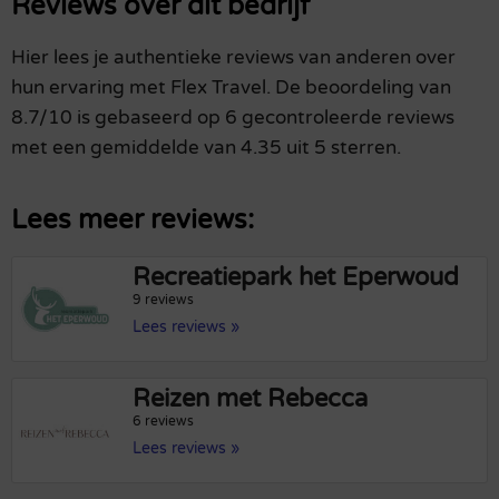
Reviews over dit bedrijf
Hier lees je authentieke reviews van anderen over
hun ervaring met Flex Travel. De beoordeling van
8.7/10 is gebaseerd op 6 gecontroleerde reviews
met een gemiddelde van 4.35 uit 5 sterren.
Lees meer reviews:
Recreatiepark het Eperwoud
9 reviews
Lees reviews »
Reizen met Rebecca
6 reviews
Lees reviews »