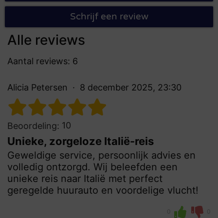
Schrijf een review
Alle reviews
Aantal reviews: 6
Alicia Petersen
8 december 2025, 23:30
10
Beoordeling:
Unieke, zorgeloze Italië-reis
Geweldige service, persoonlijk advies en
volledig ontzorgd. Wij beleefden een
unieke reis naar Italië met perfect
geregelde huurauto en voordelige vlucht!
0
0