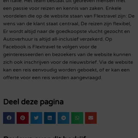
en Italië. Het team bestaat uit gedreven mensen met
een passie voor reizen en kennis van zaken. Enkele
voordelen die op de website staan van Flextravel zijn: De
wens van de klant staat centraal, De reizen zijn flexibel,
Er wordt altijd naar de goedkoopste vlucht gezocht en
Autoverhuur is altijd all-inclusief verzekerd. Op
Facebook is Flextravel te volgen voor de
geïnteresseerden en bezoekers van de website kunnen
zich ook inschrijven voor de nieuwsbrief. Via de website
kan een reis eenvoudig worden geboekt, of er kan een
offerte voor een reis worden aangevraagd.
Deel deze pagina