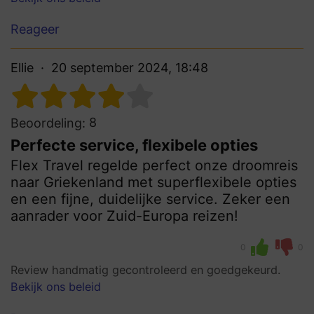
Reageer
Ellie
20 september 2024, 18:48
8
Beoordeling:
Perfecte service, flexibele opties
Flex Travel regelde perfect onze droomreis
naar Griekenland met superflexibele opties
en een fijne, duidelijke service. Zeker een
aanrader voor Zuid-Europa reizen!
0
0
Review handmatig gecontroleerd en goedgekeurd.
Bekijk ons beleid