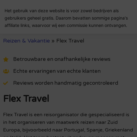
Het gebruik van deze website is voor zowel bedrijven als
gebruikers geheel gratis. Daarom bevatten sommige pagina's
affiliate links, waarvoor wij een commissie kunnen ontvangen.
Reizen & Vakantie
»
Flex Travel
Betrouwbare en onafhankelijke reviews
Echte ervaringen van echte klanten
Reviews worden handmatig gecontroleerd
Flex Travel
Flex Travel is een reisorganisator die gespecialiseerd is
in het organiseren van maatwerk reizen naar Zuid
Europa, bijvoorbeeld naar Portugal, Spanje, Griekenland