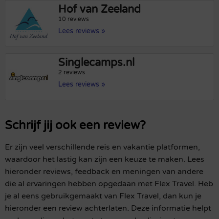
Hof van Zeeland
10 reviews
Lees reviews »
Singlecamps.nl
2 reviews
Lees reviews »
Schrijf jij ook een review?
Er zijn veel verschillende reis en vakantie platformen,
waardoor het lastig kan zijn een keuze te maken. Lees
hieronder reviews, feedback en meningen van andere
die al ervaringen hebben opgedaan met Flex Travel. Heb
je al eens gebruikgemaakt van Flex Travel, dan kun je
hieronder een review achterlaten. Deze informatie helpt