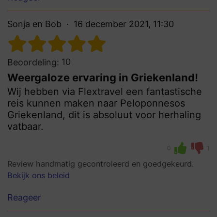
Sonja en Bob
16 december 2021, 11:30
10
Beoordeling:
Weergaloze ervaring in Griekenland!
Wij hebben via Flextravel een fantastische
reis kunnen maken naar Peloponnesos
Griekenland, dit is absoluut voor herhaling
vatbaar.
0
1
Review handmatig gecontroleerd en goedgekeurd.
Bekijk ons beleid
Reageer