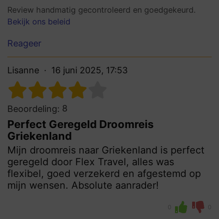
Review handmatig gecontroleerd en goedgekeurd.
Bekijk ons beleid
Reageer
Lisanne
16 juni 2025, 17:53
8
Beoordeling:
Perfect Geregeld Droomreis
Griekenland
Mijn droomreis naar Griekenland is perfect
geregeld door Flex Travel, alles was
flexibel, goed verzekerd en afgestemd op
mijn wensen. Absolute aanrader!
0
0