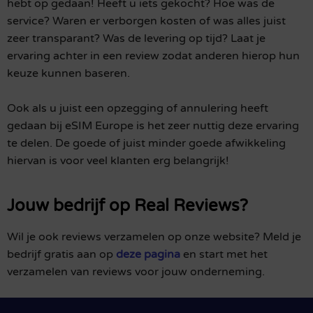
hebt op gedaan! Heeft u iets gekocht? Hoe was de
service? Waren er verborgen kosten of was alles juist
zeer transparant? Was de levering op tijd? Laat je
ervaring achter in een review zodat anderen hierop hun
keuze kunnen baseren.
Ook als u juist een opzegging of annulering heeft
gedaan bij eSIM Europe is het zeer nuttig deze ervaring
te delen. De goede of juist minder goede afwikkeling
hiervan is voor veel klanten erg belangrijk!
Jouw bedrijf op Real Reviews?
Wil je ook reviews verzamelen op onze website? Meld je
bedrijf gratis aan op
deze pagina
en start met het
verzamelen van reviews voor jouw onderneming.