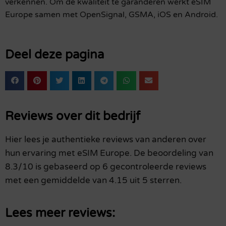
verkennen. Om de kwaliteit te garanderen werkt eSIM
Europe samen met OpenSignal, GSMA, iOS en Android.
Deel deze pagina
Reviews over dit bedrijf
Hier lees je authentieke reviews van anderen over
hun ervaring met eSIM Europe. De beoordeling van
8.3/10 is gebaseerd op 6 gecontroleerde reviews
met een gemiddelde van 4.15 uit 5 sterren.
Lees meer reviews: