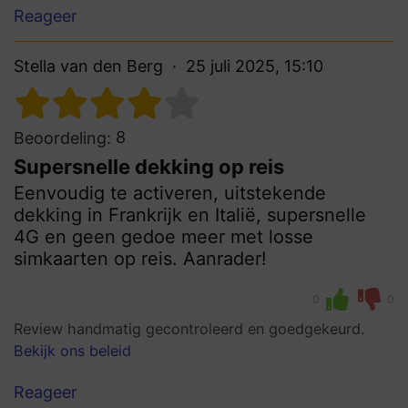
Reageer
Stella van den Berg
25 juli 2025, 15:10
8
Beoordeling:
Supersnelle dekking op reis
Eenvoudig te activeren, uitstekende
dekking in Frankrijk en Italië, supersnelle
4G en geen gedoe meer met losse
simkaarten op reis. Aanrader!
0
0
Review handmatig gecontroleerd en goedgekeurd.
Bekijk ons beleid
Reageer