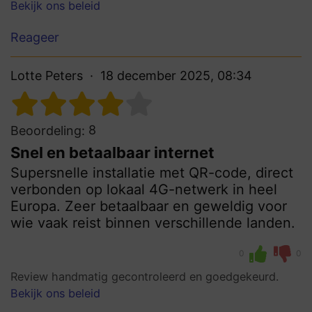
Bekijk ons beleid
Reageer
Lotte Peters
18 december 2025, 08:34
8
Beoordeling:
Snel en betaalbaar internet
Supersnelle installatie met QR-code, direct
verbonden op lokaal 4G-netwerk in heel
Europa. Zeer betaalbaar en geweldig voor
wie vaak reist binnen verschillende landen.
0
0
Review handmatig gecontroleerd en goedgekeurd.
Bekijk ons beleid