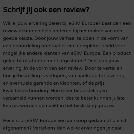
Schrijf jij ook een review?
Wil je jouw ervaring delen bij eSIM Europe? Laat dan een
review achter en help anderen bij het maken van een
goede keuze. Door jouw verhaal te doen in de vorm van
een beoordeling ontstaat er een completer beeld voor
mogelijke andere klanten van eSIM Europe. Een product
gekocht of abonnement afgesloten? Deel dan jouw
ervaring, in de vorm van een review. Door te vertellen
hoe je bestelling is verlopen, van aankoop tot levering
en eventuele garantie en klachten, of de prijs
kwaliteitverhouding. Hoe meer beoordelingen
verzameld kunnen worden, des te beter kunnen juiste
keuzes worden gemaakt in het beslissingsproces.
Recent bij eSIM Europe een aankoop gedaan of dienst
afgenomen? Vertel ons dan welke ervaringen je daar