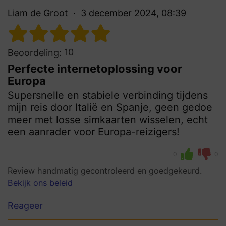
Liam de Groot
3 december 2024, 08:39
10
Beoordeling:
Perfecte internetoplossing voor
Europa
Supersnelle en stabiele verbinding tijdens
mijn reis door Italië en Spanje, geen gedoe
meer met losse simkaarten wisselen, echt
een aanrader voor Europa-reizigers!
0
0
Review handmatig gecontroleerd en goedgekeurd.
Bekijk ons beleid
Reageer