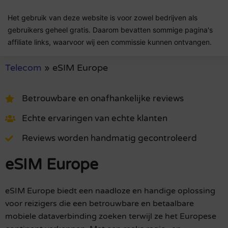
Het gebruik van deze website is voor zowel bedrijven als
gebruikers geheel gratis. Daarom bevatten sommige pagina's
affiliate links, waarvoor wij een commissie kunnen ontvangen.
Telecom
»
eSIM Europe
Betrouwbare en onafhankelijke reviews
Echte ervaringen van echte klanten
Reviews worden handmatig gecontroleerd
eSIM Europe
eSIM Europe biedt een naadloze en handige oplossing
voor reizigers die een betrouwbare en betaalbare
mobiele dataverbinding zoeken terwijl ze het Europese