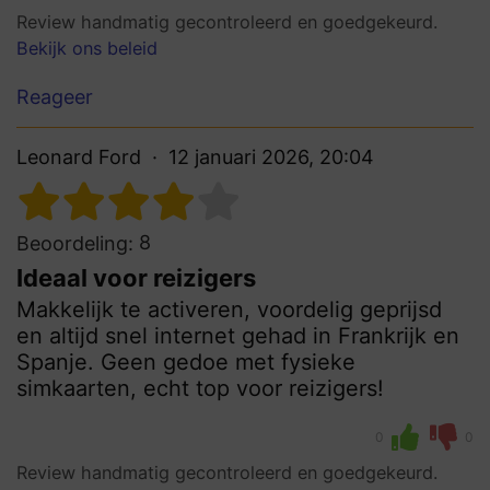
Review handmatig gecontroleerd en goedgekeurd.
Bekijk ons beleid
Reageer
Leonard Ford
12 januari 2026, 20:04
8
Beoordeling:
Ideaal voor reizigers
Makkelijk te activeren, voordelig geprijsd
en altijd snel internet gehad in Frankrijk en
Spanje. Geen gedoe met fysieke
simkaarten, echt top voor reizigers!
0
0
Review handmatig gecontroleerd en goedgekeurd.