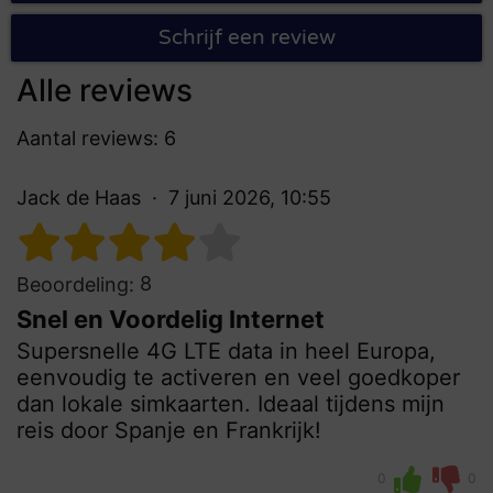
Schrijf een review
Alle reviews
Aantal reviews: 6
Jack de Haas
7 juni 2026, 10:55
8
Beoordeling:
Snel en Voordelig Internet
Supersnelle 4G LTE data in heel Europa,
eenvoudig te activeren en veel goedkoper
dan lokale simkaarten. Ideaal tijdens mijn
reis door Spanje en Frankrijk!
0
0