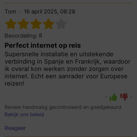
Tom
16 april 2025, 08:28
8
Beoordeling:
Perfect internet op reis
Supersnelle installatie en uitstekende
verbinding in Spanje en Frankrijk, waardoor
ik overal kon werken zonder zorgen over
internet. Echt een aanrader voor Europese
reizen!
0
0
Review handmatig gecontroleerd en goedgekeurd.
Bekijk ons beleid
Reageer