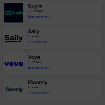
Spylix
10 reviews
Lees reviews »
Saily
9 reviews
Lees reviews »
Voye
4 reviews
Lees reviews »
iRoamly
5 reviews
Lees reviews »