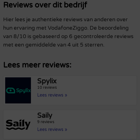
Reviews over dit bedrijf
Hier lees je authentieke reviews van anderen over
hun ervaring met VodafoneZiggo. De beoordeling
van 8/10 is gebaseerd op 6 gecontroleerde reviews
met een gemiddelde van 4 uit 5 sterren.
Lees meer reviews:
Spylix
10 reviews
Lees reviews »
Saily
9 reviews
Lees reviews »