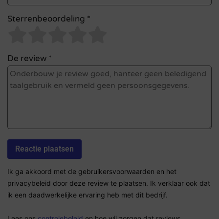
Sterrenbeoordeling *
De review *
Ik ga akkoord met de gebruikersvoorwaarden en het
privacybeleid door deze review te plaatsen. Ik verklaar ook dat
ik een daadwerkelijke ervaring heb met dit bedrijf.
Lees ons
controlebeleid
en hoe wij zorgen dat reviews