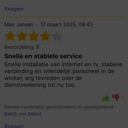
Reageer
Max Jansen
17 maart 2025, 09:43
8
Beoordeling:
Snelle en stabiele service
Snelle installatie van internet en tv, stabiele
verbinding en vriendelijk personeel in de
winkel; erg tevreden over de
dienstverlening tot nu toe.
0
0
Review handmatig gecontroleerd en goedgekeurd.
Bekijk ons beleid
Reageer