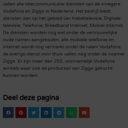
vallen alle telecommunicatie diensten van de vroegere
Vodafone en Ziggo in Nederland. Het bedrijf biedt
diensten aan op het gebied van Kabeltelevisie, Digitale
televisie, Telefonie, Breedband Internet, Mobiel internet.
De diensten worden nog wel onder de vertrouwelijke
oude namen aangeboden, alle mobiele telefonie en
internet wordt nog vermarkt onder de naam Vodafone,
de overige dienst voor thuis vallen nog onder de noemer
Ziggo. Er zijn meer dan 250, voornamelijk Vodafone
winkels waar ook de producten van Ziggo gekocht
kunnen worden.
Deel deze pagina