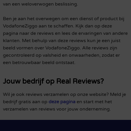
van een weloverwogen beslissing.
Ben je aan het overwegen om een dienst of product bij
VodafoneZiggo aan te schaffen. Kijk dan op deze
pagina naar de reviews en lees de ervaringen van andere
klanten. Met behulp van deze reviews kun je een juist
beeld vormen over VodafoneZiggo. Alle reviews zijn
gecontroleerd op valsheid en onwaarheden, zodat er
een betrouwbaar beeld ontstaat.
Jouw bedrijf op Real Reviews?
Wil je ook reviews verzamelen op onze website? Meld je
bedrijf gratis aan op
deze pagina
en start met het
verzamelen van reviews voor jouw onderneming.