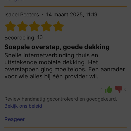
Isabel Peeters
14 maart 2025, 11:19
10
Beoordeling:
Soepele overstap, goede dekking
Snelle internetverbinding thuis en
uitstekende mobiele dekking. Het
overstappen ging moeiteloos. Een aanrader
voor wie alles bij één provider wil.
1
0
Review handmatig gecontroleerd en goedgekeurd.
Bekijk ons beleid
Reageer