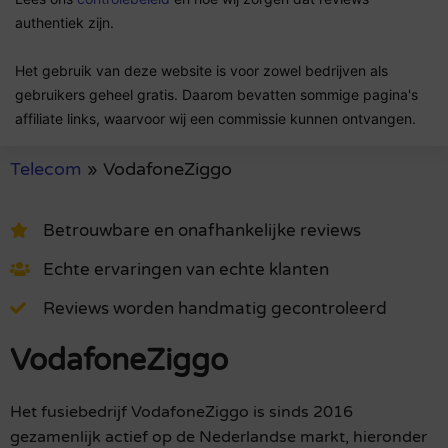
authentiek zijn.
Het gebruik van deze website is voor zowel bedrijven als
gebruikers geheel gratis. Daarom bevatten sommige pagina's
affiliate links, waarvoor wij een commissie kunnen ontvangen.
Telecom
»
VodafoneZiggo
Betrouwbare en onafhankelijke reviews
Echte ervaringen van echte klanten
Reviews worden handmatig gecontroleerd
VodafoneZiggo
Het fusiebedrijf VodafoneZiggo is sinds 2016
gezamenlijk actief op de Nederlandse markt, hieronder