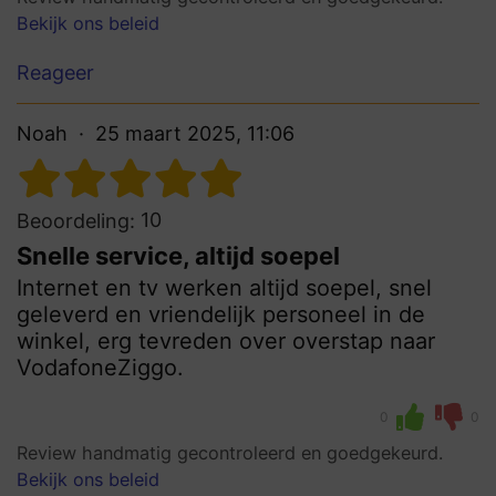
Bekijk ons beleid
Reageer
Noah
25 maart 2025, 11:06
10
Beoordeling:
Snelle service, altijd soepel
Internet en tv werken altijd soepel, snel
geleverd en vriendelijk personeel in de
winkel, erg tevreden over overstap naar
VodafoneZiggo.
0
0
Review handmatig gecontroleerd en goedgekeurd.
Bekijk ons beleid