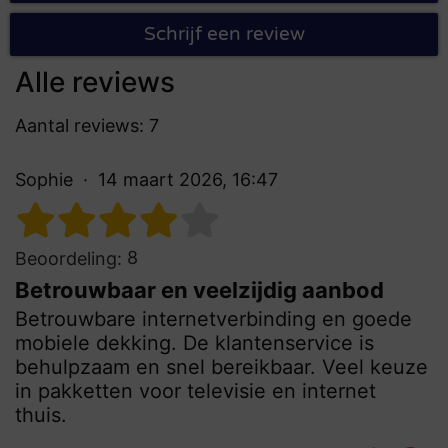
Schrijf een review
Alle reviews
Aantal reviews: 7
Sophie
14 maart 2026, 16:47
8
Beoordeling:
Betrouwbaar en veelzijdig aanbod
Betrouwbare internetverbinding en goede
mobiele dekking. De klantenservice is
behulpzaam en snel bereikbaar. Veel keuze
in pakketten voor televisie en internet
thuis.