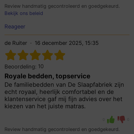
Review handmatig gecontroleerd en goedgekeurd.
Bekijk ons beleid
Reageer
de Ruiter
16 december 2025, 15:35
10
Beoordeling:
Royale bedden, topservice
De familiebedden van De Slaapfabriek zijn
echt royaal, heerlijk comfortabel en de
klantenservice gaf mij fijn advies over het
kiezen van het juiste matras.
0
0
Review handmatig gecontroleerd en goedgekeurd.