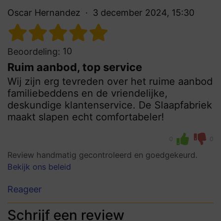
Oscar Hernandez
3 december 2024, 15:30
10
Beoordeling:
Ruim aanbod, top service
Wij zijn erg tevreden over het ruime aanbod
familiebeddens en de vriendelijke,
deskundige klantenservice. De Slaapfabriek
maakt slapen echt comfortabeler!
0
0
Review handmatig gecontroleerd en goedgekeurd.
Bekijk ons beleid
Reageer
Schrijf een review