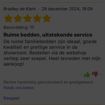
Bradley de Klerk
28 december 2024, 18:09
10
Beoordeling:
Ruime bedden, uitstekende service
De ruime familiebedden zijn ideaal, goede
kwaliteit en prettige service in de
showroom. Bestellen via de webshop
verliep zeer soepel. Heel tevreden met mijn
aankoop!
0
0
Review handmatig gecontroleerd en goedgekeurd.
Bekijk ons beleid
Reageer