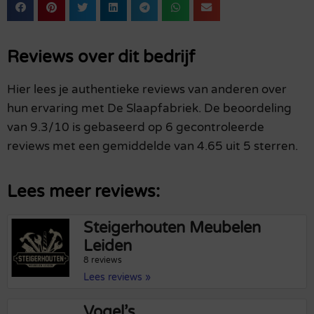
Reviews over dit bedrijf
Hier lees je authentieke reviews van anderen over
hun ervaring met De Slaapfabriek. De beoordeling
van 9.3/10 is gebaseerd op 6 gecontroleerde
reviews met een gemiddelde van 4.65 uit 5 sterren.
Lees meer reviews:
Steigerhouten Meubelen
Leiden
8 reviews
Lees reviews »
Vogel’s