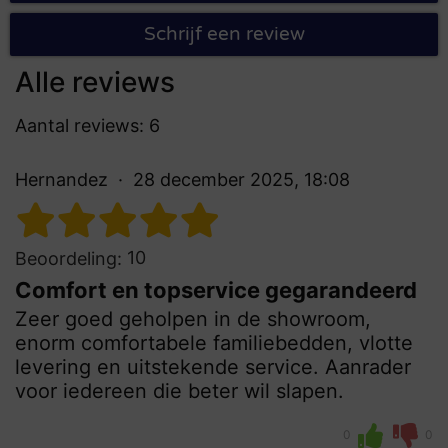
Schrijf een review
Alle reviews
Aantal reviews: 6
Hernandez
28 december 2025, 18:08
10
Beoordeling:
Comfort en topservice gegarandeerd
Zeer goed geholpen in de showroom,
enorm comfortabele familiebedden, vlotte
levering en uitstekende service. Aanrader
voor iedereen die beter wil slapen.
0
0