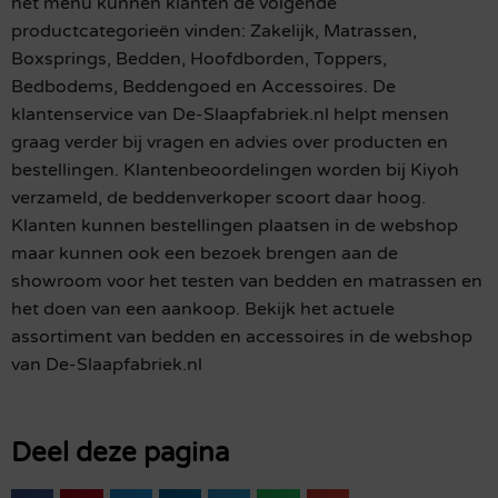
het menu kunnen klanten de volgende
productcategorieën vinden: Zakelijk, Matrassen,
Boxsprings, Bedden, Hoofdborden, Toppers,
Bedbodems, Beddengoed en Accessoires. De
klantenservice van De-Slaapfabriek.nl helpt mensen
graag verder bij vragen en advies over producten en
bestellingen. Klantenbeoordelingen worden bij Kiyoh
verzameld, de beddenverkoper scoort daar hoog.
Klanten kunnen bestellingen plaatsen in de webshop
maar kunnen ook een bezoek brengen aan de
showroom voor het testen van bedden en matrassen en
het doen van een aankoop. Bekijk het actuele
assortiment van bedden en accessoires in de webshop
van De-Slaapfabriek.nl
Deel deze pagina