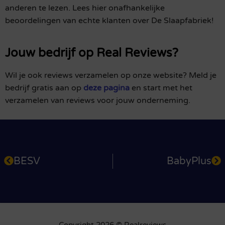
anderen te lezen. Lees hier onafhankelijke
beoordelingen van echte klanten over De Slaapfabriek!
Jouw bedrijf op Real Reviews?
Wil je ook reviews verzamelen op onze website? Meld je
bedrijf gratis aan op
deze pagina
en start met het
verzamelen van reviews voor jouw onderneming.
BESV
BabyPlus
Copyright 2026 © Realreviews