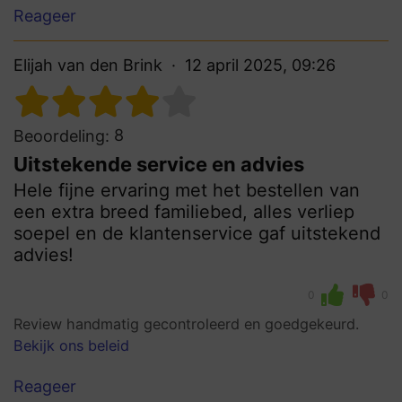
Reageer
Elijah van den Brink
12 april 2025, 09:26
8
Beoordeling:
Uitstekende service en advies
Hele fijne ervaring met het bestellen van
een extra breed familiebed, alles verliep
soepel en de klantenservice gaf uitstekend
advies!
0
0
Review handmatig gecontroleerd en goedgekeurd.
Bekijk ons beleid
Reageer