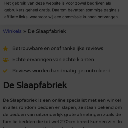
Het gebruik van deze website is voor zowel bedrijven als
gebruikers geheel gratis. Daarom bevatten sommige pagina's
affiliate links, waarvoor wij een commissie kunnen ontvangen.
Winkels
»
De Slaapfabriek
Betrouwbare en onafhankelijke reviews
Echte ervaringen van echte klanten
Reviews worden handmatig gecontroleerd
De Slaapfabriek
De Slaapfabriek is een online specialist met een winkel
in alles rondom bedden en slapen, ze staan bekend om
de bedden van uitzonderlijk grote afmetingen zoals de
familie bedden die tot wel 270cm breed kunnen zijn. In