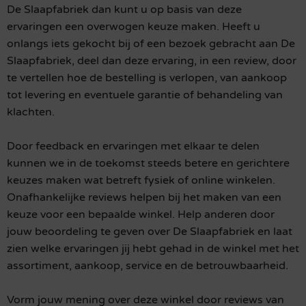
De Slaapfabriek dan kunt u op basis van deze
ervaringen een overwogen keuze maken. Heeft u
onlangs iets gekocht bij of een bezoek gebracht aan De
Slaapfabriek, deel dan deze ervaring, in een review, door
te vertellen hoe de bestelling is verlopen, van aankoop
tot levering en eventuele garantie of behandeling van
klachten.
Door feedback en ervaringen met elkaar te delen
kunnen we in de toekomst steeds betere en gerichtere
keuzes maken wat betreft fysiek of online winkelen.
Onafhankelijke reviews helpen bij het maken van een
keuze voor een bepaalde winkel. Help anderen door
jouw beoordeling te geven over De Slaapfabriek en laat
zien welke ervaringen jij hebt gehad in de winkel met het
assortiment, aankoop, service en de betrouwbaarheid.
Vorm jouw mening over deze winkel door reviews van