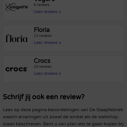
6 reviews
Lees reviews »
Floria
13 reviews
Lees reviews »
Crocs
10 reviews
Lees reviews »
Schrijf jij ook een review?
Lees op deze pagina beoordelingen van De Slaapfabriek
waarin ervaringen uit zowel de winkel als de webshop
staan beschreven. Bent u van plan iets te gaan kopen bij