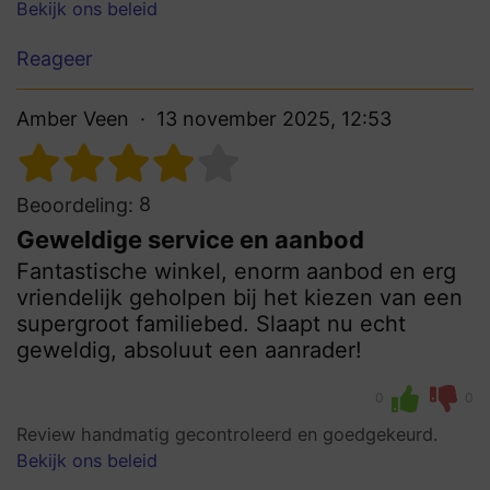
Bekijk ons beleid
Reageer
Amber Veen
13 november 2025, 12:53
8
Beoordeling:
Geweldige service en aanbod
Fantastische winkel, enorm aanbod en erg
vriendelijk geholpen bij het kiezen van een
supergroot familiebed. Slaapt nu echt
geweldig, absoluut een aanrader!
0
0
Review handmatig gecontroleerd en goedgekeurd.
Bekijk ons beleid