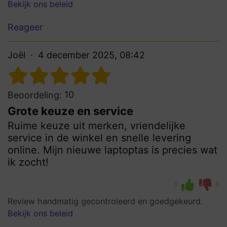
Bekijk ons beleid
Reageer
Joël
4 december 2025, 08:42
10
Beoordeling:
Grote keuze en service
Ruime keuze uit merken, vriendelijke
service in de winkel en snelle levering
online. Mijn nieuwe laptoptas is precies wat
ik zocht!
0
0
Review handmatig gecontroleerd en goedgekeurd.
Bekijk ons beleid