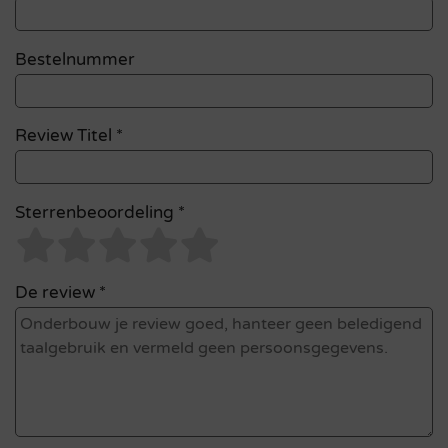
Bestelnummer
Review Titel *
Sterrenbeoordeling *
De review *