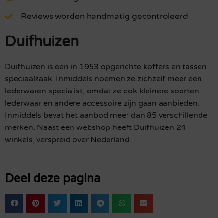
Reviews worden handmatig gecontroleerd
Duifhuizen
Duifhuizen is een in 1953 opgerichte koffers en tassen
speciaalzaak. Inmiddels noemen ze zichzelf meer een
lederwaren specialist, omdat ze ook kleinere soorten
lederwaar en andere accessoire zijn gaan aanbieden.
Inmiddels bevat het aanbod meer dan 85 verschillende
merken. Naast een webshop heeft Duifhuizen 24
winkels, verspreid over Nederland.
Deel deze pagina