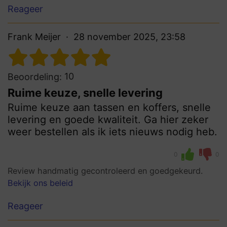
Reageer
Frank Meijer
28 november 2025, 23:58
10
Beoordeling:
Ruime keuze, snelle levering
Ruime keuze aan tassen en koffers, snelle
levering en goede kwaliteit. Ga hier zeker
weer bestellen als ik iets nieuws nodig heb.
0
0
Review handmatig gecontroleerd en goedgekeurd.
Bekijk ons beleid
Reageer