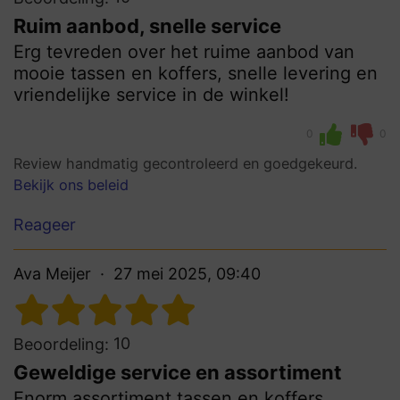
Ruim aanbod, snelle service
Erg tevreden over het ruime aanbod van
mooie tassen en koffers, snelle levering en
vriendelijke service in de winkel!
0
0
Review handmatig gecontroleerd en goedgekeurd.
Bekijk ons beleid
Reageer
Ava Meijer
27 mei 2025, 09:40
10
Beoordeling:
Geweldige service en assortiment
Enorm assortiment tassen en koffers,