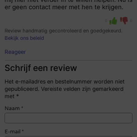
er geen contact meer met hen te krijgen.
0
0
Review handmatig gecontroleerd en goedgekeurd.
Bekijk ons beleid
Reageer
Schrijf een review
Het e-mailadres en bestelnummer worden niet
gepubliceerd. Vereiste velden zijn gemarkeerd
met *
Naam
*
E-mail
*