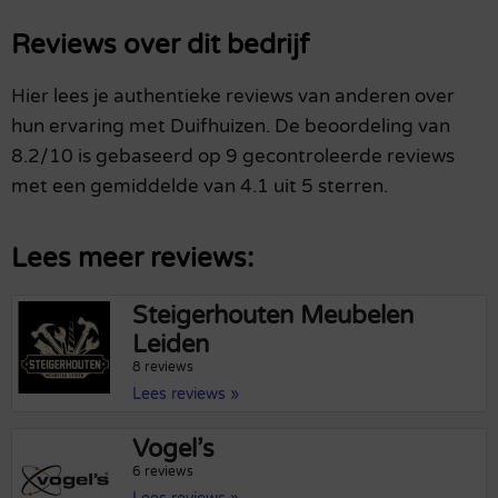
Reviews over dit bedrijf
Hier lees je authentieke reviews van anderen over
hun ervaring met Duifhuizen. De beoordeling van
8.2/10 is gebaseerd op 9 gecontroleerde reviews
met een gemiddelde van 4.1 uit 5 sterren.
Lees meer reviews:
Steigerhouten Meubelen
Leiden
8 reviews
Lees reviews »
Vogel’s
6 reviews