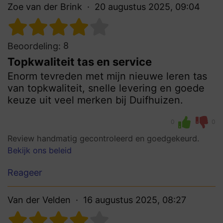
Zoe van der Brink
20 augustus 2025, 09:04
8
Beoordeling:
Topkwaliteit tas en service
Enorm tevreden met mijn nieuwe leren tas
van topkwaliteit, snelle levering en goede
keuze uit veel merken bij Duifhuizen.
0
0
Review handmatig gecontroleerd en goedgekeurd.
Bekijk ons beleid
Reageer
Van der Velden
16 augustus 2025, 08:27