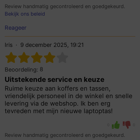
Review handmatig gecontroleerd en goedgekeurd.
Bekijk ons beleid
Reageer
Iris
9 december 2025, 19:21
8
Beoordeling:
Uitstekende service en keuze
Ruime keuze aan koffers en tassen,
vriendelijk personeel in de winkel en snelle
levering via de webshop. Ik ben erg
tevreden met mijn nieuwe laptoptas!
0
0
Review handmatig gecontroleerd en goedgekeurd.