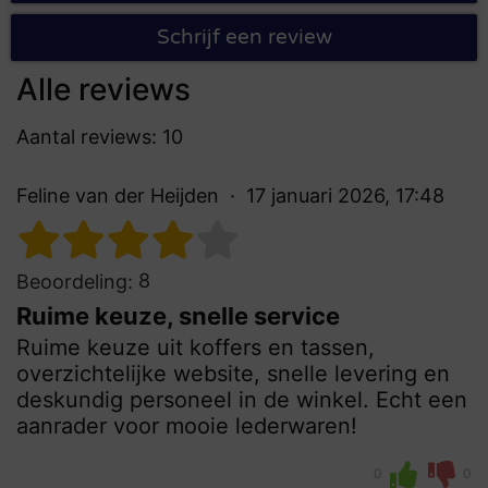
Schrijf een review
Alle reviews
Aantal reviews: 10
Feline van der Heijden
17 januari 2026, 17:48
8
Beoordeling:
Ruime keuze, snelle service
Ruime keuze uit koffers en tassen,
overzichtelijke website, snelle levering en
deskundig personeel in de winkel. Echt een
aanrader voor mooie lederwaren!
0
0