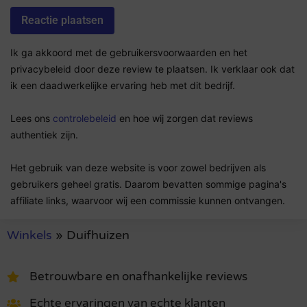
Ik ga akkoord met de gebruikersvoorwaarden en het
privacybeleid door deze review te plaatsen. Ik verklaar ook dat
ik een daadwerkelijke ervaring heb met dit bedrijf.
Lees ons
controlebeleid
en hoe wij zorgen dat reviews
authentiek zijn.
Het gebruik van deze website is voor zowel bedrijven als
gebruikers geheel gratis. Daarom bevatten sommige pagina's
affiliate links, waarvoor wij een commissie kunnen ontvangen.
Winkels
»
Duifhuizen
Betrouwbare en onafhankelijke reviews
Echte ervaringen van echte klanten