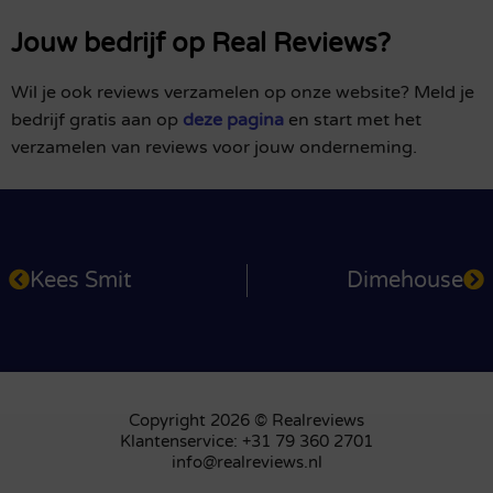
Jouw bedrijf op Real Reviews?
Wil je ook reviews verzamelen op onze website? Meld je
bedrijf gratis aan op
deze pagina
en start met het
verzamelen van reviews voor jouw onderneming.
Kees Smit
Dimehouse
Copyright 2026 © Realreviews
Klantenservice: +31 79 360 2701
info@realreviews.nl