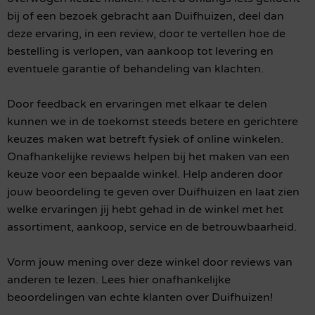
bij of een bezoek gebracht aan Duifhuizen, deel dan
deze ervaring, in een review, door te vertellen hoe de
bestelling is verlopen, van aankoop tot levering en
eventuele garantie of behandeling van klachten.
Door feedback en ervaringen met elkaar te delen
kunnen we in de toekomst steeds betere en gerichtere
keuzes maken wat betreft fysiek of online winkelen.
Onafhankelijke reviews helpen bij het maken van een
keuze voor een bepaalde winkel. Help anderen door
jouw beoordeling te geven over Duifhuizen en laat zien
welke ervaringen jij hebt gehad in de winkel met het
assortiment, aankoop, service en de betrouwbaarheid.
Vorm jouw mening over deze winkel door reviews van
anderen te lezen. Lees hier onafhankelijke
beoordelingen van echte klanten over Duifhuizen!